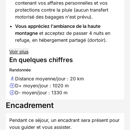
contenant vos affaires personnelles et vos
protections contre la pluie (aucun transfert
motorisé des bagages n'est prévu).
Vous appréciez l'ambiance de la haute
montagne
et acceptez de passer 4 nuits en
refuge, en hébergement partagé (dortoir).
Voir plus
En quelques chiffres
Randonnée
Distance moyenne/jour : 20 km
D+ moyen/jour : 1020 m
D- moyen/jour : 1330 m
Encadrement
Pendant ce séjour, un encadrant sera présent pour
vous guider et vous assister.