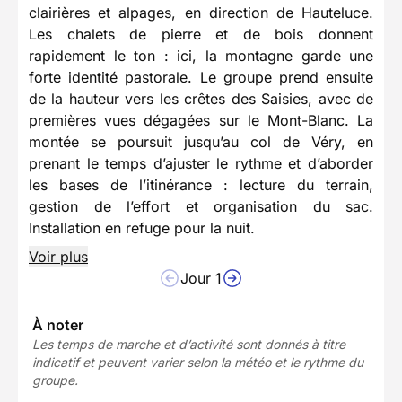
clairières et alpages, en direction de Hauteluce.
Les chalets de pierre et de bois donnent
rapidement le ton : ici, la montagne garde une
forte identité pastorale. Le groupe prend ensuite
de la hauteur vers les crêtes des Saisies, avec de
premières vues dégagées sur le Mont-Blanc. La
montée se poursuit jusqu’au col de Véry, en
prenant le temps d’ajuster le rythme et d’aborder
les bases de l’itinérance : lecture du terrain,
gestion de l’effort et organisation du sac.
Installation en refuge pour la nuit.
Voir plus
Jour 1
À noter
Les temps de marche et d’activité sont donnés à titre
indicatif et peuvent varier selon la météo et le rythme du
groupe.