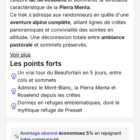
caractéristique de la
Pierra Menta
.
Ce trek s'adresse aux randonneurs en quête d'une
aventure alpine complète
, alliant lignes de crêtes
panoramiques et convivialité des soirées en
altitude. Une déconnexion totale entre
ambiance
pastorale
et sommets préservés.
Voir plus
Les points forts
Un vrai tour du Beaufortain en 5 jours, entre
cols et sommets
Admirez le Mont-Blanc, la Pierra Menta et
Roselend depuis les crêtes
Dormez en refuges emblématiques, dont le
mythique refuge de Presset
Avantage abonné
économisez 5%
en rejoignant
notre communauté