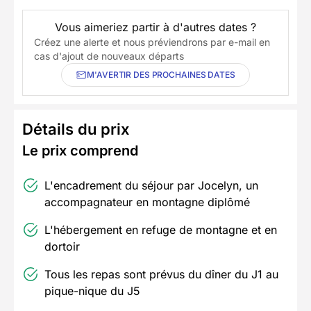
Vous aimeriez partir à d'autres dates ?
Créez une alerte et nous préviendrons par e-mail en
cas d'ajout de nouveaux départs
M'AVERTIR DES PROCHAINES DATES
Détails du prix
Le prix comprend
L'encadrement du séjour par Jocelyn, un
accompagnateur en montagne diplômé
L'hébergement en refuge de montagne et en
dortoir
Tous les repas sont prévus du dîner du J1 au
pique-nique du J5