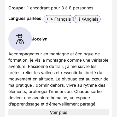
Groupe :
1 encadrant pour 3 à 8 personnes
Langues parlées :
🇫🇷
Français
🇬🇧
Anglais
Jocelyn
Accompagnateur en montagne et écologue de
formation, je vis la montagne comme une véritable
aventure. Passionné de trail, j’aime suivre les
crêtes, relier les vallées et ressentir la liberté du
mouvement en altitude. Le bivouac est au cœur de
ma pratique : dormir dehors, vivre au rythme des
éléments, prolonger l’immersion. Chaque sortie
devient une aventure humaine, un espace
d’apprentissage et d’émerveillement partagé.
Voir plus