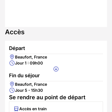
Accès
Départ
Beaufort, France
Jour 1 : 09h00
Fin du séjour
Beaufort, France
Jour 5 - 15h30
Se rendre au point de départ
Accès en train