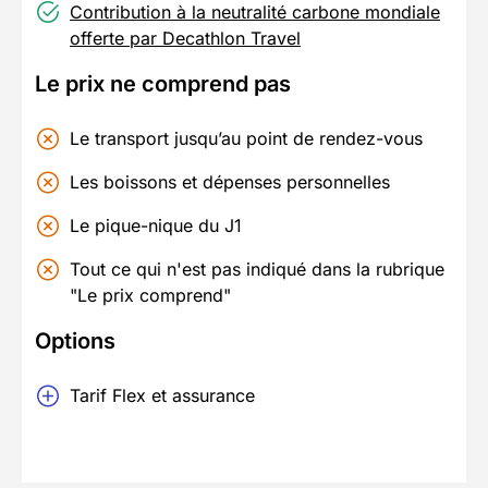
Contribution à la neutralité carbone mondiale
offerte par Decathlon Travel
Le prix ne comprend pas
Le transport jusqu’au point de rendez-vous
Les boissons et dépenses personnelles
Le pique-nique du J1
Tout ce qui n'est pas indiqué dans la rubrique
"Le prix comprend"
Options
Tarif Flex et assurance