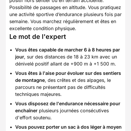
positif hors sentier ou en terrain accidenté.
Possibilité de passages en altitude. Vous pratiquez
une activité sportive d’endurance plusieurs fois par
semaine. Vous marchez régulièrement et êtes en
excellente condition physique.
Le mot de l'expert
Vous êtes capable de marcher 6 à 8 heures par
jour
, sur des distances de 18 à 23 km avec un
dénivelé positif allant de +900 m à +1 500 m.
Vous êtes à l'aise pour évoluer sur des sentiers
de montagne
, des crêtes et des alpages, le
parcours ne présentant pas de difficultés
techniques majeures.
Vous disposez de l'endurance nécessaire pour
enchaîner
plusieurs journées consécutives
d'effort soutenu.
Vous pouvez porter un sac à dos léger à moyen