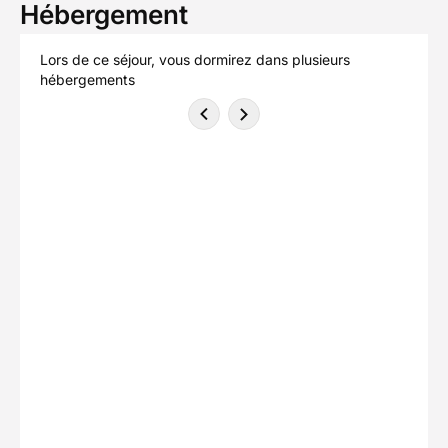
Hébergement
Lors de ce séjour, vous dormirez dans plusieurs
hébergements