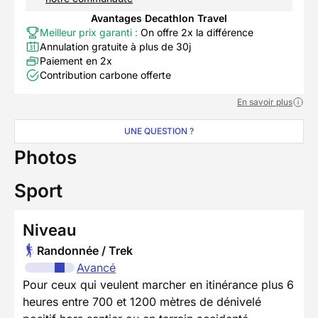
Avantages Decathlon Travel
Meilleur prix garanti :
On offre 2x la différence
Annulation gratuite à plus de 30j
Paiement en 2x
Contribution carbone offerte
En savoir plus
UNE QUESTION ?
Photos
Sport
Niveau
Randonnée / Trek
Avancé
Pour ceux qui veulent marcher en itinérance plus 6
heures entre 700 et 1200 mètres de dénivelé