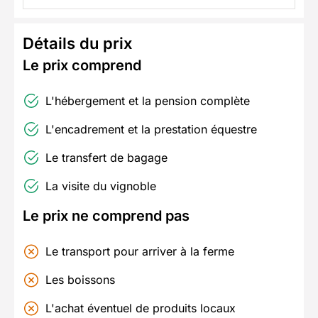
Détails du prix
Le prix comprend
L'hébergement et la pension complète
L'encadrement et la prestation équestre
Le transfert de bagage
La visite du vignoble
Le prix ne comprend pas
Le transport pour arriver à la ferme
Les boissons
L'achat éventuel de produits locaux