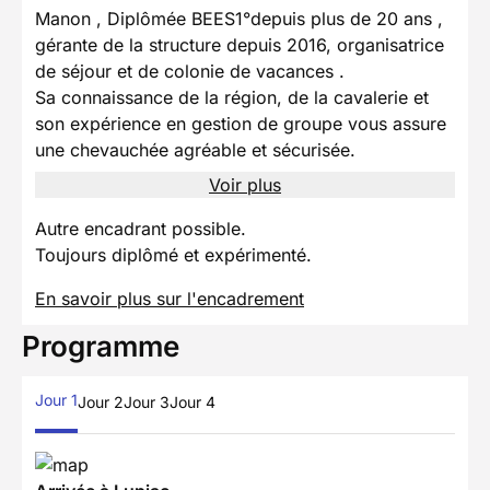
Manon , Diplômée BEES1°depuis plus de 20 ans ,
gérante de la structure depuis 2016, organisatrice
de séjour et de colonie de vacances .
Sa connaissance de la région, de la cavalerie et
son expérience en gestion de groupe vous assure
une chevauchée agréable et sécurisée.
Voir plus
Autre encadrant possible.
Toujours diplômé et expérimenté.
En savoir plus sur l'encadrement
Programme
Jour 1
Jour 2
Jour 3
Jour 4