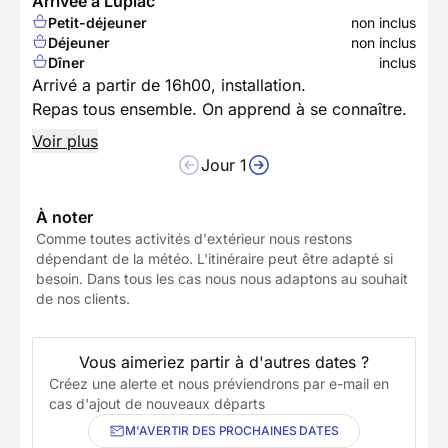
Arrivée à Lupiac
Petit-déjeuner
non inclus
Déjeuner
non inclus
Dîner
inclus
Arrivé a partir de 16h00, installation.
Repas tous ensemble. On apprend à se connaître.
Voir plus
Jour 1
À noter
Comme toutes activités d'extérieur nous restons
dépendant de la météo. L'itinéraire peut être adapté si
besoin. Dans tous les cas nous nous adaptons au souhait
de nos clients.
Vous aimeriez partir à d'autres dates ?
Créez une alerte et nous préviendrons par e-mail en
cas d'ajout de nouveaux départs
M'AVERTIR DES PROCHAINES DATES