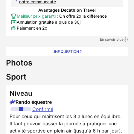
notre communauté
Avantages Decathlon Travel
Meilleur prix garanti :
On offre 2x la différence
Annulation gratuite à plus de 30j
Paiement en 2x
En savoir plus
UNE QUESTION ?
Photos
Sport
Niveau
Rando équestre
Confirmé
Pour ceux qui maîtrisent les 3 allures en équilibre.
Il faut pouvoir passer la journée à pratiquer une
activité sportive en plein air (jusqu'à 6 h par jour).