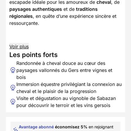
escapade idéale pour les amoureux de
cheval
, de
paysages authentiques
et de
traditions
régionales
, en quête d’une expérience sincère et
ressourçante.
Voir plus
Les points forts
Randonnée à cheval douce au cœur des
paysages vallonnés du Gers entre vignes et
bois
Immersion équestre privilégiant la connexion au
cheval et le plaisir de la progression
Visite et dégustation au vignoble de Sabazan
pour découvrir le terroir et les vins gersois
Avantage abonné
économisez 5%
en rejoignant