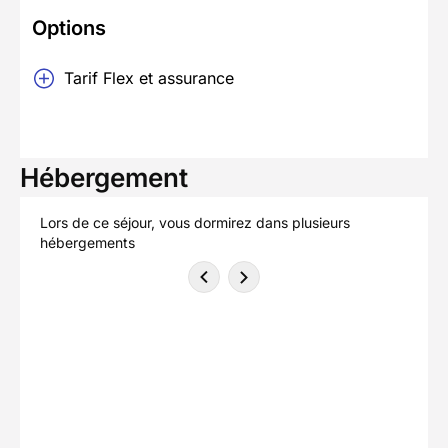
Options
Tarif Flex et assurance
Hébergement
Lors de ce séjour, vous dormirez dans plusieurs
hébergements