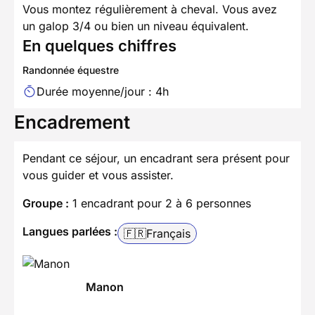
Vous montez régulièrement à cheval. Vous avez
un galop 3/4 ou bien un niveau équivalent.
En quelques chiffres
Randonnée équestre
Durée moyenne/jour : 4h
Encadrement
Pendant ce séjour, un encadrant sera présent pour
vous guider et vous assister.
Groupe :
1 encadrant pour 2 à 6 personnes
Langues parlées :
🇫🇷
Français
Manon