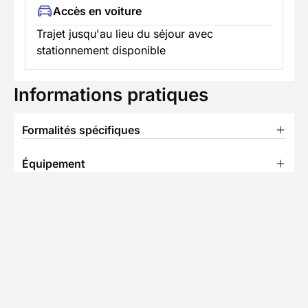
Accès en voiture
Trajet jusqu'au lieu du séjour avec
stationnement disponible
Informations pratiques
Formalités spécifiques
Équipement
TÉLÉCHARGER LA FICHE TECHNIQUE