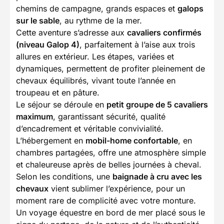
chemins de campagne, grands espaces et
galops
sur le sable
, au rythme de la mer.
Cette aventure s’adresse aux
cavaliers confirmés
(niveau Galop 4)
, parfaitement à l’aise aux trois
allures en extérieur. Les étapes, variées et
dynamiques, permettent de profiter pleinement de
chevaux équilibrés, vivant toute l’année en
troupeau et en pâture.
Le séjour se déroule en
petit groupe de 5 cavaliers
maximum
, garantissant sécurité, qualité
d’encadrement et véritable convivialité.
L’hébergement en
mobil-home confortable
, en
chambres partagées, offre une atmosphère simple
et chaleureuse après de belles journées à cheval.
Selon les conditions, une
baignade à cru avec les
chevaux
vient sublimer l’expérience, pour un
moment rare de complicité avec votre monture.
Un voyage équestre en bord de mer placé sous le