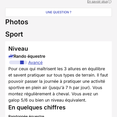
En savoir plus
UNE QUESTION ?
Photos
Sport
Niveau
Rando équestre
Avancé
Pour ceux qui maîtrisent les 3 allures en équilibre
et savent pratiquer sur tous types de terrain. Il faut
pouvoir passer la journée à pratiquer une activité
sportive en plein air (jusqu'à 7 h par jour). Vous
montez régulièrement à cheval. Vous avez un
galop 5/6 ou bien un niveau équivalent.
En quelques chiffres
Randonnée équestre