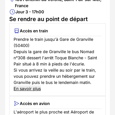
France
Jour 3 - 17h00
Se rendre au point de départ
Accès en train
Prendre le train jusqu'à Gare de Granville
(50400)
Depuis la gare de Granville le bus Nomad
n°308 dessert l'arrêt Toque Blanche - Saint
Pair situé à 8 min à pieds de l'écurie.
Si vous arrivez la veille au soir par le train,
vous pouvez prendre un hébergement sur
Granville puis le bus le lendemain matin.
En savoir plus
Accès en avion
L'aéroport le plus proche est Aéroport de