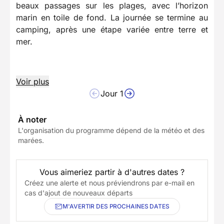
beaux passages sur les plages, avec l’horizon
marin en toile de fond. La journée se termine au
camping, après une étape variée entre terre et
mer.
Voir plus
Jour 1
À noter
L'organisation du programme dépend de la météo et des
marées.
Vous aimeriez partir à d'autres dates ?
Créez une alerte et nous préviendrons par e-mail en
cas d'ajout de nouveaux départs
M'AVERTIR DES PROCHAINES DATES