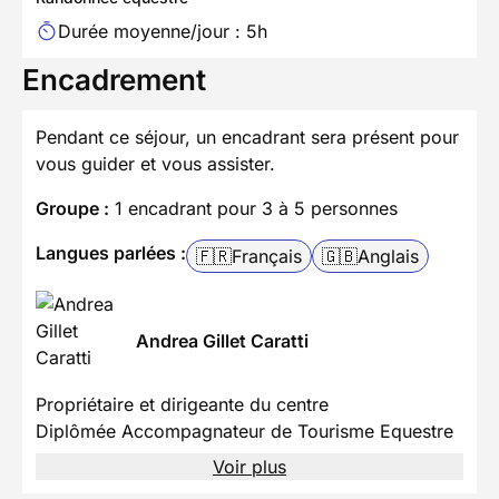
Durée moyenne/jour : 5h
Encadrement
Pendant ce séjour, un encadrant sera présent pour
vous guider et vous assister.
Groupe :
1 encadrant pour 3 à 5 personnes
Langues parlées :
🇫🇷
Français
🇬🇧
Anglais
Andrea Gillet Caratti
Propriétaire et dirigeante du centre
Diplômée Accompagnateur de Tourisme Equestre
Voir plus