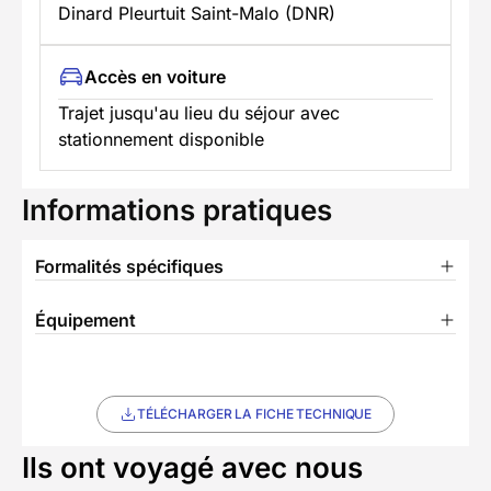
Dinard Pleurtuit Saint-Malo (DNR)
Accès en voiture
Trajet jusqu'au lieu du séjour avec
stationnement disponible
Informations pratiques
Formalités spécifiques
Équipement
TÉLÉCHARGER LA FICHE TECHNIQUE
Ils ont voyagé avec nous