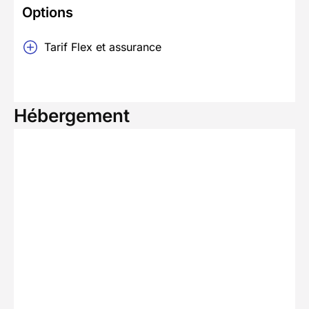
Options
Tarif Flex et assurance
Hébergement