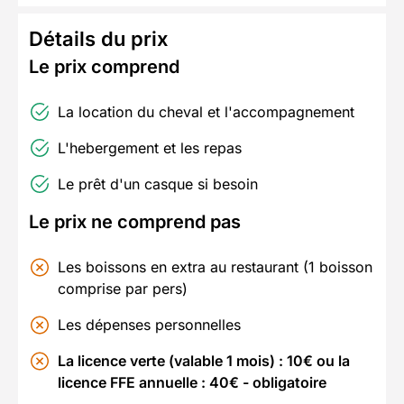
Détails du prix
Le prix comprend
La location du cheval et l'accompagnement
L'hebergement et les repas
Le prêt d'un casque si besoin
Le prix ne comprend pas
Les boissons en extra au restaurant (1 boisson
comprise par pers)
Les dépenses personnelles
La licence verte (valable 1 mois) : 10€ ou la
licence FFE annuelle : 40€ - obligatoire