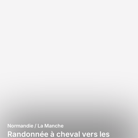
Normandie / La Manche
Randonnée à cheval vers les