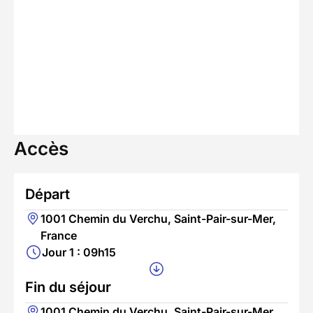
Accès
Départ
1001 Chemin du Verchu, Saint-Pair-sur-Mer,
France
Jour 1 : 09h15
Fin du séjour
1001 Chemin du Verchu, Saint-Pair-sur-Mer,