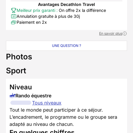
Avantages Decathlon Travel
Meilleur prix garanti :
On offre 2x la différence
Annulation gratuite à plus de 30j
Paiement en 2x
En savoir plus
UNE QUESTION ?
Photos
Sport
Niveau
Rando équestre
Tous niveaux
Tout le monde peut participer à ce séjour.
L’encadrement, le programme ou le groupe sera
adapté au niveau de chacun.
En quelques chiffres