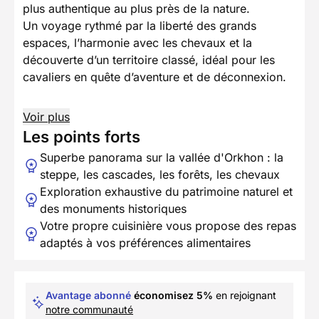
plus authentique au plus près de la nature.
Un voyage rythmé par la liberté des grands
espaces, l’harmonie avec les chevaux et la
découverte d’un territoire classé, idéal pour les
cavaliers en quête d’aventure et de déconnexion.
Voir plus
Les points forts
Superbe panorama sur la vallée d'Orkhon : la
steppe, les cascades, les forêts, les chevaux
Exploration exhaustive du patrimoine naturel et
des monuments historiques
Votre propre cuisinière vous propose des repas
adaptés à vos préférences alimentaires
Avantage abonné
économisez 5%
en rejoignant
notre communauté