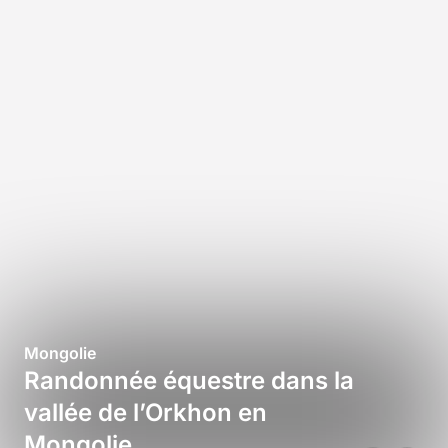
Mongolie
Randonnée équestre dans la
vallée de l’Orkhon en
Mongolie