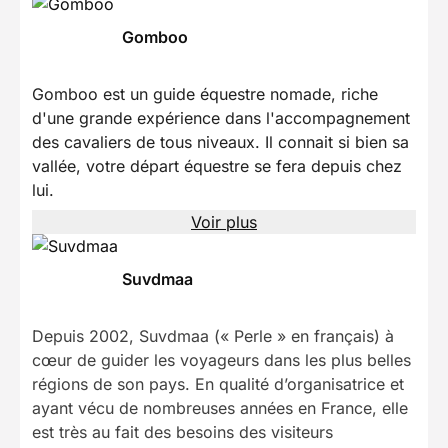
Gomboo
Gomboo est un guide équestre nomade, riche
d'une grande expérience dans l'accompagnement
des cavaliers de tous niveaux. Il connait si bien sa
vallée, votre départ équestre se fera depuis chez
lui.
Voir plus
Suvdmaa
Depuis 2002, Suvdmaa (« Perle » en français) à
cœur de guider les voyageurs dans les plus belles
régions de son pays. En qualité d’organisatrice et
ayant vécu de nombreuses années en France, elle
est très au fait des besoins des visiteurs