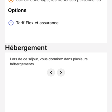
Options
Tarif Flex et assurance
Hébergement
Lors de ce séjour, vous dormirez dans plusieurs
hébergements