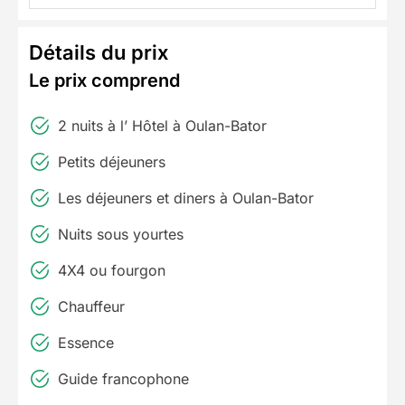
Détails du prix
Le prix comprend
2 nuits à l’ Hôtel à Oulan-Bator
Petits déjeuners
Les déjeuners et diners à Oulan-Bator
Nuits sous yourtes
4X4 ou fourgon
Chauffeur
Essence
Guide francophone