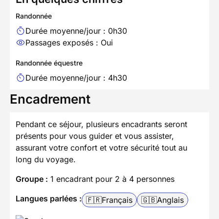
Randonnée
Durée moyenne/jour : 0h30
Passages exposés : Oui
Randonnée équestre
Durée moyenne/jour : 4h30
Encadrement
Pendant ce séjour, plusieurs encadrants seront
présents pour vous guider et vous assister,
assurant votre confort et votre sécurité tout au
long du voyage.
Groupe :
1 encadrant pour 2 à 4 personnes
Langues parlées :
🇫🇷
Français
🇬🇧
Anglais