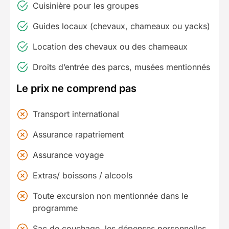
Cuisinière pour les groupes
Guides locaux (chevaux, chameaux ou yacks)
Location des chevaux ou des chameaux
Droits d’entrée des parcs, musées mentionnés
Le prix ne comprend pas
Transport international
Assurance rapatriement
Assurance voyage
Extras/ boissons / alcools
Toute excursion non mentionnée dans le
programme
Sac de couchage, les dépenses personnelles