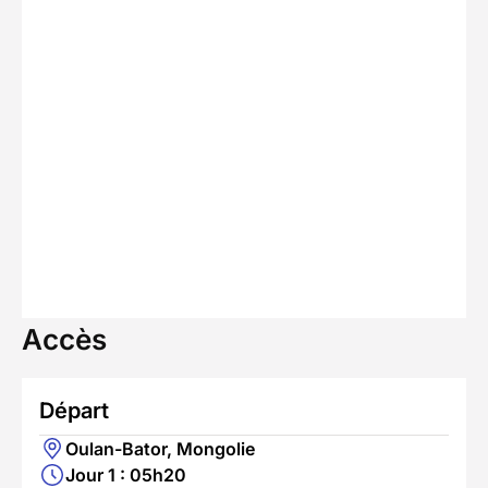
Accès
Départ
Oulan-Bator, Mongolie
Jour 1 : 05h20