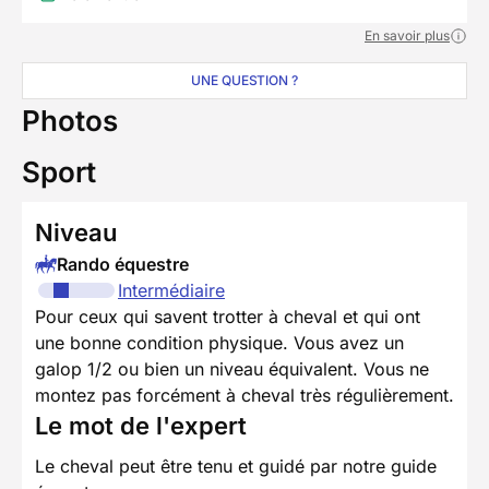
En savoir plus
UNE QUESTION ?
Photos
Sport
Niveau
Rando équestre
Intermédiaire
Pour ceux qui savent trotter à cheval et qui ont
une bonne condition physique. Vous avez un
galop 1/2 ou bien un niveau équivalent. Vous ne
montez pas forcément à cheval très régulièrement.
Le mot de l'expert
Le cheval peut être tenu et guidé par notre guide