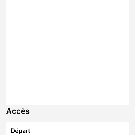
Accès
Départ