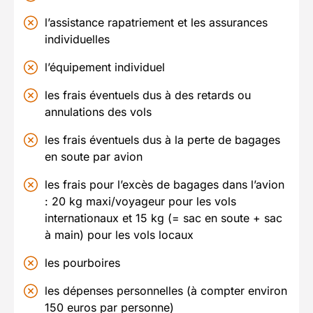
l’assistance rapatriement et les assurances
individuelles
l’équipement individuel
les frais éventuels dus à des retards ou
annulations des vols
les frais éventuels dus à la perte de bagages
en soute par avion
les frais pour l’excès de bagages dans l’avion
: 20 kg maxi/voyageur pour les vols
internationaux et 15 kg (= sac en soute + sac
à main) pour les vols locaux
les pourboires
les dépenses personnelles (à compter environ
150 euros par personne)