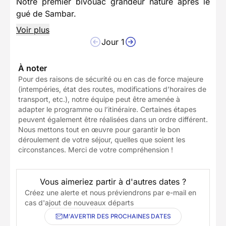
Notre premier bivouac grandeur nature après le
gué de Sambar.
Voir plus
Jour 1
À noter
Pour des raisons de sécurité ou en cas de force majeure
(intempéries, état des routes, modifications d’horaires de
transport, etc.), notre équipe peut être amenée à
adapter le programme ou l’itinéraire. Certaines étapes
peuvent également être réalisées dans un ordre différent.
Nous mettons tout en œuvre pour garantir le bon
déroulement de votre séjour, quelles que soient les
circonstances. Merci de votre compréhension !
Vous aimeriez partir à d'autres dates ?
Créez une alerte et nous préviendrons par e-mail en
cas d'ajout de nouveaux départs
M'AVERTIR DES PROCHAINES DATES