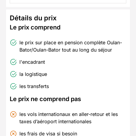
Détails du prix
Le prix comprend
le prix sur place en pension complète Oulan-
Bator/Oulan-Bator tout au long du séjour
l'encadrant
la logistique
les transferts
Le prix ne comprend pas
les vols internationaux en aller-retour et les
taxes d’aéroport internationales
les frais de visa si besoin