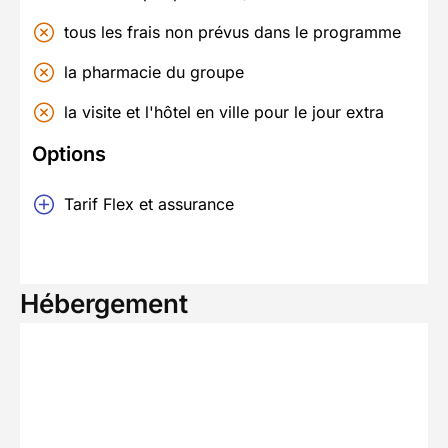
tous les frais non prévus dans le programme
la pharmacie du groupe
la visite et l'hôtel en ville pour le jour extra
Options
Tarif Flex et assurance
Hébergement