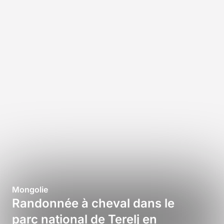
Mongolie
Randonnée à cheval dans le
parc national de Terelj en