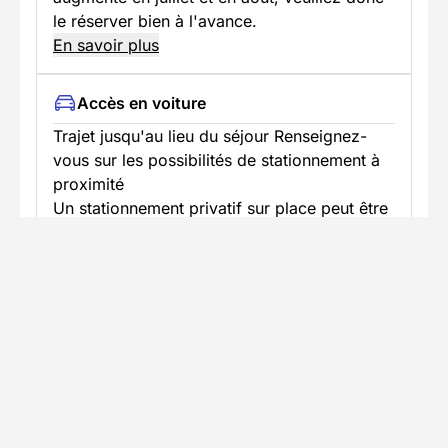
le réserver bien à l'avance.
En savoir plus
Accès en voiture
Trajet jusqu'au lieu du séjour Renseignez-
vous sur les possibilités de stationnement à
proximité
Un stationnement privatif sur place peut être
réservé à l'avance.
En savoir plus
Informations pratiques
Formalités spécifiques
Équipement