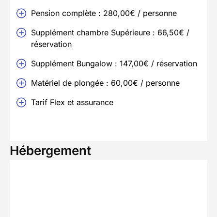
Pension complète : 280,00€ / personne
Supplément chambre Supérieure : 66,50€ /
réservation
Supplément Bungalow : 147,00€ / réservation
Matériel de plongée : 60,00€ / personne
Tarif Flex et assurance
Hébergement