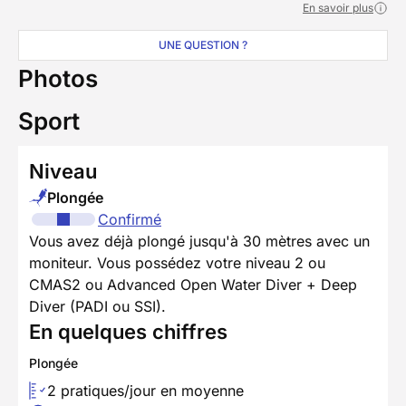
En savoir plus
UNE QUESTION ?
Photos
Sport
Niveau
Plongée
Confirmé
Vous avez déjà plongé jusqu'à 30 mètres avec un
moniteur. Vous possédez votre niveau 2 ou
CMAS2 ou Advanced Open Water Diver + Deep
Diver (PADI ou SSI).
En quelques chiffres
Plongée
2 pratiques/jour en moyenne