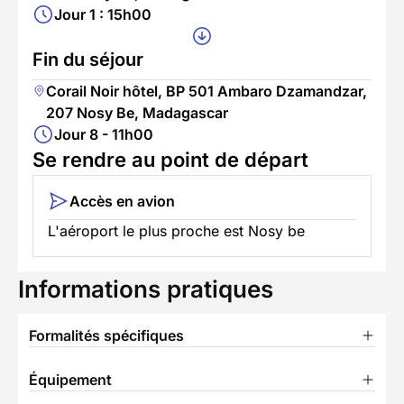
Jour 1 : 15h00
Fin du séjour
Corail Noir hôtel, BP 501 Ambaro Dzamandzar,
207 Nosy Be, Madagascar
Jour 8 - 11h00
Se rendre au point de départ
Accès en avion
L'aéroport le plus proche est Nosy be
Informations pratiques
Formalités spécifiques
Équipement