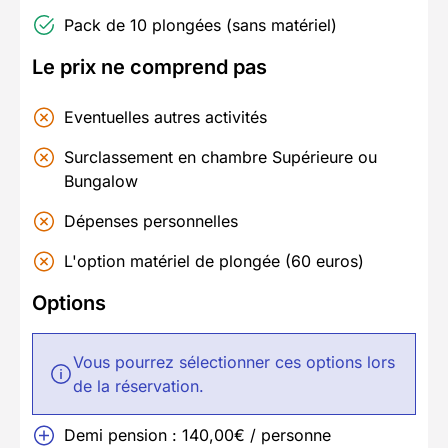
Pack de 10 plongées (sans matériel)
Le prix ne comprend pas
Eventuelles autres activités
Surclassement en chambre Supérieure ou
Bungalow
Dépenses personnelles
L'option matériel de plongée (60 euros)
Options
Vous pourrez sélectionner ces options lors
de la réservation.
Demi pension : 140,00€ / personne