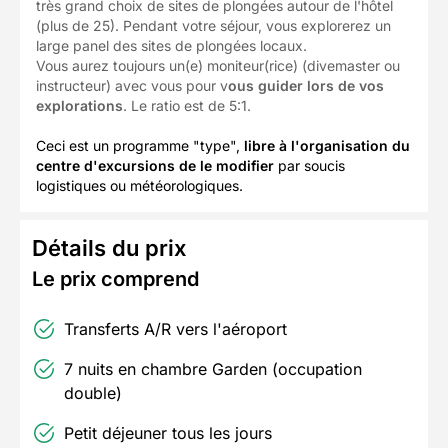
très grand choix de sites de plongées autour de l'hôtel
(plus de 25). Pendant votre séjour, vous explorerez un
large panel des sites de plongées locaux.
Vous aurez toujours un(e) moniteur(rice) (divemaster ou
instructeur) avec vous pour v
ous guider lors de vos
explorations
. Le ratio est de 5:1.
Ceci est un programme "type",
libre à l'organisation du
centre d'excursions de le modifier
par soucis
logistiques ou météorologiques.
Détails du prix
Le prix comprend
Transferts A/R vers l'aéroport
7 nuits en chambre Garden (occupation
double)
Petit déjeuner tous les jours