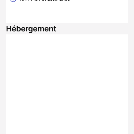
Hébergement