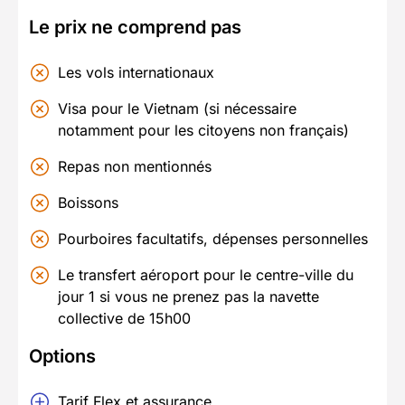
Le prix ne comprend pas
Les vols internationaux
Visa pour le Vietnam (si nécessaire
notamment pour les citoyens non français)
Repas non mentionnés
Boissons
Pourboires facultatifs, dépenses personnelles
Le transfert aéroport pour le centre-ville du
jour 1 si vous ne prenez pas la navette
collective de 15h00
Options
Tarif Flex et assurance