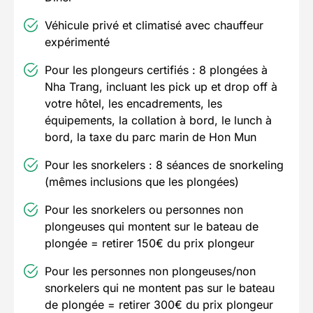
Véhicule privé et climatisé avec chauffeur
expérimenté
Pour les plongeurs certifiés : 8 plongées à
Nha Trang, incluant les pick up et drop off à
votre hôtel, les encadrements, les
équipements, la collation à bord, le lunch à
bord, la taxe du parc marin de Hon Mun
Pour les snorkelers : 8 séances de snorkeling
(mêmes inclusions que les plongées)
Pour les snorkelers ou personnes non
plongeuses qui montent sur le bateau de
plongée = retirer 150€ du prix plongeur
Pour les personnes non plongeuses/non
snorkelers qui ne montent pas sur le bateau
de plongée = retirer 300€ du prix plongeur