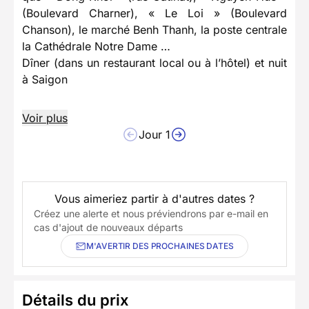
(Boulevard Charner), « Le Loi » (Boulevard
Chanson), le marché Benh Thanh, la poste centrale
la Cathédrale Notre Dame …
Dîner (dans un restaurant local ou à l’hôtel) et nuit
à Saigon
Voir plus
Jour 1
Vous aimeriez partir à d'autres dates ?
Créez une alerte et nous préviendrons par e-mail en
cas d'ajout de nouveaux départs
M'AVERTIR DES PROCHAINES DATES
Détails du prix