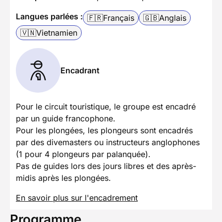
Langues parlées :
🇫🇷
Français
🇬🇧
Anglais
🇻🇳
Vietnamien
Encadrant
Pour le circuit touristique, le groupe est encadré
par un guide francophone.
Pour les plongées, les plongeurs sont encadrés
par des divemasters ou instructeurs anglophones
(1 pour 4 plongeurs par palanquée).
Pas de guides lors des jours libres et des après-
midis après les plongées.
En savoir plus sur l'encadrement
Programme