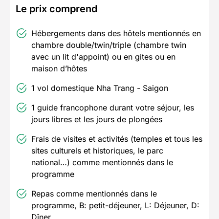
Le prix comprend
Hébergements dans des hôtels mentionnés en
chambre double/twin/triple (chambre twin
avec un lit d'appoint) ou en gites ou en
maison d’hôtes
1 vol domestique Nha Trang - Saigon
1 guide francophone durant votre séjour, les
jours libres et les jours de plongées
Frais de visites et activités (temples et tous les
sites culturels et historiques, le parc
national…) comme mentionnés dans le
programme
Repas comme mentionnés dans le
programme, B: petit-déjeuner, L: Déjeuner, D:
Dîner