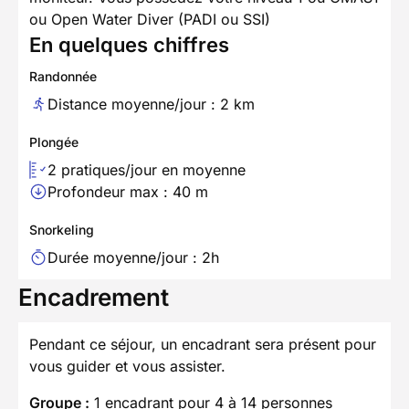
ou Open Water Diver (PADI ou SSI)
En quelques chiffres
Randonnée
Distance moyenne/jour : 2 km
Plongée
2 pratiques/jour en moyenne
Profondeur max : 40 m
Snorkeling
Durée moyenne/jour : 2h
Encadrement
Pendant ce séjour, un encadrant sera présent pour
vous guider et vous assister.
Groupe :
1 encadrant pour 4 à 14 personnes