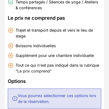
Temps partagés / Séances de yoga / Ateliers
& conférences
Le prix ne comprend pas
Trajet et transport depuis et vers le lieu de
stage
Boissons individuelles
Supplément pour une chambre individuelle
Tout ce qui n'est pas indiqué dans la rubrique
"
Le prix comprend"
Options
Vous pourrez sélectionner ces options lors
de la réservation.