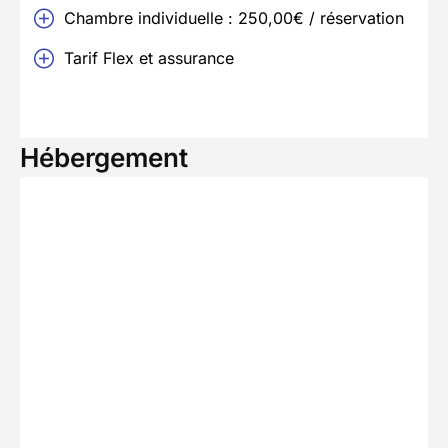
Chambre individuelle : 250,00€ / réservation
Tarif Flex et assurance
Hébergement