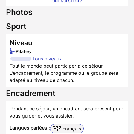
UNE QUESTION ?
Photos
Sport
Niveau
Pilates
Tous niveaux
Tout le monde peut participer à ce séjour.
L’encadrement, le programme ou le groupe sera
adapté au niveau de chacun.
Encadrement
Pendant ce séjour, un encadrant sera présent pour
vous guider et vous assister.
Langues parlées :
🇫🇷
Français