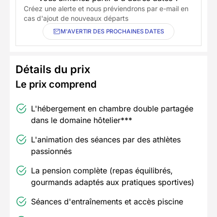
Créez une alerte et nous préviendrons par e-mail en
cas d'ajout de nouveaux départs
M'AVERTIR DES PROCHAINES DATES
Détails du prix
Le prix comprend
L'hébergement en chambre double partagée
dans le domaine hôtelier***
L'animation des séances par des athlètes
passionnés
La pension complète (repas équilibrés,
gourmands adaptés aux pratiques sportives)
Séances d'entraînements et accès piscine