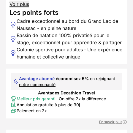
Voir plus
Les points forts
Cadre exceptionnel au bord du Grand Lac de
Naussac - en pleine nature
Bassin de natation 100% privatisé pour le
stage, exceptionnel pour apprendre & partager
Colonie sportive pour adultes : Une expérience
humaine et collective unique
Avantage abonné
économisez 5%
en rejoignant
notre communauté
Avantages Decathlon Travel
Meilleur prix garanti :
On offre 2x la différence
Annulation gratuite à plus de 30j
Paiement en 2x
En savoir plus