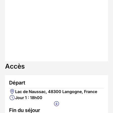
Accès
Départ
Lac de Naussac, 48300 Langogne, France
Jour 1 : 18h00
Fin du séjour