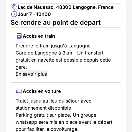
Lac de Naussac, 48300 Langogne, France
Jour 7 - 10h00
Se rendre au point de départ
Accès en train
Prendre le train jusqu'à Langogne
Gare de Langogne à 3km - Un transfert
gratuit en navette est possible depuis cette
gare.
En savoir plus
Accès en voiture
Trajet jusqu'au lieu du séjour avec
stationnement disponible
Parking gratuit sur place. Un groupe
whatsapp sera mis en place avant le départ
pour faciliter le covoiturage.