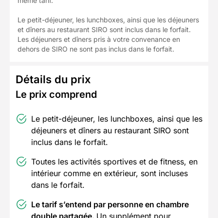
même tarif.
Le petit-déjeuner, les lunchboxes, ainsi que les déjeuners
et dîners au restaurant SIRO sont inclus dans le forfait.
Les déjeuners et dîners pris à votre convenance en
dehors de SIRO ne sont pas inclus dans le forfait.
Détails du prix
Le prix comprend
Le petit-déjeuner, les lunchboxes, ainsi que les
déjeuners et dîners au restaurant SIRO sont
inclus dans le forfait.
Toutes les activités sportives et de fitness, en
intérieur comme en extérieur, sont incluses
dans le forfait.
Le tarif s’entend par personne en chambre
double partagée.
Un supplément pour