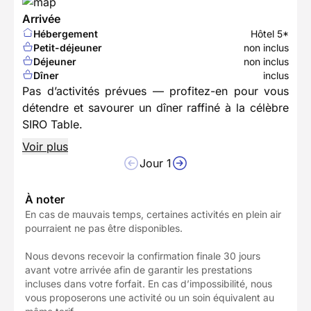
Arrivée
Hébergement
Hôtel 5*
Petit-déjeuner
non inclus
Déjeuner
non inclus
Dîner
inclus
Pas d’activités prévues — profitez-en pour vous
détendre et savourer un dîner raffiné à la célèbre
SIRO Table.
Voir plus
Jour 1
À noter
En cas de mauvais temps, certaines activités en plein air
pourraient ne pas être disponibles.
Nous devons recevoir la confirmation finale 30 jours
avant votre arrivée afin de garantir les prestations
incluses dans votre forfait. En cas d’impossibilité, nous
vous proposerons une activité ou un soin équivalent au