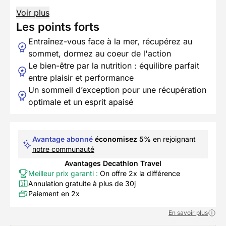
Voir plus
Les points forts
Entraînez-vous face à la mer, récupérez au
sommet, dormez au coeur de l'action
Le bien-être par la nutrition : équilibre parfait
entre plaisir et performance
Un sommeil d’exception pour une récupération
optimale et un esprit apaisé
Avantage abonné
économisez 5%
en rejoignant
notre communauté
Avantages Decathlon Travel
Meilleur prix garanti :
On offre 2x la différence
Annulation gratuite à plus de 30j
Paiement en 2x
En savoir plus