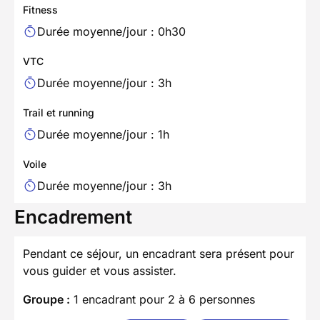
Fitness
Durée moyenne/jour : 0h30
VTC
Durée moyenne/jour : 3h
Trail et running
Durée moyenne/jour : 1h
Voile
Durée moyenne/jour : 3h
Encadrement
Pendant ce séjour, un encadrant sera présent pour
vous guider et vous assister.
Groupe :
1 encadrant pour 2 à 6 personnes