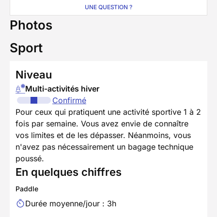
UNE QUESTION ?
Photos
Sport
Niveau
Multi-activités hiver
Confirmé
Pour ceux qui pratiquent une activité sportive 1 à 2
fois par semaine. Vous avez envie de connaître
vos limites et de les dépasser. Néanmoins, vous
n'avez pas nécessairement un bagage technique
poussé.
En quelques chiffres
Paddle
Durée moyenne/jour : 3h