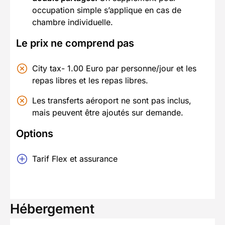
occupation simple s’applique en cas de
chambre individuelle.
Le prix ne comprend pas
City tax- 1.00 Euro par personne/jour et les
repas libres et les repas libres.
Les transferts aéroport ne sont pas inclus,
mais peuvent être ajoutés sur demande.
Options
Tarif Flex et assurance
Hébergement