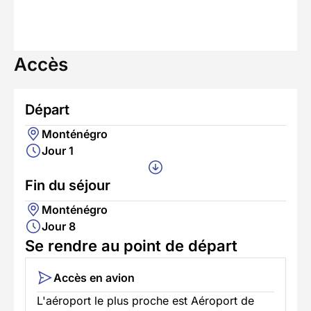
Accès
Départ
Monténégro
Jour 1
Fin du séjour
Monténégro
Jour 8
Se rendre au point de départ
Accès en avion
L'aéroport le plus proche est Aéroport de