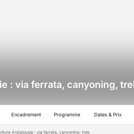
 : via ferrata, canyoning, tre
Encadrement
Programme
Dates & Prix
nture Andalousie : via ferrata, canyoning, trek