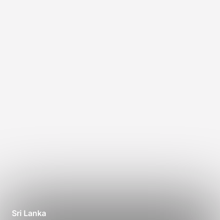
Sri Lanka