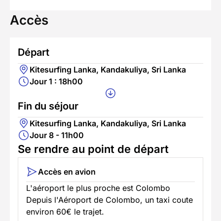
Accès
Départ
Kitesurfing Lanka, Kandakuliya, Sri Lanka
Jour 1 : 18h00
Fin du séjour
Kitesurfing Lanka, Kandakuliya, Sri Lanka
Jour 8 - 11h00
Se rendre au point de départ
Accès en avion
L'aéroport le plus proche est Colombo
Depuis l'Aéroport de Colombo, un taxi coute
environ 60€ le trajet.