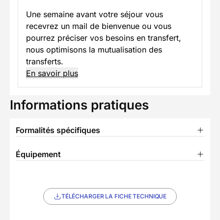
Une semaine avant votre séjour vous
recevrez un mail de bienvenue ou vous
pourrez préciser vos besoins en transfert,
nous optimisons la mutualisation des
transferts.
En savoir plus
Informations pratiques
Formalités spécifiques
Équipement
TÉLÉCHARGER LA FICHE TECHNIQUE