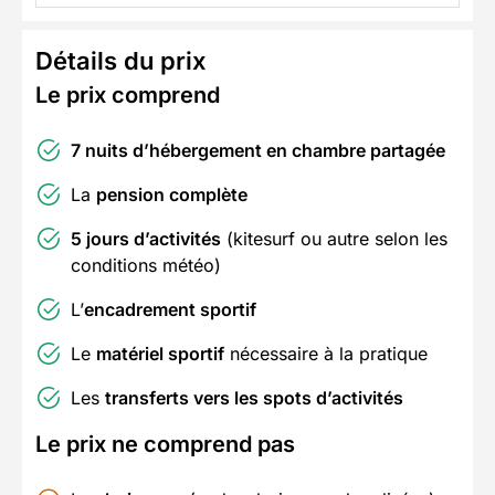
Détails du prix
Le prix comprend
7 nuits d’hébergement en chambre partagée
La
pension complète
5 jours d’activités
(kitesurf ou autre selon les
conditions météo)
L’
encadrement sportif
Le
matériel sportif
nécessaire à la pratique
Les
transferts vers les spots d’activités
Le prix ne comprend pas