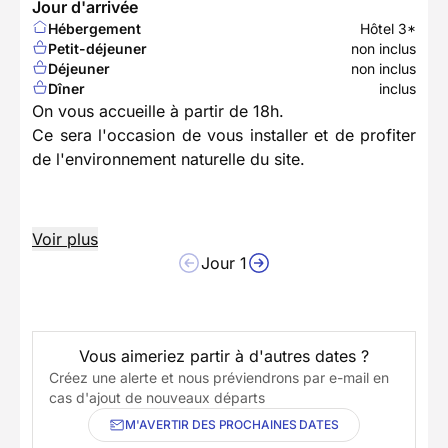
Jour d'arrivée
Hébergement
Hôtel 3*
Petit-déjeuner
non inclus
Déjeuner
non inclus
Dîner
inclus
On vous accueille à partir de 18h.
Ce sera l'occasion de vous installer et de profiter
de l'environnement naturelle du site.
Voir plus
Jour 1
Vous aimeriez partir à d'autres dates ?
Créez une alerte et nous préviendrons par e-mail en
cas d'ajout de nouveaux départs
M'AVERTIR DES PROCHAINES DATES