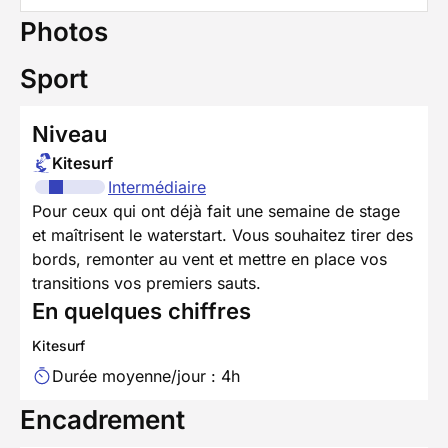
Photos
Sport
Niveau
Kitesurf
Intermédiaire
Pour ceux qui ont déjà fait une semaine de stage
et maîtrisent le waterstart. Vous souhaitez tirer des
bords, remonter au vent et mettre en place vos
transitions vos premiers sauts.
En quelques chiffres
Kitesurf
Durée moyenne/jour : 4h
Encadrement