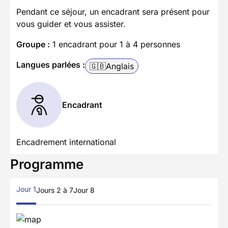
Pendant ce séjour, un encadrant sera présent pour
vous guider et vous assister.
Groupe :
1 encadrant pour 1 à 4 personnes
Langues parlées :
🇬🇧
Anglais
Encadrant
Encadrement international
Programme
Jour 1
Jours 2 à 7
Jour 8