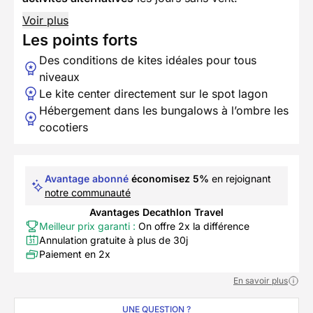
Voir plus
Les points forts
Des conditions de kites idéales pour tous
niveaux
Le kite center directement sur le spot lagon
Hébergement dans les bungalows à l’ombre les
cocotiers
Avantage abonné
économisez 5%
en rejoignant
notre communauté
Avantages Decathlon Travel
Meilleur prix garanti :
On offre 2x la différence
Annulation gratuite à plus de 30j
Paiement en 2x
En savoir plus
UNE QUESTION ?