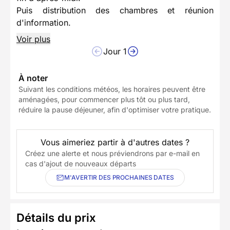
Puis distribution des chambres et réunion
d'information.
Voir plus
Jour 1
À noter
Suivant les conditions météos, les horaires peuvent être
aménagées, pour commencer plus tôt ou plus tard,
réduire la pause déjeuner, afin d'optimiser votre pratique.
Vous aimeriez partir à d'autres dates ?
Créez une alerte et nous préviendrons par e-mail en
cas d'ajout de nouveaux départs
M'AVERTIR DES PROCHAINES DATES
Détails du prix