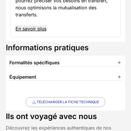
pourrez préciser vos besoins en transfert,
nous optimisons la mutualisation des
transferts.
En savoir plus
Informations pratiques
Formalités spécifiques
Équipement
TÉLÉCHARGER LA FICHE TECHNIQUE
Ils ont voyagé avec nous
Découvrez les expériences authentiques de nos