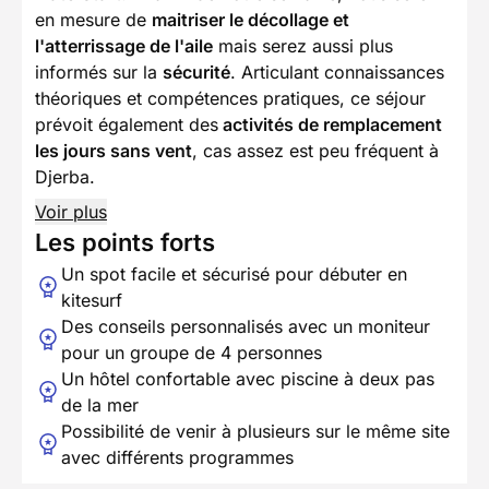
en mesure de
maitriser le décollage et
l'atterrissage de l'aile
mais serez aussi plus
informés sur la
sécurité
. Articulant connaissances
théoriques et compétences pratiques, ce séjour
prévoit également des
activités de remplacement
les jours sans vent
, cas assez est peu fréquent à
Djerba.
Voir plus
Les points forts
Un spot facile et sécurisé pour débuter en
kitesurf
Des conseils personnalisés avec un moniteur
pour un groupe de 4 personnes
Un hôtel confortable avec piscine à deux pas
de la mer
Possibilité de venir à plusieurs sur le même site
avec différents programmes