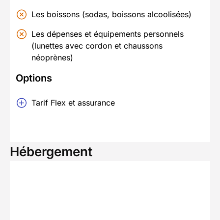
Les boissons (sodas, boissons alcoolisées)
Les dépenses et équipements personnels
(lunettes avec cordon et chaussons
néoprènes)
Options
Tarif Flex et assurance
Hébergement