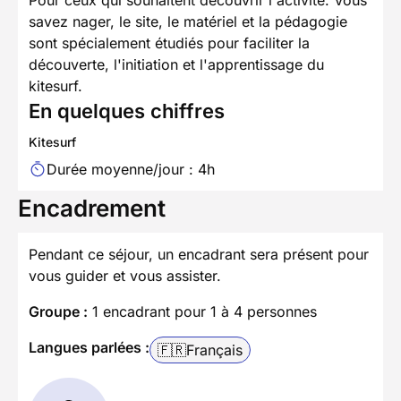
Pour ceux qui souhaitent découvrir l'activité. Vous
savez nager, le site, le matériel et la pédagogie
sont spécialement étudiés pour faciliter la
découverte, l'initiation et l'apprentissage du
kitesurf.
En quelques chiffres
Kitesurf
Durée moyenne/jour : 4h
Encadrement
Pendant ce séjour, un encadrant sera présent pour
vous guider et vous assister.
Groupe :
1 encadrant pour 1 à 4 personnes
Langues parlées :
🇫🇷
Français