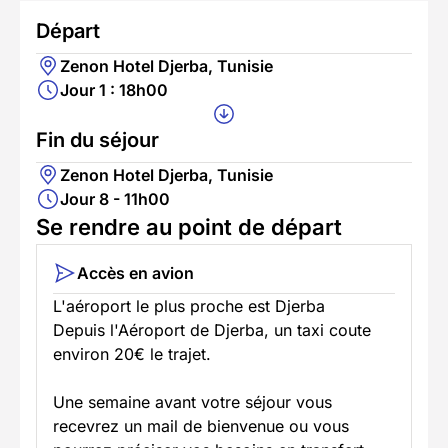
Départ
Zenon Hotel Djerba, Tunisie
Jour 1 : 18h00
Fin du séjour
Zenon Hotel Djerba, Tunisie
Jour 8 - 11h00
Se rendre au point de départ
Accès en avion
L'aéroport le plus proche est Djerba
Depuis l'Aéroport de Djerba, un taxi coute
environ 20€ le trajet.
Une semaine avant votre séjour vous
recevrez un mail de bienvenue ou vous