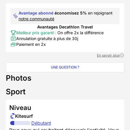
Avantage abonné
économisez 5%
en rejoignant
notre communauté
Avantages Decathlon Travel
Meilleur prix garanti :
On offre 2x la différence
Annulation gratuite à plus de 30j
Paiement en 2x
En savoir plus
UNE QUESTION ?
Photos
Sport
Niveau
Kitesurf
Débutant