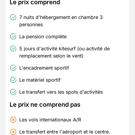
Le prix comprend
7 nuits d'hébergement en chambre 3
personnes
La pension complète
5 jours d'activité kitesurf (ou activité de
remplacement selon le vent)
L'encadrement sportif
Le matériel sportif
Le transfert vers les spots d'activités
Le prix ne comprend pas
Les vols internationaux A/R
Le transfert entre l'aéroport et le centre.