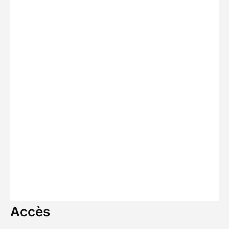
Accès