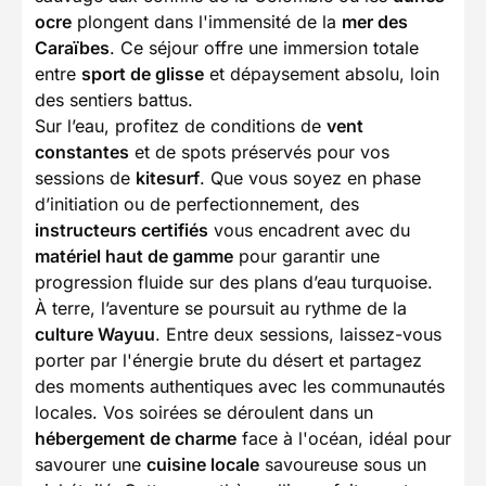
ocre
plongent dans l'immensité de la
mer des
Caraïbes
. Ce séjour offre une immersion totale
entre
sport de glisse
et dépaysement absolu, loin
des sentiers battus.
Sur l’eau, profitez de conditions de
vent
constantes
et de spots préservés pour vos
sessions de
kitesurf
. Que vous soyez en phase
d’initiation ou de perfectionnement, des
instructeurs certifiés
vous encadrent avec du
matériel haut de gamme
pour garantir une
progression fluide sur des plans d’eau turquoise.
À terre, l’aventure se poursuit au rythme de la
culture Wayuu
. Entre deux sessions, laissez-vous
porter par l'énergie brute du désert et partagez
des moments authentiques avec les communautés
locales. Vos soirées se déroulent dans un
hébergement de charme
face à l'océan, idéal pour
savourer une
cuisine locale
savoureuse sous un