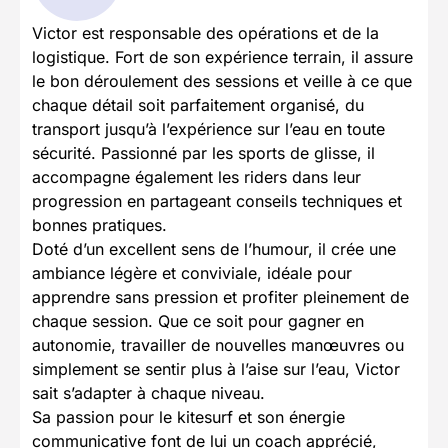
Victor est responsable des opérations et de la
logistique. Fort de son expérience terrain, il assure
le bon déroulement des sessions et veille à ce que
chaque détail soit parfaitement organisé, du
transport jusqu’à l’expérience sur l’eau en toute
sécurité. Passionné par les sports de glisse, il
accompagne également les riders dans leur
progression en partageant conseils techniques et
bonnes pratiques.
Doté d’un excellent sens de l’humour, il crée une
ambiance légère et conviviale, idéale pour
apprendre sans pression et profiter pleinement de
chaque session. Que ce soit pour gagner en
autonomie, travailler de nouvelles manœuvres ou
simplement se sentir plus à l’aise sur l’eau, Victor
sait s’adapter à chaque niveau.
Sa passion pour le kitesurf et son énergie
communicative font de lui un coach apprécié,