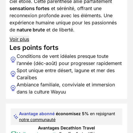
ciel étoilé. Cette parenthèse allie parfaitement
sensations fortes
et sérénité, offrant une
reconnexion profonde avec les éléments. Une
expérience humaine unique pour les passionnés
de
nature brute
et de liberté.
Voir plus
Les points forts
Conditions de vent idéales presque toute
l’année (déc-août) pour progresser rapidement
Spot unique entre désert, lagune et mer des
Caraïbes
Ambiance familiale, conviviale et immersion
dans la culture Wayuu
Avantage abonné
économisez 5%
en rejoignant
notre communauté
Avantages Decathlon Travel