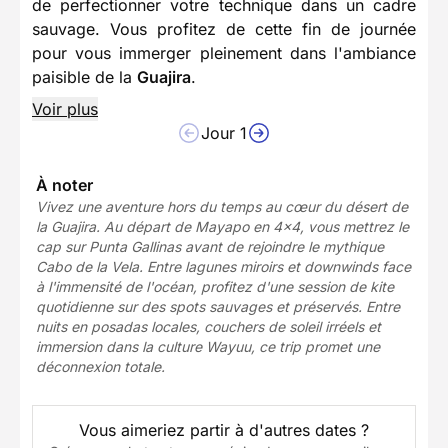
de perfectionner votre technique dans un cadre
sauvage. Vous profitez de cette fin de journée
pour vous immerger pleinement dans l'ambiance
paisible de la
Guajira
.
Voir plus
Jour 1
À noter
Vivez une aventure hors du temps au cœur du désert de
la Guajira. Au départ de Mayapo en 4x4, vous mettrez le
cap sur Punta Gallinas avant de rejoindre le mythique
Cabo de la Vela. Entre lagunes miroirs et downwinds face
à l'immensité de l'océan, profitez d'une session de kite
quotidienne sur des spots sauvages et préservés. Entre
nuits en posadas locales, couchers de soleil irréels et
immersion dans la culture Wayuu, ce trip promet une
déconnexion totale.
Vous aimeriez partir à d'autres dates ?