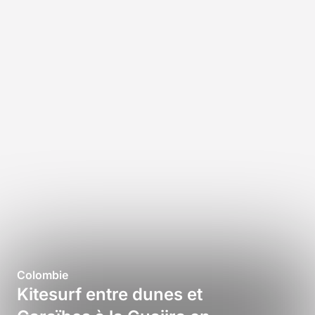
Colombie
Kitesurf entre dunes et