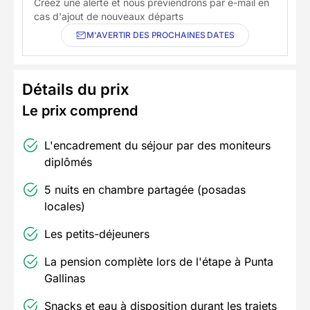
Créez une alerte et nous préviendrons par e-mail en
cas d'ajout de nouveaux départs
M'AVERTIR DES PROCHAINES DATES
Détails du prix
Le prix comprend
L'encadrement du séjour par des moniteurs
diplômés
5 nuits en chambre partagée (posadas
locales)
Les petits-déjeuners
La pension complète lors de l'étape à Punta
Gallinas
Snacks et eau à disposition durant les trajets