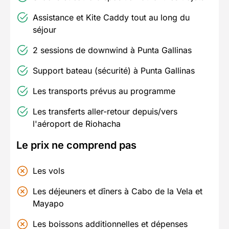
Assistance et Kite Caddy tout au long du
séjour
2 sessions de downwind à Punta Gallinas
Support bateau (sécurité) à Punta Gallinas
Les transports prévus au programme
Les transferts aller-retour depuis/vers
l'aéroport de Riohacha
Le prix ne comprend pas
Les vols
Les déjeuners et
dîners
à Cabo de la Vela et
Mayapo
Les boissons additionnelles et dépenses