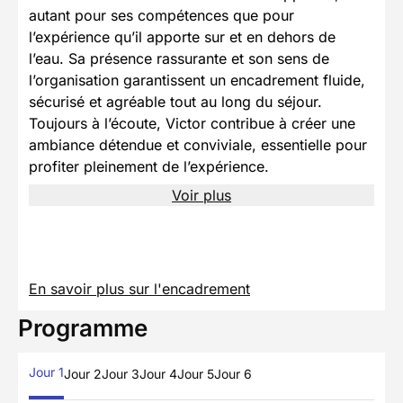
autant pour ses compétences que pour
l’expérience qu’il apporte sur et en dehors de
l’eau. Sa présence rassurante et son sens de
l’organisation garantissent un encadrement fluide,
sécurisé et agréable tout au long du séjour.
Toujours à l’écoute, Victor contribue à créer une
ambiance détendue et conviviale, essentielle pour
profiter pleinement de l’expérience.
Voir plus
En savoir plus sur l'encadrement
Programme
Jour 1
Jour 2
Jour 3
Jour 4
Jour 5
Jour 6