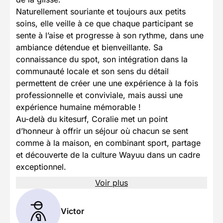
Naturellement souriante et toujours aux petits
soins, elle veille à ce que chaque participant se
sente à l’aise et progresse à son rythme, dans une
ambiance détendue et bienveillante. Sa
connaissance du spot, son intégration dans la
communauté locale et son sens du détail
permettent de créer une une expérience à la fois
professionnelle et conviviale, mais aussi une
expérience humaine mémorable !
Au-delà du kitesurf, Coralie met un point
d’honneur à offrir un séjour où chacun se sent
comme à la maison, en combinant sport, partage
et découverte de la culture Wayuu dans un cadre
exceptionnel.
Voir plus
Victor