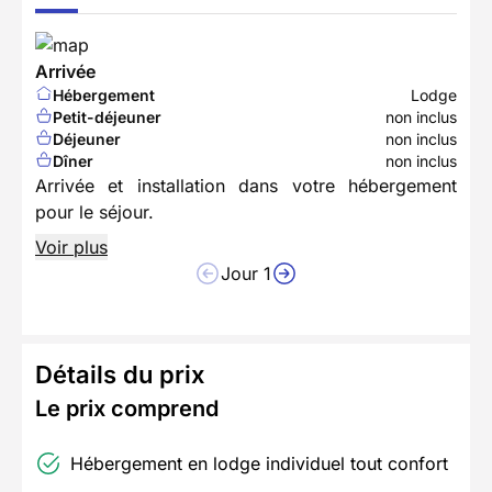
Arrivée
Hébergement
Lodge
Petit-déjeuner
non inclus
Déjeuner
non inclus
Dîner
non inclus
Arrivée et installation dans votre hébergement
pour le séjour.
Voir plus
Jour 1
Détails du prix
Le prix comprend
Hébergement en lodge individuel tout confort