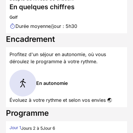
En quelques chiffres
Golf
Durée moyenne/jour : 5h30
Encadrement
Profitez d'un séjour en autonomie, où vous
déroulez le programme à votre rythme.
En autonomie
Évoluez à votre rythme et selon vos envies 🌏
Programme
Jour 1
Jours 2 à 5
Jour 6