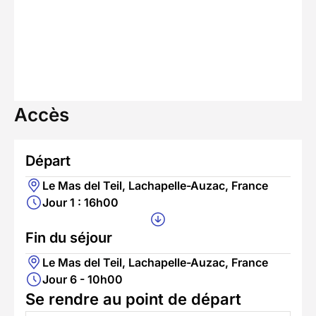
Accès
Départ
Le Mas del Teil, Lachapelle-Auzac, France
Jour 1 : 16h00
Fin du séjour
Le Mas del Teil, Lachapelle-Auzac, France
Jour 6 - 10h00
Se rendre au point de départ