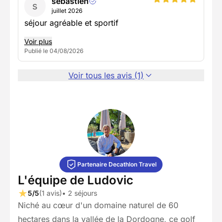
sebastien
s
juillet 2026
séjour agréable et sportif
Voir plus
Publié le 04/08/2026
Voir tous les avis (1)
Partenaire Decathlon Travel
L'équipe de Ludovic
5/5
(1 avis)
• 2 séjours
Niché au cœur d'un domaine naturel de 60
hectares dans la vallée de la Dordogne, ce golf