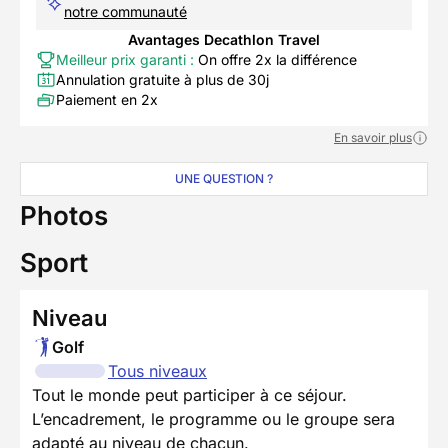
notre communauté
Avantages Decathlon Travel
Meilleur prix garanti :
On offre 2x la différence
Annulation gratuite à plus de 30j
Paiement en 2x
En savoir plus
UNE QUESTION ?
Photos
Sport
Niveau
Golf
Tous niveaux
Tout le monde peut participer à ce séjour.
L’encadrement, le programme ou le groupe sera
adapté au niveau de chacun.