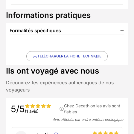
Informations pratiques
Formalités spécifiques
TÉLÉCHARGER LA FICHE TECHNIQUE
Ils ont voyagé avec nous
Découvrez les expériences authentiques de nos
voyageurs
Chez Decathlon les avis sont
5/5
(1 avis)
fiables
Avis affichés par ordre antéchronologique