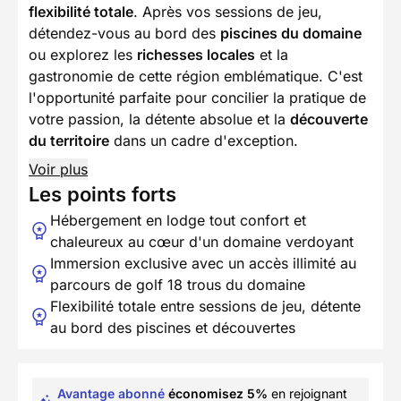
flexibilité totale
. Après vos sessions de jeu,
détendez-vous au bord des
piscines du domaine
ou explorez les
richesses locales
et la
gastronomie de cette région emblématique. C'est
l'opportunité parfaite pour concilier la pratique de
votre passion, la détente absolue et la
découverte
du territoire
dans un cadre d'exception.
Voir plus
Les points forts
Hébergement en lodge tout confort et
chaleureux au cœur d'un domaine verdoyant
Immersion exclusive avec un accès illimité au
parcours de golf 18 trous du domaine
Flexibilité totale entre sessions de jeu, détente
au bord des piscines et découvertes
Avantage abonné
économisez 5%
en rejoignant