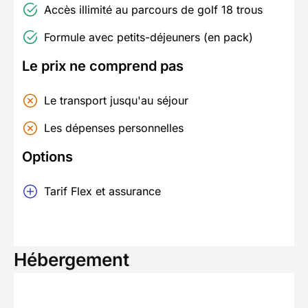
Accès illimité au parcours de golf 18 trous
Formule avec petits-déjeuners (en pack)
Le prix ne comprend pas
Le transport jusqu'au séjour
Les dépenses personnelles
Options
Tarif Flex et assurance
Hébergement