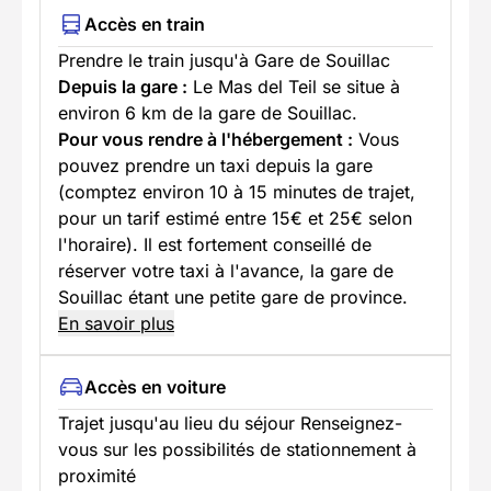
Accès en train
Prendre le train jusqu'à Gare de Souillac
Depuis la gare :
Le Mas del Teil se situe à
environ 6 km de la gare de Souillac.
Pour vous rendre à l'hébergement :
Vous
pouvez prendre un taxi depuis la gare
(comptez environ 10 à 15 minutes de trajet,
pour un tarif estimé entre 15€ et 25€ selon
l'horaire). Il est fortement conseillé de
réserver votre taxi à l'avance, la gare de
Souillac étant une petite gare de province.
En savoir plus
Accès en voiture
Trajet jusqu'au lieu du séjour Renseignez-
vous sur les possibilités de stationnement à
proximité