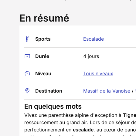
En résumé
Sports
Escalade
Durée
4 jours
Niveau
Tous niveaux
Destination
Massif de la Vanoise
/
En quelques mots
Vivez une parenthèse alpine d'exception à
Tign
ressourcement au grand air. Lors de ce séjour 
perfectionnement en
escalade
, au cœur de pano