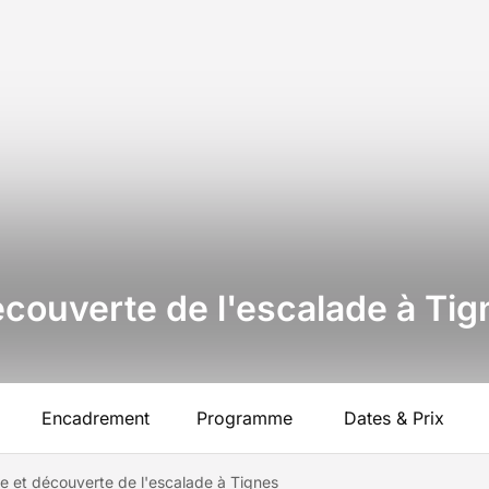
couverte de l'escalade à Tig
Encadrement
Programme
Dates & Prix
e et découverte de l'escalade à Tignes