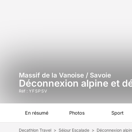
Massif de la Vanoise / Savoie
Déconnexion alpine et dé
Réf :
YFSPSV
En résumé
Photos
Sport
Decathlon Travel
>
Séjour Escalade
>
Déconnexion alpin