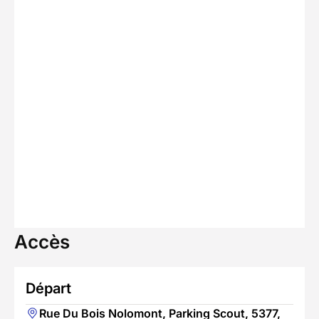
Accès
Départ
Rue Du Bois Nolomont, Parking Scout, 5377,