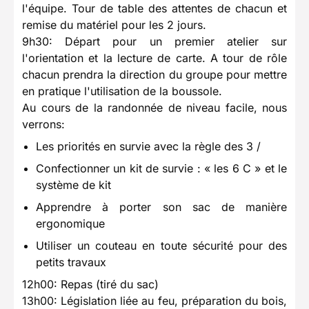
l'équipe. Tour de table des attentes de chacun et
remise du matériel pour les 2 jours.
9h30: Départ pour un premier atelier sur
l'orientation et la lecture de carte. A tour de rôle
chacun prendra la direction du groupe pour mettre
en pratique l'utilisation de la boussole.
Au cours de la randonnée de niveau facile, nous
verrons:
Les priorités en survie avec la règle des 3 /
Confectionner un kit de survie : « les 6 C » et le
système de kit
Apprendre à porter son sac de manière
ergonomique
Utiliser un couteau en toute sécurité pour des
petits travaux
12h00: Repas (tiré du sac)
13h00: Législation liée au feu, préparation du bois,