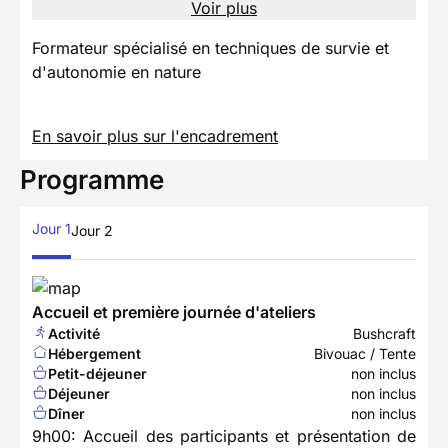
Voir plus
Formateur spécialisé en techniques de survie et
d'autonomie en nature
En savoir plus sur l'encadrement
Programme
Jour 1
Jour 2
Accueil et première journée d'ateliers
Activité
Bushcraft
Hébergement
Bivouac / Tente
Petit-déjeuner
non inclus
Déjeuner
non inclus
Dîner
non inclus
9h00: Accueil des participants et présentation de