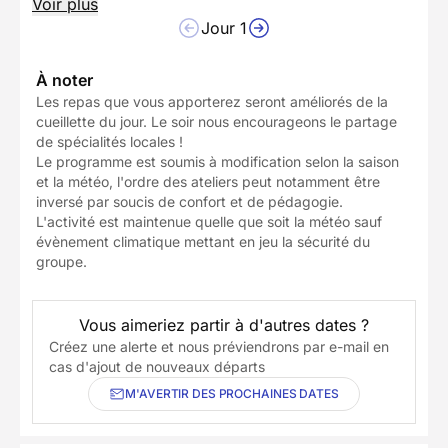
Voir plus
Jour 1
À noter
Les repas que vous apporterez seront améliorés de la
cueillette du jour. Le soir nous encourageons le partage
de spécialités locales !
Le programme est soumis à modification selon la saison
et la météo, l'ordre des ateliers peut notamment être
inversé par soucis de confort et de pédagogie.
L'activité est maintenue quelle que soit la météo sauf
évènement climatique mettant en jeu la sécurité du
groupe.
Vous aimeriez partir à d'autres dates ?
Créez une alerte et nous préviendrons par e-mail en
cas d'ajout de nouveaux départs
M'AVERTIR DES PROCHAINES DATES