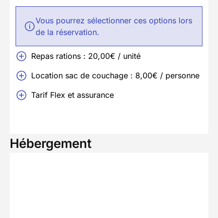
Vous pourrez sélectionner ces options lors
de la réservation.
Repas rations : 20,00€ / unité
Location sac de couchage : 8,00€ / personne
Tarif Flex et assurance
Hébergement