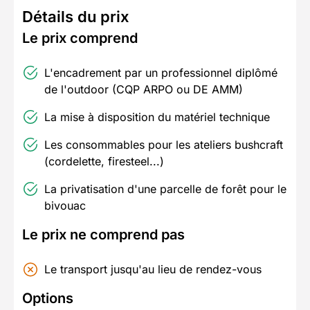
Détails du prix
Le prix comprend
L'encadrement par un professionnel diplômé
de l'outdoor (CQP ARPO ou DE AMM)
La mise à disposition du matériel technique
Les consommables pour les ateliers bushcraft
(cordelette, firesteel...)
La privatisation d'une parcelle de forêt pour le
bivouac
Le prix ne comprend pas
Le transport jusqu'au lieu de rendez-vous
Options