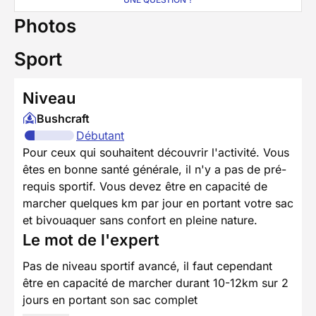
Photos
Sport
Niveau
Bushcraft
Débutant
Pour ceux qui souhaitent découvrir l'activité. Vous
êtes en bonne santé générale, il n'y a pas de pré-
requis sportif. Vous devez être en capacité de
marcher quelques km par jour en portant votre sac
et bivouaquer sans confort en pleine nature.
Le mot de l'expert
Pas de niveau sportif avancé, il faut cependant
être en capacité de marcher durant 10-12km sur 2
jours en portant son sac complet