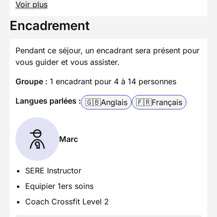
Voir plus
Encadrement
Pendant ce séjour, un encadrant sera présent pour
vous guider et vous assister.
Groupe :
1 encadrant pour 4 à 14 personnes
Langues parlées :
🇬🇧
Anglais
🇫🇷
Français
Marc
SERE Instructor
Equipier 1ers soins
Coach Crossfit Level 2