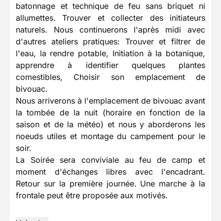
batonnage et technique de feu sans briquet ni
allumettes. Trouver et collecter des initiateurs
naturels. Nous continuerons l'après midi avec
d'autres ateliers pratiques: Trouver et filtrer de
l'eau, la rendre potable, Initiation à la botanique,
apprendre à identifier quelques plantes
comestibles, Choisir son emplacement de
bivouac.
Nous arriverons à l'emplacement de bivouac avant
la tombée de la nuit (horaire en fonction de la
saison et de la météo) et nous y aborderons les
noeuds utiles et montage du campement pour le
soir.
La Soirée sera conviviale au feu de camp et
moment d'échanges libres avec l'encadrant.
Retour sur la première journée. Une marche à la
frontale peut être proposée aux motivés.