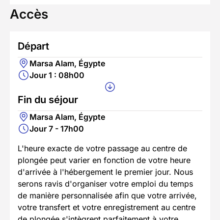
Accès
Départ
Marsa Alam, Égypte
Jour 1 : 08h00
Fin du séjour
Marsa Alam, Égypte
Jour 7 - 17h00
L'heure exacte de votre passage au centre de
plongée peut varier en fonction de votre heure
d'arrivée à l'hébergement le premier jour. Nous
serons ravis d'organiser votre emploi du temps
de manière personnalisée afin que votre arrivée,
votre transfert et votre enregistrement au centre
de plongée s'intègrent parfaitement à votre