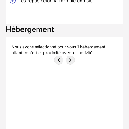
Les repas selon la formule choisie
Hébergement
Nous avons sélectionné pour vous 1 hébergement,
alliant confort et proximité avec les activités.