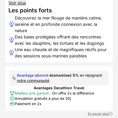
Voir plus
Les points forts
Découvrez la mer Rouge de manière calme,
sereine et en profonde connexion avec la
nature
Des baies protégées offrant des rencontres
avec les dauphins, les tortues et les dugongs
Une eau chaude et de magnifiques récifs pour
des sessions sous-marines paisibles
Avantage abonné
économisez 5%
en rejoignant
notre communauté
Avantages Decathlon Travel
Meilleur prix garanti :
On offre 2x la différence
Annulation gratuite à plus de 30j
Paiement en 2x
En savoir plus