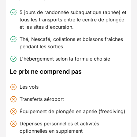
5 jours de randonnée subaquatique (apnée) et
tous les transports entre le centre de plongée
et les sites d'excursion.
Thé, Nescafé, collations et boissons fraîches
pendant les sorties.
L'hébergement selon la formule choisie
Le prix ne comprend pas
Les vols
Transferts aéroport
Équipement de plongée en apnée (freediving)
Dépenses personnelles et activités
optionnelles en supplément