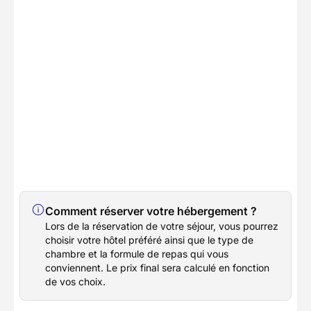
Comment réserver votre hébergement ?
Lors de la réservation de votre séjour, vous pourrez
choisir votre hôtel préféré ainsi que le type de
chambre et la formule de repas qui vous
conviennent. Le prix final sera calculé en fonction
de vos choix.