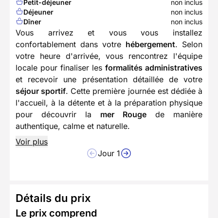
Petit-déjeuner
non inclus
Déjeuner
non inclus
Dîner
non inclus
Vous arrivez et vous vous installez
confortablement dans votre
hébergement
. Selon
votre heure d'arrivée, vous rencontrez l'équipe
locale pour finaliser les
formalités administratives
et recevoir une présentation détaillée de votre
séjour sportif
. Cette première journée est dédiée à
l'accueil, à la détente et à la préparation physique
pour découvrir la
mer Rouge
de manière
authentique, calme et naturelle.
Voir plus
Jour 1
Détails du prix
Le prix comprend