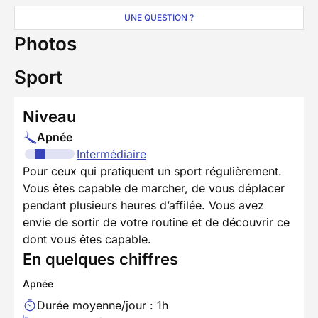
UNE QUESTION ?
Photos
Sport
Niveau
Apnée
Intermédiaire
Pour ceux qui pratiquent un sport régulièrement.
Vous êtes capable de marcher, de vous déplacer
pendant plusieurs heures d’affilée. Vous avez
envie de sortir de votre routine et de découvrir ce
dont vous êtes capable.
En quelques chiffres
Apnée
Durée moyenne/jour : 1h