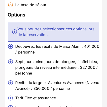
La taxe de séjour
Options
Vous pourrez sélectionner ces options lors
de la réservation.
Découvrez les récifs de Marsa Alam : 401,00€
/ personne
Sept jours, cinq jours de plongée, l'infini bleu,
plongeurs de niveau intermédiaire : 327,00€ /
personne
Récifs du large et Aventures Avancées (Niveau
Avancé) : 350,00€ / personne
Tarif Flex et assurance