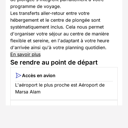
programme de voyage.
Les transferts aller-retour entre votre
hébergement et le centre de plongée sont
systématiquement inclus. Cela nous permet
d'organiser votre séjour au centre de manière
flexible et sereine, en l'adaptant à votre heure
d'arrivée ainsi qu'à votre planning quotidien.
En savoir plus
Se rendre au point de départ
Accès en avion
L'aéroport le plus proche est Aéroport de
Marsa Alam
Accès en voiture
Trajet jusqu'au lieu du séjour avec
stationnement disponible