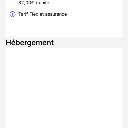
82,00€ / unité
Tarif Flex et assurance
Hébergement