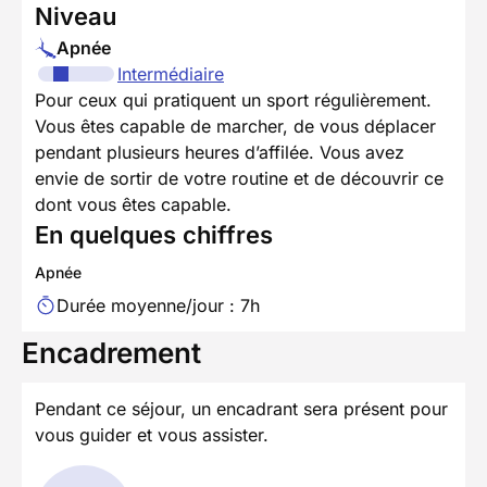
Niveau
Apnée
Intermédiaire
Pour ceux qui pratiquent un sport régulièrement.
Vous êtes capable de marcher, de vous déplacer
pendant plusieurs heures d’affilée. Vous avez
envie de sortir de votre routine et de découvrir ce
dont vous êtes capable.
En quelques chiffres
Apnée
Durée moyenne/jour : 7h
Encadrement
Pendant ce séjour, un encadrant sera présent pour
vous guider et vous assister.