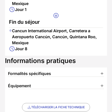
Mexique
Jour 1
Fin du séjour
Cancun International Airport, Carretera a
Aeropuerto Cancún, Cancún, Quintana Roo,
Mexique
Jour 8
Informations pratiques
Formalités spécifiques
Équipement
TÉLÉCHARGER LA FICHE TECHNIQUE