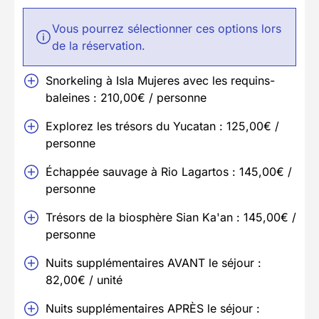
Vous pourrez sélectionner ces options lors
de la réservation.
Snorkeling à Isla Mujeres avec les requins-
baleines : 210,00€ / personne
Explorez les trésors du Yucatan : 125,00€ /
personne
Échappée sauvage à Rio Lagartos : 145,00€ /
personne
Trésors de la biosphère Sian Ka'an : 145,00€ /
personne
Nuits supplémentaires AVANT le séjour :
82,00€ / unité
Nuits supplémentaires APRÈS le séjour :