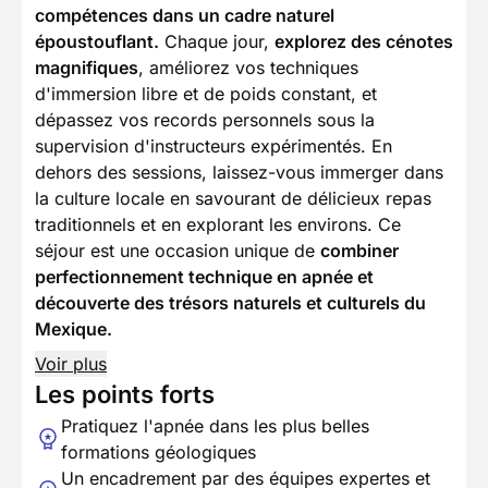
compétences dans un cadre naturel
époustouflant.
Chaque jour,
explorez des cénotes
magnifiques
, améliorez vos techniques
d'immersion libre et de poids constant, et
dépassez vos records personnels sous la
supervision d'instructeurs expérimentés. En
dehors des sessions, laissez-vous immerger dans
la culture locale en savourant de délicieux repas
traditionnels et en explorant les environs. Ce
séjour est une occasion unique de
combiner
perfectionnement technique en apnée et
découverte des trésors naturels et culturels du
Mexique.
Voir plus
Les points forts
Pratiquez l'apnée dans les plus belles
formations géologiques
Un encadrement par des équipes expertes et