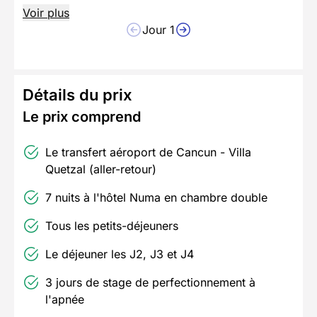
Voir plus
Jour 1
Détails du prix
Le prix comprend
Le transfert aéroport de Cancun - Villa
Quetzal (aller-retour)
7 nuits à l'hôtel Numa en chambre double
Tous les petits-déjeuners
Le déjeuner les J2, J3 et J4
3 jours de stage de perfectionnement à
l'apnée