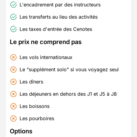
L'encadrement par des instructeurs
Les transferts au lieu des activités
Les taxes d'entrée des Cenotes
Le prix ne comprend pas
Les vols internationaux
Le “supplément solo” si vous voyagez seul
Les dîners
Les déjeuners en dehors des J1 et J5 à J8
Les boissons
Les pourboires
Options