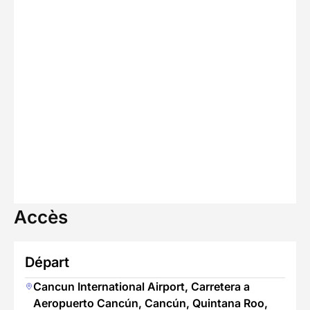
Accès
Départ
Cancun International Airport, Carretera a
Aeropuerto Cancún, Cancún, Quintana Roo,