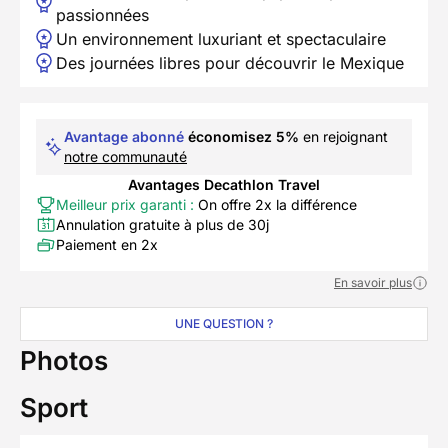
passionnées
Un environnement luxuriant et spectaculaire
Des journées libres pour découvrir le Mexique
Avantage abonné
économisez 5%
en rejoignant
notre communauté
Avantages Decathlon Travel
Meilleur prix garanti :
On offre 2x la différence
Annulation gratuite à plus de 30j
Paiement en 2x
En savoir plus
UNE QUESTION ?
Photos
Sport