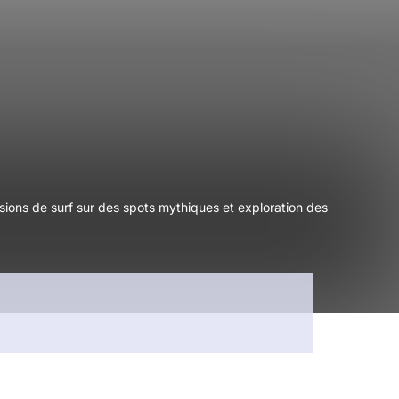
ssions de surf sur des spots mythiques et exploration des