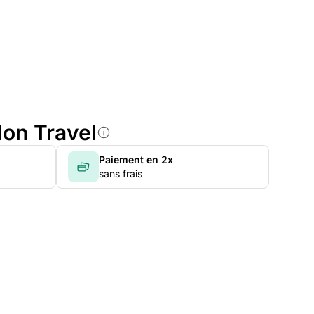
lon Travel
Paiement en 2x
sans frais