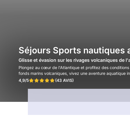
Séjours Sports nautiques 
Glisse et évasion sur les rivages volcaniques de l'
Plongez au cœur de l'Atlantique et profitez des conditions
fonds marins volcaniques, vivez une aventure aquatique in
4,9/5
(43 AVIS)