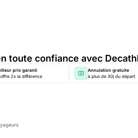
n toute confiance avec Decath
illeur prix garanti
Annulation gratuite
offre 2x la différence
à plus de 30j du départ
oyageurs