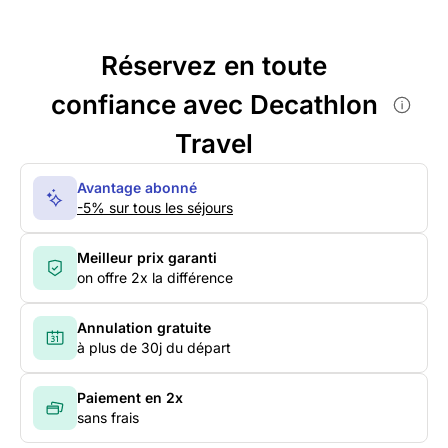
Réservez en toute
confiance avec Decathlon
Travel
Avantage abonné
-5% sur tous les séjours
Meilleur prix garanti
on offre 2x la différence
Annulation gratuite
à plus de 30j du départ
Paiement en 2x
sans frais