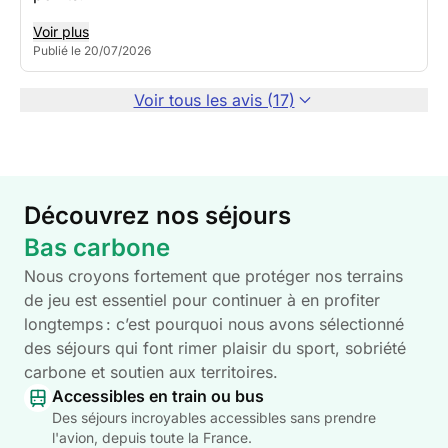
Voir plus
Publié le 20/07/2026
Voir tous les avis (17)
Découvrez nos séjours
Bas carbone
Nous croyons fortement que protéger nos terrains
de jeu est essentiel pour continuer à en profiter
longtemps : c’est pourquoi nous avons sélectionné
des séjours qui font rimer plaisir du sport, sobriété
carbone et soutien aux territoires.
Accessibles en train ou bus
Des séjours incroyables accessibles sans prendre
l'avion, depuis toute la France.