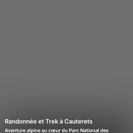
Randonnée et Trek à Cauterets
Aventure alpine au cœur du Parc National des