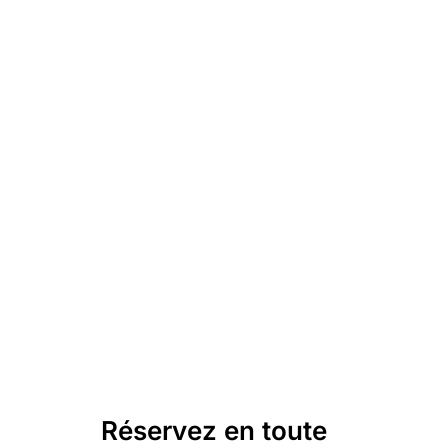
Réservez en toute