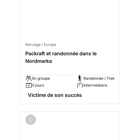
Norvège / Europe
Packraft et randonnée dans le
Nordmarka
En groupe
Randonnée / Trek
5 jours
Intermédiaire
Victime de son succès