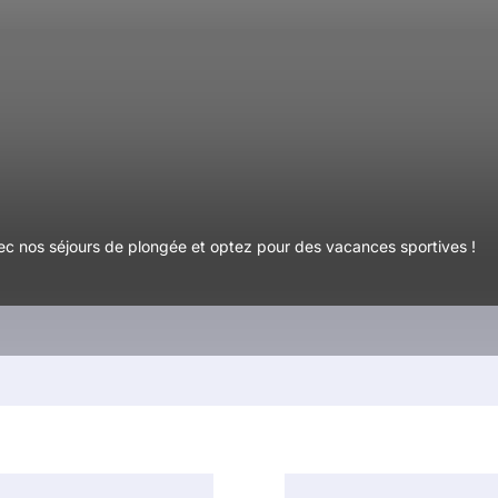
c nos séjours de plongée et optez pour des vacances sportives !