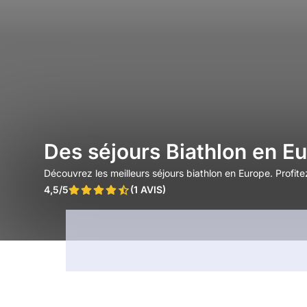
Des séjours Biathlon en Eu
Découvrez les meilleurs séjours biathlon en Europe. Profi
4,5/5
(1 AVIS)