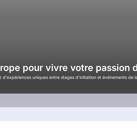
rope pour vivre votre passion 
tez d'expériences uniques entre stages d'initiation et événements de