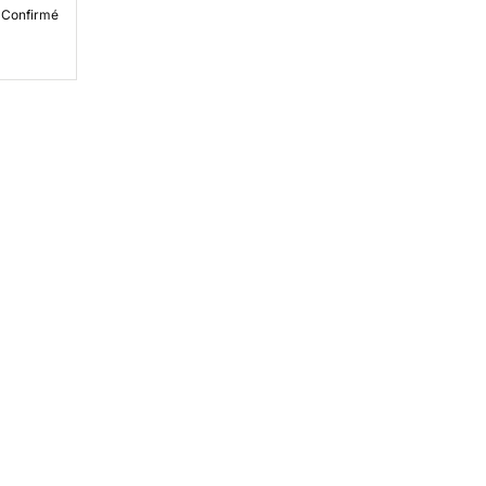
Confirmé