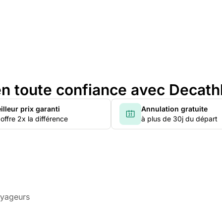
n toute confiance avec Decath
illeur prix garanti
Annulation gratuite
offre 2x la différence
à plus de 30j du départ
oyageurs