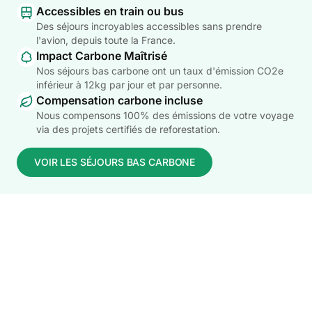
Accessibles en train ou bus
Des séjours incroyables accessibles sans prendre
l'avion, depuis toute la France.
Impact Carbone Maîtrisé
Nos séjours bas carbone ont un taux d'émission CO2e
inférieur à 12kg par jour et par personne.
Compensation carbone incluse
Nous compensons 100% des émissions de votre voyage
via des projets certifiés de reforestation.
VOIR LES SÉJOURS BAS CARBONE