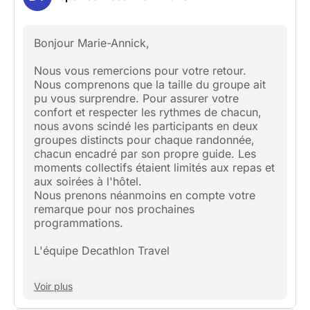
Bonjour Marie-Annick,
Nous vous remercions pour votre retour.
Nous comprenons que la taille du groupe ait
pu vous surprendre. Pour assurer votre
confort et respecter les rythmes de chacun,
nous avons scindé les participants en deux
groupes distincts pour chaque randonnée,
chacun encadré par son propre guide. Les
moments collectifs étaient limités aux repas et
aux soirées à l'hôtel.
Nous prenons néanmoins en compte votre
remarque pour nos prochaines
programmations.
L'équipe Decathlon Travel
Voir plus