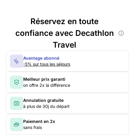
Réservez en toute
confiance avec Decathlon
Travel
Avantage abonné
-5% sur tous les séjours
Meilleur prix garanti
on offre 2x la différence
Annulation gratuite
à plus de 30j du départ
Paiement en 2x
sans frais