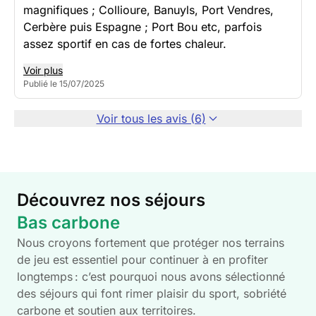
magnifiques ; Collioure, Banuyls, Port Vendres,
Cerbère puis Espagne ; Port Bou etc, parfois
assez sportif en cas de fortes chaleur.
Voir plus
Publié le 15/07/2025
Voir tous les avis (6)
Découvrez nos séjours
Bas carbone
Nous croyons fortement que protéger nos terrains
de jeu est essentiel pour continuer à en profiter
longtemps : c’est pourquoi nous avons sélectionné
des séjours qui font rimer plaisir du sport, sobriété
carbone et soutien aux territoires.