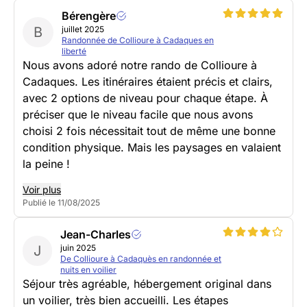
Bérengère
B
juillet 2025
Randonnée de Collioure à Cadaques en
liberté
Nous avons adoré notre rando de Collioure à
Cadaques. Les itinéraires étaient précis et clairs,
avec 2 options de niveau pour chaque étape. À
préciser que le niveau facile que nous avons
choisi 2 fois nécessitait tout de même une bonne
condition physique. Mais les paysages en valaient
la peine !
Voir plus
Publié le 11/08/2025
Jean-Charles
J
juin 2025
De Collioure à Cadaquès en randonnée et
nuits en voilier
Séjour très agréable, hébergement original dans
un voilier, très bien accueilli. Les étapes