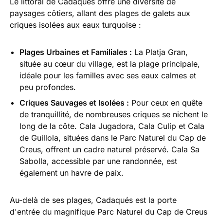
Le littoral de Cadaqués offre une diversité de
paysages côtiers, allant des plages de galets aux
criques isolées aux eaux turquoise :
Plages Urbaines et Familiales :
La Platja Gran,
située au cœur du village, est la plage principale,
idéale pour les familles avec ses eaux calmes et
peu profondes.
Criques Sauvages et Isolées :
Pour ceux en quête
de tranquillité, de nombreuses criques se nichent le
long de la côte. Cala Jugadora, Cala Culip et Cala
de Guillola, situées dans le Parc Naturel du Cap de
Creus, offrent un cadre naturel préservé. Cala Sa
Sabolla, accessible par une randonnée, est
également un havre de paix.
Au-delà de ses plages, Cadaqués est la porte
d'entrée du magnifique Parc Naturel du Cap de Creus