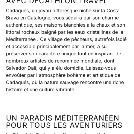
AVEC DECATHLON TRAVEL
Cadaqués, un joyau pittoresque niché sur la Costa
Brava en Catalogne, vous séduira par son charme
authentique, ses maisons blanchies à la chaux et son
littoral rocheux baigné par les eaux cristallines de la
Méditerranée . Ce village de pêcheurs, autrefois isolé
et accessible principalement par la mer, a su
préserver son caractère unique tout en inspirant de
nombreux artistes de renommée mondiale, dont
Salvador Dalí, qui y a élu domicile. Laissez-vous
envoûter par l'atmosphère bohème et artistique de
Cadaqués, où la nature sauvage rencontre une riche
histoire et une culture vibrante.
UN PARADIS MÉDITERRANÉEN
POUR TOUS LES AVENTURIERS