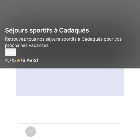
Séjours sportifs à Cadaqués
Retrouvez tous nos séjours sportifs à Cadaqués pour vos
prochaines vacances.
Lire la
4,7/5
(6 AVIS)