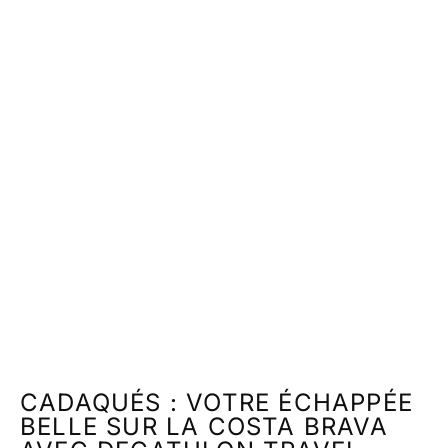
CADAQUÉS : VOTRE ÉCHAPPÉE
BELLE SUR LA COSTA BRAVA