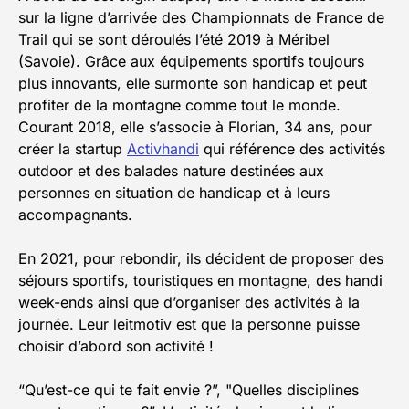
sur la ligne d’arrivée des Championnats de France de
Trail qui se sont déroulés l’été 2019 à Méribel
(Savoie). Grâce aux équipements sportifs toujours
plus innovants, elle surmonte son handicap et peut
profiter de la montagne comme tout le monde.
Courant 2018, elle s’associe à Florian, 34 ans, pour
créer la startup
Activhandi
qui référence des activités
outdoor et des balades nature destinées aux
personnes en situation de handicap et à leurs
accompagnants.
En 2021, pour rebondir, ils décident de proposer des
séjours sportifs, touristiques en montagne, des handi
week-ends ainsi que d’organiser des activités à la
journée. Leur leitmotiv est que la personne puisse
choisir d’abord son activité !
“Qu’est-ce qui te fait envie ?”, "Quelles disciplines