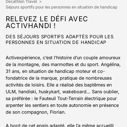
Decathlon Travel
>
Séjours sportifs pour les personnes en situation de handicap
RELEVEZ LE DÉFI AVEC
ACTIVHANDI !
DES SÉJOURS SPORTIFS ADAPTÉS POUR LES
PERSONNES EN SITUATION DE HANDICAP
Activexpérience, c’est l’histoire d’un couple amoureux
de la montagne, des marmottes et du sport. Angélina,
31 ans, en situation de handicap moteur et co-
fondatrice de la marque, pratique de nombreuses
activités de loisirs. Elle a réalisé des baptêmes en
ULM, handiski, huskykart, wakeboard… Sans oublier,
sa préférée : le Fauteuil Tout-Terrain électrique pour
arpenter les sentiers en toute autonomie en présence
de son compagnon, Florian.
A bord de cet engin adapté, elle l’a même accueilli