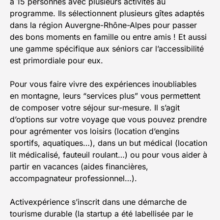
à 15 personnes avec plusieurs activités au
programme. Ils sélectionnent plusieurs gîtes adaptés
dans la région Auvergne-Rhône-Alpes pour passer
des bons moments en famille ou entre amis ! Et aussi
une gamme spécifique aux séniors car l’accessibilité
est primordiale pour eux.
Pour vous faire vivre des expériences inoubliables
en montagne, leurs “services plus” vous permettent
de composer votre séjour sur-mesure. Il s’agit
d’options sur votre voyage que vous pouvez prendre
pour agrémenter vos loisirs (location d’engins
sportifs, aquatiques…), dans un but médical (location
lit médicalisé, fauteuil roulant…) ou pour vous aider à
partir en vacances (aides financières,
accompagnateur professionnel…).
Activexpérience s’inscrit dans une démarche de
tourisme durable (la startup a été labellisée par le