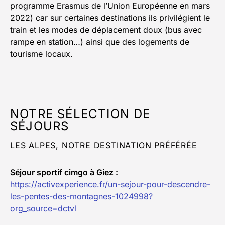
programme Erasmus de l’Union Européenne en mars
2022) car sur certaines destinations ils privilégient le
train et les modes de déplacement doux (bus avec
rampe en station…) ainsi que des logements de
tourisme locaux.
NOTRE SÉLECTION DE
SÉJOURS
LES ALPES, NOTRE DESTINATION PRÉFÉRÉE
Séjour sportif cimgo à Giez :
https://activexperience.fr/un-sejour-pour-descendre-
les-pentes-des-montagnes-1024998?
org_source=dctvl