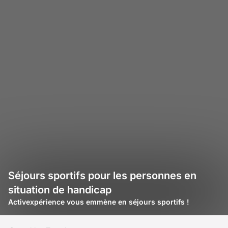
Séjours sportifs pour les personnes en
situation de handicap
Activexpérience vous emmène en séjours sportifs !