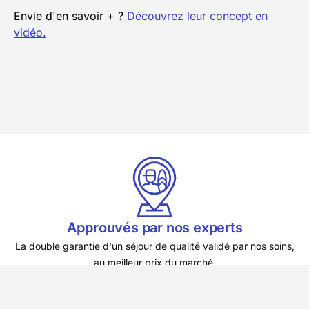
Envie d'en savoir + ?
Découvrez leur concept en
vidéo.
Approuvés par nos experts
La double garantie d'un séjour de qualité validé par nos soins,
au
meilleur prix du marché.