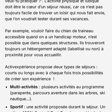
veux-tu pratiquer ?”. L’activité physique et ludique
doit être le cœur d’un séjour réussi, car ce n’est pas
toujours facile de trouver un loisir qui nous fait envie,
que l’on voudrait tester durant ses vacances.
Par exemple, vouloir faire du chien de traineau
accessible quand on a un handicap moteur, n’est
possible que dans quelques structures. Ils trouveront
toujours un hébergement adapté (labellisé ou non) à
proximité pour vous accueillir.
Activexpérience propose deux types de séjours :
courts ou longs avec à chaque fois trois possibilités
de créer son expérience !
Multi-activités
: plusieurs activités au programme
(parapente, parcours aventure dans les arbres, ski
nautique…).
Sportif
: une activité proposée durant le séjour. Un