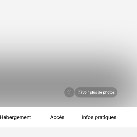
Voir plus de photos
Hébergement
Accès
Infos pratiques