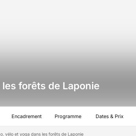
 les forêts de Laponie
Encadrement
Programme
Dates & Prix
o, vélo et yoga dans les forêts de Laponie