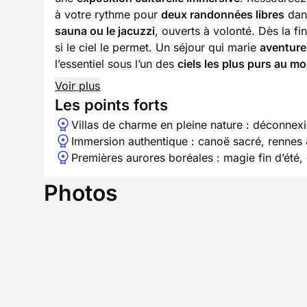
à votre rythme pour
deux randonnées libres
dans
sauna ou le jacuzzi
, ouverts à volonté. Dès la fi
si le ciel le permet. Un séjour qui marie
aventure
l’essentiel sous l’un des
ciels les plus purs au m
Voir plus
Les points forts
Villas de charme en pleine nature : déconnexi
Immersion authentique : canoë sacré, rennes 
Premières aurores boréales : magie fin d’été
Photos