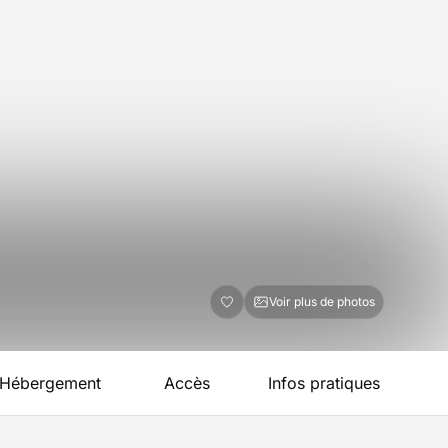
Voir plus de photos
Hébergement
Accès
Infos pratiques