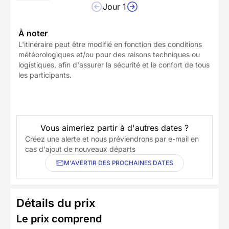
Jour 1
À noter
L'itinéraire peut être modifié en fonction des conditions
météorologiques et/ou pour des raisons techniques ou
logistiques, afin d'assurer la sécurité et le confort de tous
les participants.
Vous aimeriez partir à d'autres dates ?
Créez une alerte et nous préviendrons par e-mail en
cas d'ajout de nouveaux départs
M'AVERTIR DES PROCHAINES DATES
Détails du prix
Le prix comprend