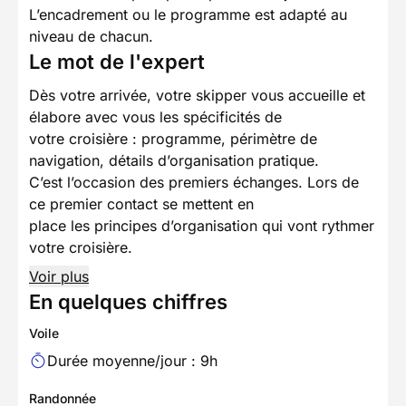
L’encadrement ou le programme est adapté au
niveau de chacun.
Le mot de l'expert
Dès votre arrivée, votre skipper vous accueille et
élabore avec vous les spécificités de
votre croisière : programme, périmètre de
navigation, détails d’organisation pratique.
C’est l’occasion des premiers échanges. Lors de
ce premier contact se mettent en
place les principes d’organisation qui vont rythmer
votre croisière.
Voir plus
En quelques chiffres
Voile
Durée moyenne/jour : 9h
Randonnée