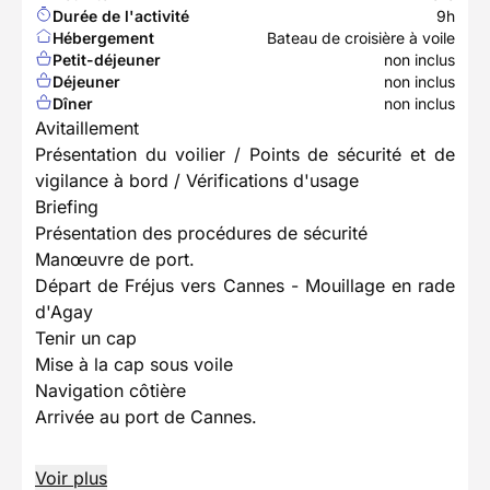
Durée de l'activité
9h
Hébergement
Bateau de croisière à voile
Petit-déjeuner
non inclus
Déjeuner
non inclus
Dîner
non inclus
Avitaillement
Présentation du voilier / Points de sécurité et de
vigilance à bord / Vérifications d'usage
Briefing
Présentation des procédures de sécurité
Manœuvre de port.
Départ de Fréjus vers Cannes - Mouillage en rade
d'Agay
Tenir un cap
Mise à la cap sous voile
Navigation côtière
Arrivée au port de Cannes.
Voir plus