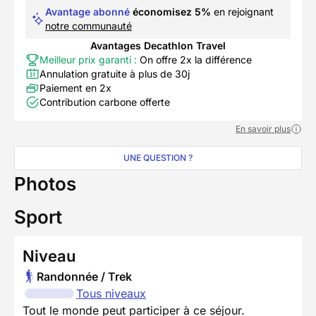
Avantage abonné
économisez 5%
en rejoignant
notre communauté
Avantages Decathlon Travel
Meilleur prix garanti :
On offre 2x la différence
Annulation gratuite à plus de 30j
Paiement en 2x
Contribution carbone offerte
En savoir plus
UNE QUESTION ?
Photos
Sport
Niveau
Randonnée / Trek
Tous niveaux
Tout le monde peut participer à ce séjour.