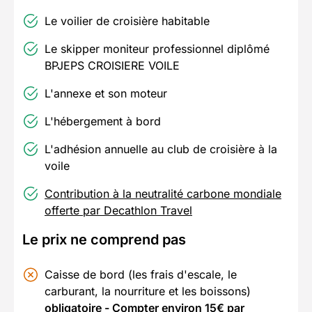
Le voilier de croisière habitable
Le skipper moniteur professionnel diplômé
BPJEPS CROISIERE VOILE
L'annexe et son moteur
L'hébergement à bord
L'adhésion annuelle au club de croisière à la
voile
Contribution à la neutralité carbone mondiale
offerte par Decathlon Travel
Le prix ne comprend pas
Caisse de bord (les frais d'escale, le
carburant, la nourriture et les boissons)
obligatoire - Compter environ 15€ par