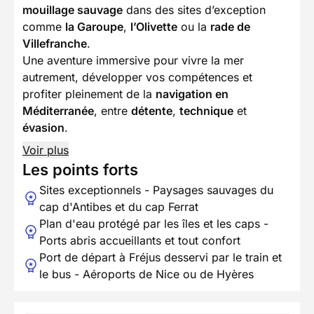
mouillage sauvage
dans des sites d’exception
comme
la Garoupe
,
l’Olivette
ou la
rade de
Villefranche
.
Une aventure immersive pour vivre la mer
autrement, développer vos compétences et
profiter pleinement de la
navigation en
Méditerranée
, entre
détente
,
technique
et
évasion
.
Voir plus
Les points forts
Sites exceptionnels - Paysages sauvages du
cap d'Antibes et du cap Ferrat
Plan d'eau protégé par les îles et les caps -
Ports abris accueillants et tout confort
Port de départ à Fréjus desservi par le train et
le bus - Aéroports de Nice ou de Hyères