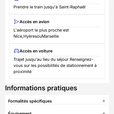
Prendre le train jusqu'à Saint-Raphaël
Accès en avion
L'aéroport le plus proche est
Nice,HyèresouMarseille
Accès en voiture
Trajet jusqu'au lieu du séjour Renseignez-
vous sur les possibilités de stationnement à
proximité
Informations pratiques
Formalités spécifiques
Équipement