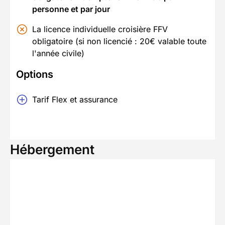
personne et par jour
La licence individuelle croisière FFV
obligatoire (si non licencié : 20€ valable toute
l'année civile)
Options
Tarif Flex et assurance
Hébergement