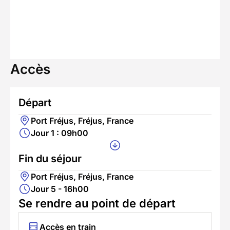
Accès
Départ
Port Fréjus, Fréjus, France
Jour 1 : 09h00
Fin du séjour
Port Fréjus, Fréjus, France
Jour 5 - 16h00
Se rendre au point de départ
Accès en train