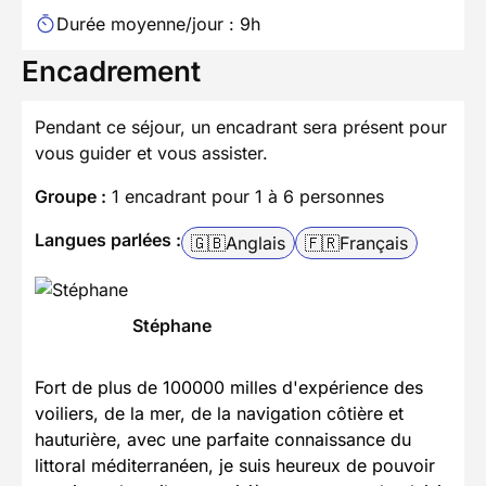
Durée moyenne/jour : 9h
Encadrement
Pendant ce séjour, un encadrant sera présent pour
vous guider et vous assister.
Groupe :
1 encadrant pour 1 à 6 personnes
Langues parlées :
🇬🇧
Anglais
🇫🇷
Français
Stéphane
Fort de plus de 100000 milles d'expérience des
voiliers, de la mer, de la navigation côtière et
hauturière, avec une parfaite connaissance du
littoral méditerranéen, je suis heureux de pouvoir