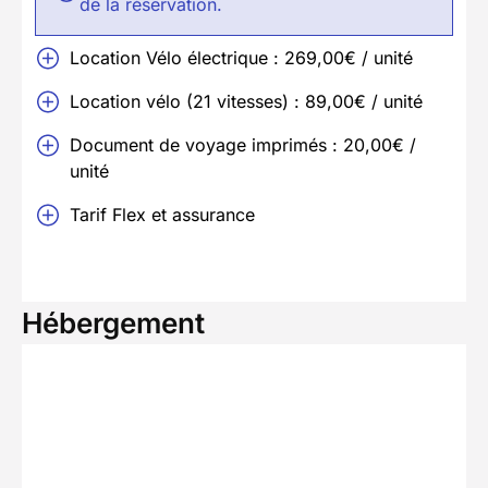
de la réservation.
Location Vélo électrique : 269,00€ / unité
Location vélo (21 vitesses) : 89,00€ / unité
Document de voyage imprimés : 20,00€ /
unité
Tarif Flex et assurance
Hébergement