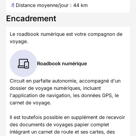
Distance moyenne/jour : 44 km
Encadrement
Le roadbook numérique est votre compagnon de
voyage.
Roadbook numérique
Circuit en parfaite autonomie, accompagné d'un
dossier de voyage numériques, incluant
l'application de navigation, les données GPS, le
carnet de voyage.
Il est toutefois possible en supplément de recevoir
des documents de voyages papier complet
intégrant un carnet de route et ses cartes, des