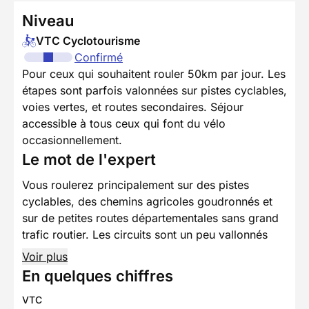
Niveau
VTC Cyclotourisme
Confirmé
Pour ceux qui souhaitent rouler 50km par jour. Les
étapes sont parfois valonnées sur pistes cyclables,
voies vertes, et routes secondaires. Séjour
accessible à tous ceux qui font du vélo
occasionnellement.
Le mot de l'expert
Vous roulerez principalement sur des pistes
cyclables, des chemins agricoles goudronnés et
sur de petites routes départementales sans grand
trafic routier. Les circuits sont un peu vallonnés
Voir plus
En quelques chiffres
VTC