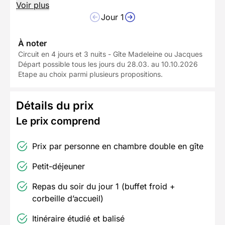
Voir plus
Jour 1
À noter
Circuit en 4 jours et 3 nuits - Gîte Madeleine ou Jacques
Départ possible tous les jours du 28.03. au 10.10.2026
Etape au choix parmi plusieurs propositions.
Détails du prix
Le prix comprend
Prix par personne en chambre double en gîte
Petit-déjeuner
Repas du soir du jour 1 (buffet froid +
corbeille d’accueil)
Itinéraire étudié et balisé