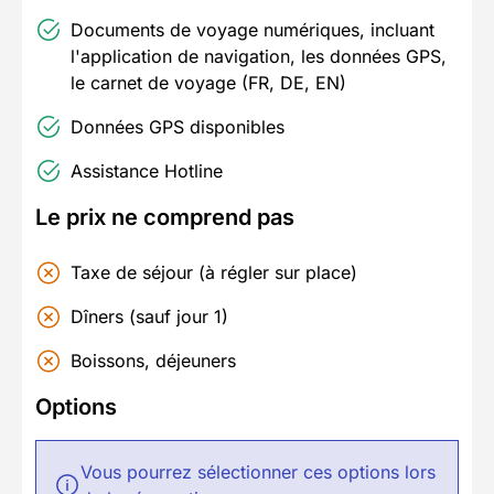
Documents de voyage numériques, incluant
l'application de navigation, les données GPS,
le carnet de voyage (FR, DE, EN)
Données GPS disponibles
Assistance Hotline
Le prix ne comprend pas
Taxe de séjour (à régler sur place)
Dîners (sauf jour 1)
Boissons, déjeuners
Options
Vous pourrez sélectionner ces options lors