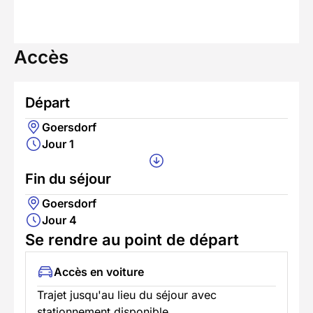
Accès
Départ
Goersdorf
Jour 1
Fin du séjour
Goersdorf
Jour 4
Se rendre au point de départ
Accès en voiture
Trajet jusqu'au lieu du séjour avec
stationnement disponible