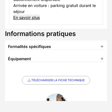
Arrivée en voiture : parking gratuit durant le
séjour
En savoir plus
Informations pratiques
Formalités spécifiques
Équipement
TÉLÉCHARGER LA FICHE TECHNIQUE