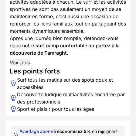
activités adaptées à chacun. Le surf et les activités
sportives ne sont pas seulement un moyen de se
maintenir en forme, c’est aussi une occasion de
renforcer les liens familiaux tout en partageant des
moments dynamiques ensemble.
Après une journée bien remplie, détendez-vous
dans notre
surf camp confortable ou partez à la
découverte de Tamraght
.
Voir plus
Les points forts
Surf tous les matins sur des spots doux et
accessibles
Découverte ludique multiactivités encadrée par
des professionnels
Sport et plaisir pour tous les âges
Avantage abonné
économisez 5%
en rejoignant