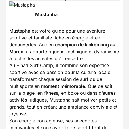
Mustapha
Mustapha est votre guide pour une aventure
sportive et familiale riche en énergie et en
découvertes. Ancien
champion de kickboxing au
Maroc
, il apporte rigueur, technique et dynamisme
à toutes les activités qu’il encadre.
Au Elhati Surf Camp, il combine son expertise
sportive avec sa passion pour la culture locale,
transformant chaque session de surf ou de
multisports en
moment mémorable
. Que ce soit
sur la plage, en fitness, en boxe ou dans d’autres
activités ludiques, Mustapha sait motiver petits et
grands, tout en créant une ambiance conviviale et
joyeuse.
Son énergie contagieuse, ses anecdotes
captivantes et son savoir-faire sportif font de