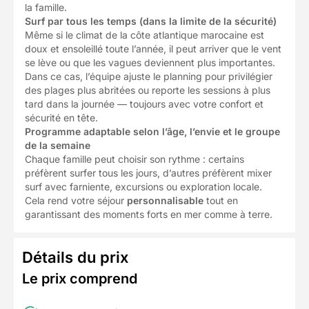
la famille.
Surf par tous les temps (dans la limite de la sécurité)
Même si le climat de la côte atlantique marocaine est
doux et ensoleillé toute l’année, il peut arriver que le vent
se lève ou que les vagues deviennent plus importantes.
Dans ce cas, l’équipe ajuste le planning pour privilégier
des plages plus abritées ou reporte les sessions à plus
tard dans la journée — toujours avec votre confort et
sécurité en tête.
Programme adaptable selon l’âge, l’envie et le groupe
de la semaine
Chaque famille peut choisir son rythme : certains
préfèrent surfer tous les jours, d’autres préfèrent mixer
surf avec farniente, excursions ou exploration locale.
Cela rend votre séjour
personnalisable
tout en
garantissant des moments forts en mer comme à terre.
Détails du prix
Le prix comprend