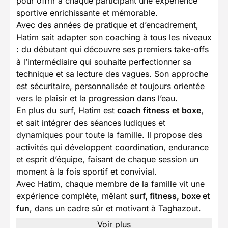
pour offrir à chaque participant une expérience
sportive enrichissante et mémorable.
Avec des années de pratique et d’encadrement,
Hatim sait adapter son coaching à tous les niveaux
: du débutant qui découvre ses premiers take-offs
à l’intermédiaire qui souhaite perfectionner sa
technique et sa lecture des vagues. Son approche
est sécuritaire, personnalisée et toujours orientée
vers le plaisir et la progression dans l’eau.
En plus du surf, Hatim est
coach fitness et boxe
,
et sait intégrer des séances ludiques et
dynamiques pour toute la famille. Il propose des
activités qui développent coordination, endurance
et esprit d’équipe, faisant de chaque session un
moment à la fois sportif et convivial.
Avec Hatim, chaque membre de la famille vit une
expérience complète, mêlant
surf, fitness, boxe et
fun
, dans un cadre sûr et motivant à Taghazout.
Voir plus