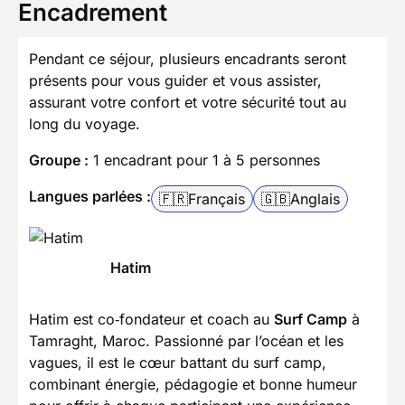
Encadrement
Pendant ce séjour, plusieurs encadrants seront
présents pour vous guider et vous assister,
assurant votre confort et votre sécurité tout au
long du voyage.
Groupe :
1 encadrant pour 1 à 5 personnes
Langues parlées :
🇫🇷
Français
🇬🇧
Anglais
Hatim
Hatim est co‑fondateur et coach au
Surf Camp
à
Tamraght, Maroc. Passionné par l’océan et les
vagues, il est le cœur battant du surf camp,
combinant énergie, pédagogie et bonne humeur