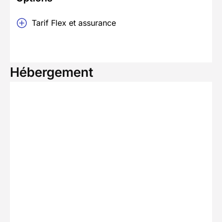
Tarif Flex et assurance
Hébergement