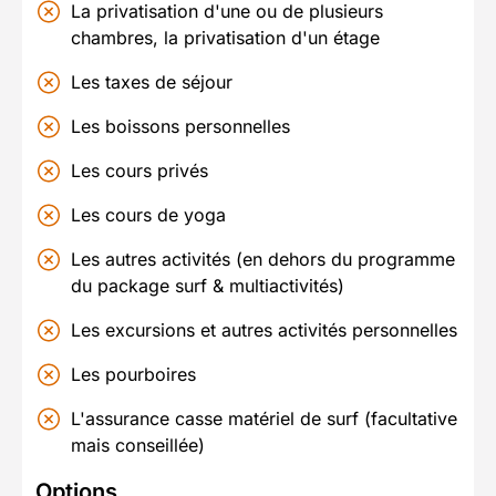
La privatisation d'une ou de plusieurs
chambres, la privatisation d'un étage
Les taxes de séjour
Les boissons personnelles
Les cours privés
Les cours de yoga
Les autres activités (en dehors du programme
du package surf & multiactivités)
Les excursions et autres activités personnelles
Les pourboires
L'assurance casse matériel de surf (facultative
mais conseillée)
Options