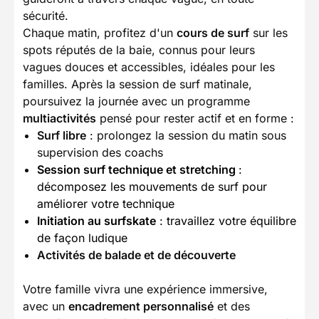
sécurité.
Chaque matin, profitez d'un
cours de surf
sur les
spots réputés de la baie, connus pour leurs
vagues douces et accessibles, idéales pour les
familles. Après la session de surf matinale,
poursuivez la journée avec un programme
multiactivités
pensé pour rester actif et en forme :
Surf libre
: prolongez la session du matin sous
supervision des coachs
Session surf technique et stretching
:
décomposez les mouvements de surf pour
améliorer votre technique
Initiation au surfskate
: travaillez votre équilibre
de façon ludique
Activités de balade et de découverte
Votre famille vivra une expérience immersive,
avec un
encadrement personnalisé
et des