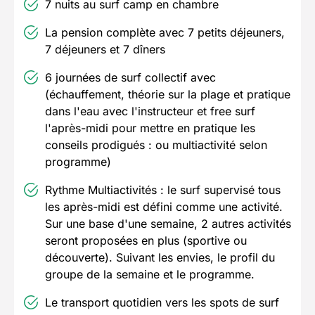
7 nuits au surf camp en chambre
La pension complète avec 7 petits déjeuners,
7 déjeuners et 7 dîners
6 journées de surf collectif avec
(échauffement, théorie sur la plage et pratique
dans l'eau avec l'instructeur et free surf
l'après-midi pour mettre en pratique les
conseils prodigués : ou multiactivité selon
programme)
Rythme Multiactivités : le surf supervisé tous
les après-midi est défini comme une activité.
Sur une base d'une semaine, 2 autres activités
seront proposées en plus (sportive ou
découverte). Suivant les envies, le profil du
groupe de la semaine et le programme.
Le transport quotidien vers les spots de surf