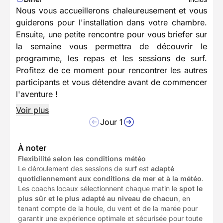
Nous vous accueillerons chaleureusement et vous
guiderons pour l'installation dans votre chambre.
Ensuite, une petite rencontre pour vous briefer sur
la semaine vous permettra de découvrir le
programme, les repas et les sessions de surf.
Profitez de ce moment pour rencontrer les autres
participants et vous détendre avant de commencer
l'aventure !
Voir plus
Jour 1
À noter
Flexibilité selon les conditions météo
Le déroulement des sessions de surf est
adapté
quotidiennement aux conditions de mer et à la météo
.
Les coachs locaux sélectionnent chaque matin le
spot le
plus sûr et le plus adapté au niveau de chacun
, en
tenant compte de la houle, du vent et de la marée pour
garantir une expérience optimale et sécurisée pour toute