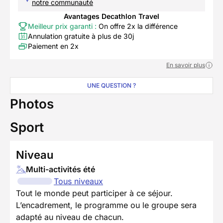
notre communauté
Avantages Decathlon Travel
Meilleur prix garanti :
On offre 2x la différence
Annulation gratuite à plus de 30j
Paiement en 2x
En savoir plus
UNE QUESTION ?
Photos
Sport
Niveau
Multi-activités été
Tous niveaux
Tout le monde peut participer à ce séjour.
L’encadrement, le programme ou le groupe sera
adapté au niveau de chacun.