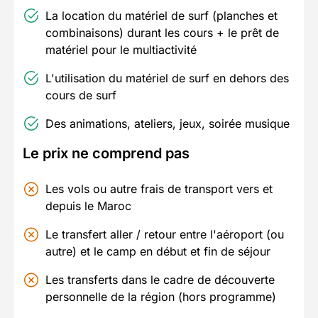
La location du matériel de surf (planches et
combinaisons) durant les cours + le prêt de
matériel pour le multiactivité
L'utilisation du matériel de surf en dehors des
cours de surf
Des animations, ateliers, jeux, soirée musique
Le prix ne comprend pas
Les vols ou autre frais de transport vers et
depuis le Maroc
Le transfert aller / retour entre l'aéroport (ou
autre) et le camp en début et fin de séjour
Les transferts dans le cadre de découverte
personnelle de la région (hors programme)