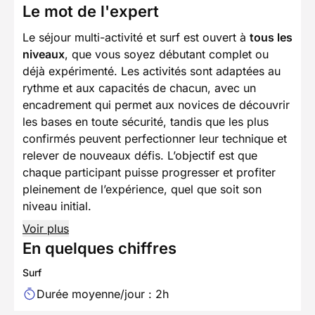
Le mot de l'expert
Le séjour multi-activité et surf est ouvert à
tous les
niveaux
, que vous soyez débutant complet ou
déjà expérimenté. Les activités sont adaptées au
rythme et aux capacités de chacun, avec un
encadrement qui permet aux novices de découvrir
les bases en toute sécurité, tandis que les plus
confirmés peuvent perfectionner leur technique et
relever de nouveaux défis. L’objectif est que
chaque participant puisse progresser et profiter
pleinement de l’expérience, quel que soit son
niveau initial.
Voir plus
En quelques chiffres
Surf
Durée moyenne/jour : 2h