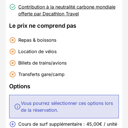
Contribution à la neutralité carbone mondiale
offerte par Decathlon Travel
Le prix ne comprend pas
Repas & boissons
Location de vélos
Billets de trains/avions
Transferts gare/camp
Options
Vous pourrez sélectionner ces options lors
de la réservation.
Cours de surf supplémentaire : 45,00€ / unité