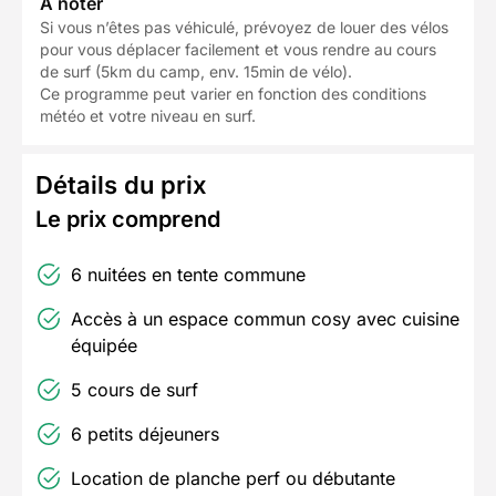
À noter
Si vous n’êtes pas véhiculé, prévoyez de louer des vélos
pour vous déplacer facilement et vous rendre au cours
de surf (5km du camp, env. 15min de vélo).
Ce programme peut varier en fonction des conditions
météo et votre niveau en surf.
Détails du prix
Le prix comprend
6 nuitées en tente commune
Accès à un espace commun cosy avec cuisine
équipée
5 cours de surf
6 petits déjeuners
Location de planche perf ou débutante