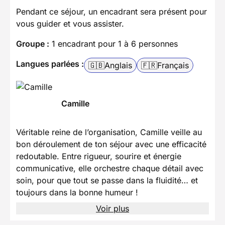
Pendant ce séjour, un encadrant sera présent pour
vous guider et vous assister.
Groupe :
1 encadrant pour 1 à 6 personnes
Langues parlées :
🇬🇧
Anglais
🇫🇷
Français
Camille
Véritable reine de l’organisation, Camille veille au
bon déroulement de ton séjour avec une efficacité
redoutable. Entre rigueur, sourire et énergie
communicative, elle orchestre chaque détail avec
soin, pour que tout se passe dans la fluidité… et
toujours dans la bonne humeur !
Voir plus