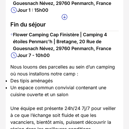
Gouesnach Névez, 29760 Penmarch, France
Jour 1 : 15h00
Fin du séjour
Flower Camping Cap Finistère | Camping 4
étoiles Penmarc'h | Bretagne, 20 Rue de
Gouesnach Névez, 29760 Penmarch, France
Jour 7 - 10h00
Nous louons des parcelles au sein d’un camping
où nous installons notre camp :
Des tipis aménagés
Un espace commun convivial contenant une
cuisine ouverte et un salon
Une équipe est présente 24h/24 7j/7 pour veiller
à ce que l’échange soit fluide et que les
vacanciers, bientôt amis, puissent découvrir la