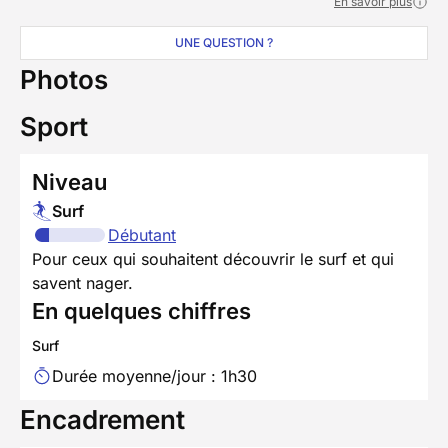
En savoir plus
UNE QUESTION ?
Photos
Sport
Niveau
Surf
Débutant
Pour ceux qui souhaitent découvrir le surf et qui
savent nager.
En quelques chiffres
Surf
Durée moyenne/jour : 1h30
Encadrement