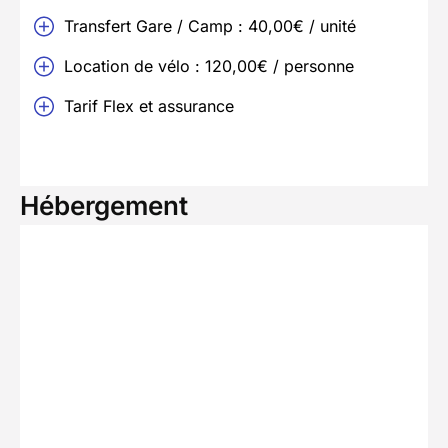
Transfert Gare / Camp : 40,00€ / unité
Location de vélo : 120,00€ / personne
Tarif Flex et assurance
Hébergement