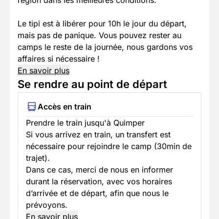
région dans les meilleures conditions.
Le tipi est à libérer pour 10h le jour du départ,
mais pas de panique. Vous pouvez rester au
camps le reste de la journée, nous gardons vos
affaires si nécessaire !
En savoir plus
Se rendre au point de départ
Accès en train
Prendre le train jusqu'à Quimper
Si vous arrivez en train, un transfert est
nécessaire pour rejoindre le camp (30min de
trajet).
Dans ce cas, merci de nous en informer
durant la réservation, avec vos horaires
d’arrivée et de départ, afin que nous le
prévoyons.
En savoir plus