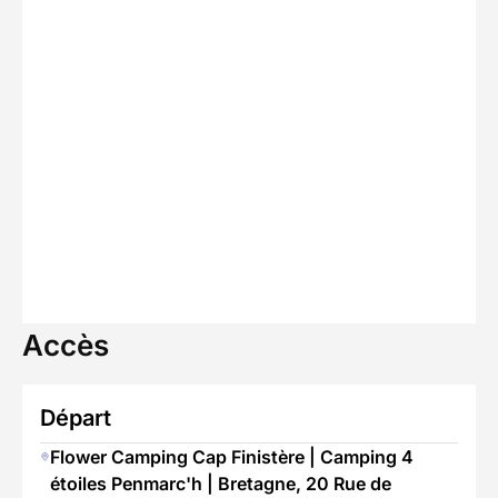
Accès
Départ
Flower Camping Cap Finistère | Camping 4
étoiles Penmarc'h | Bretagne, 20 Rue de