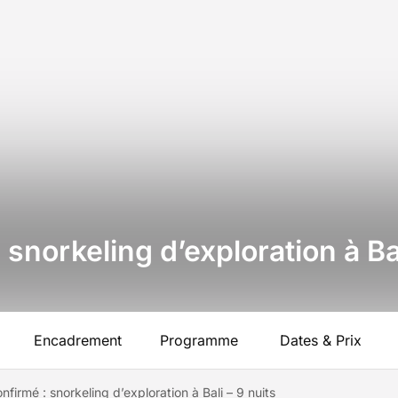
snorkeling d’exploration à Bal
Encadrement
Programme
Dates & Prix
firmé : snorkeling d’exploration à Bali – 9 nuits