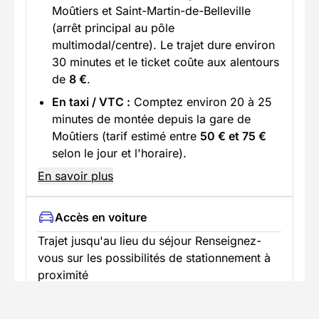
Moûtiers et Saint-Martin-de-Belleville
(arrêt principal au pôle
multimodal/centre). Le trajet dure environ
30 minutes et le ticket coûte aux alentours
de
8 €
.
En taxi / VTC :
Comptez environ 20 à 25
minutes de montée depuis la gare de
Moûtiers (tarif estimé entre
50 € et 75 €
selon le jour et l'horaire).
En savoir plus
Accès en voiture
Trajet jusqu'au lieu du séjour Renseignez-
vous sur les possibilités de stationnement à
proximité