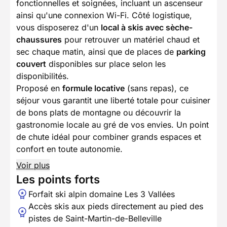
fonctionnelles et soignées, incluant un ascenseur
ainsi qu'une connexion Wi-Fi. Côté logistique,
vous disposerez d'un
local à skis avec sèche-
chaussures
pour retrouver un matériel chaud et
sec chaque matin, ainsi que de places de
parking
couvert
disponibles sur place selon les
disponibilités.
Proposé en
formule locative
(sans repas), ce
séjour vous garantit une liberté totale pour cuisiner
de bons plats de montagne ou découvrir la
gastronomie locale au gré de vos envies. Un point
de chute idéal pour combiner grands espaces et
confort en toute autonomie.
Voir plus
Les points forts
Forfait ski alpin domaine Les 3 Vallées
Accès skis aux pieds directement au pied des
pistes de Saint-Martin-de-Belleville