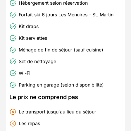
Hébergement selon réservation
Forfait ski 6 jours Les Menuires - St. Martin
Kit draps
Kit serviettes
Ménage de fin de séjour (sauf cuisine)
Set de nettoyage
Wi-Fi
Parking en garage (selon disponibilité)
Le prix ne comprend pas
Le transport jusqu'au lieu du séjour
Les repas