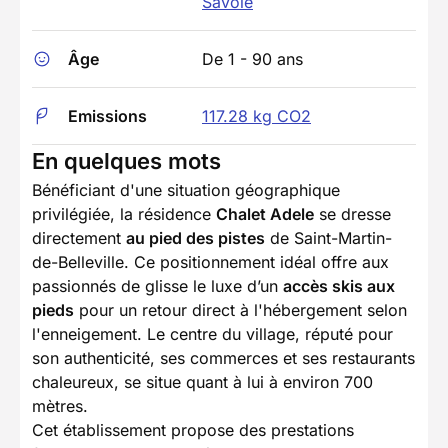
Savoie
Âge
De 1 - 90 ans
Emissions
117.28 kg CO2
En quelques mots
Bénéficiant d'une situation géographique
privilégiée, la résidence
Chalet Adele
se dresse
directement
au pied des pistes
de Saint-Martin-
de-Belleville. Ce positionnement idéal offre aux
passionnés de glisse le luxe d’un
accès skis aux
pieds
pour un retour direct à l'hébergement selon
l'enneigement. Le centre du village, réputé pour
son authenticité, ses commerces et ses restaurants
chaleureux, se situe quant à lui à environ 700
mètres.
Cet établissement propose des prestations