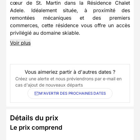
cœur de St. Martin dans la Résidence Chalet
Adele. Idéalement située, à proximité des
remontées mécaniques et des premiers
commerces, cette résidence vous offre un accès
privilégié au domaine skiable.
Voir plus
Vous aimeriez partir à d'autres dates ?
Créez une alerte et nous préviendrons par e-mail en
cas d'ajout de nouveaux départs
M'AVERTIR DES PROCHAINES DATES
Détails du prix
Le prix comprend