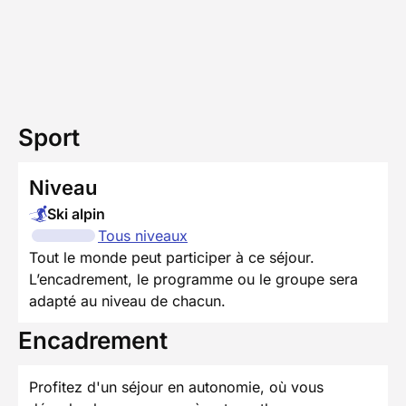
Sport
Niveau
Ski alpin
Tous niveaux
Tout le monde peut participer à ce séjour.
L’encadrement, le programme ou le groupe sera
adapté au niveau de chacun.
Encadrement
Profitez d'un séjour en autonomie, où vous