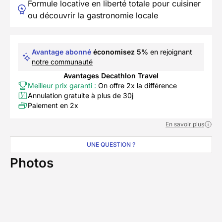
Formule locative en liberté totale pour cuisiner
ou découvrir la gastronomie locale
Avantage abonné
économisez 5%
en rejoignant
notre communauté
Avantages Decathlon Travel
Meilleur prix garanti :
On offre 2x la différence
Annulation gratuite à plus de 30j
Paiement en 2x
En savoir plus
UNE QUESTION ?
Photos