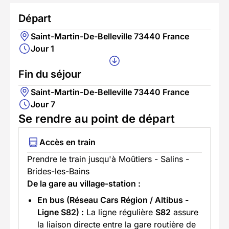
Départ
Saint-Martin-De-Belleville 73440 France
Jour 1
Fin du séjour
Saint-Martin-De-Belleville 73440 France
Jour 7
Se rendre au point de départ
Accès en train
Prendre le train jusqu'à Moûtiers - Salins -
Brides-les-Bains
De la gare au village-station :
En bus (Réseau Cars Région / Altibus -
Ligne S82) :
La ligne régulière
S82
assure
la liaison directe entre la gare routière de