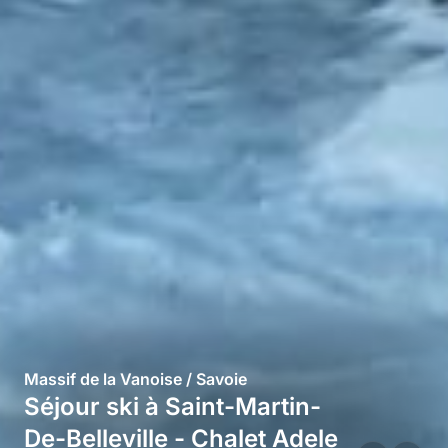
Massif de la Vanoise / Savoie
Séjour ski à Saint-Martin-
De-Belleville - Chalet Adele