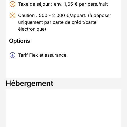
Taxe de séjour : env. 1,65 € par pers./nuit
Caution : 500 - 2 000 €/appart. (à déposer
uniquement par carte de crédit/carte
électronique)
Options
Tarif Flex et assurance
Hébergement