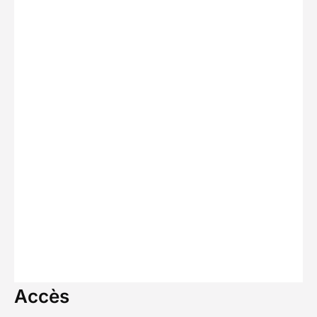
Accès