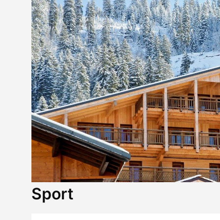
Sport