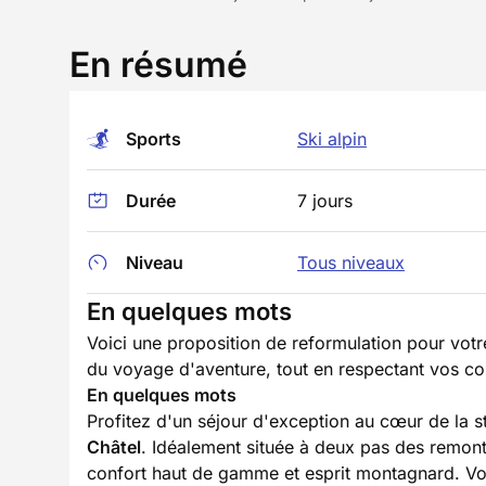
En résumé
Sports
Ski alpin
Durée
7 jours
Niveau
Tous niveaux
En quelques mots
Voici une proposition de reformulation pour votr
du voyage d'aventure, tout en respectant vos co
En quelques mots
Profitez d'un séjour d'exception au cœur de la s
Châtel
. Idéalement située à deux pas des remo
confort haut de gamme et esprit montagnard. V