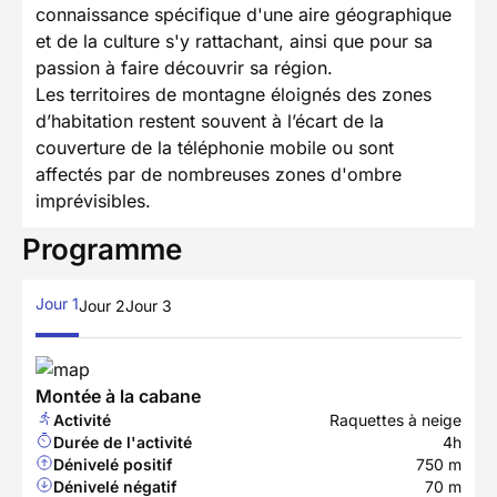
connaissance spécifique d'une aire géographique
et de la culture s'y rattachant, ainsi que pour sa
passion à faire découvrir sa région.
Les territoires de montagne éloignés des zones
d’habitation restent souvent à l’écart de la
couverture de la téléphonie mobile ou sont
affectés par de nombreuses zones d'ombre
imprévisibles.
Programme
Jour 1
Jour 2
Jour 3
Montée à la cabane
Activité
Raquettes à neige
Durée de l'activité
4h
Dénivelé positif
750 m
Dénivelé négatif
70 m