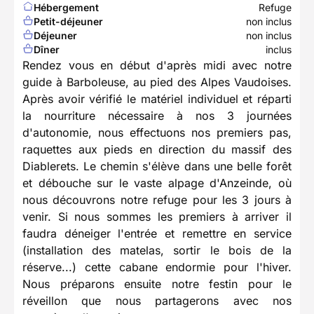
Hébergement
Refuge
Petit-déjeuner
non inclus
Déjeuner
non inclus
Dîner
inclus
Rendez vous en début d'après midi avec notre
guide à Barboleuse, au pied des Alpes Vaudoises.
Après avoir vérifié le matériel individuel et réparti
la nourriture nécessaire à nos 3 journées
d'autonomie, nous effectuons nos premiers pas,
raquettes aux pieds en direction du massif des
Diablerets. Le chemin s'élève dans une belle forêt
et débouche sur le vaste alpage d'Anzeinde, où
nous découvrons notre refuge pour les 3 jours à
venir. Si nous sommes les premiers à arriver il
faudra déneiger l'entrée et remettre en service
(installation des matelas, sortir le bois de la
réserve...) cette cabane endormie pour l'hiver.
Nous préparons ensuite notre festin pour le
réveillon que nous partagerons avec nos