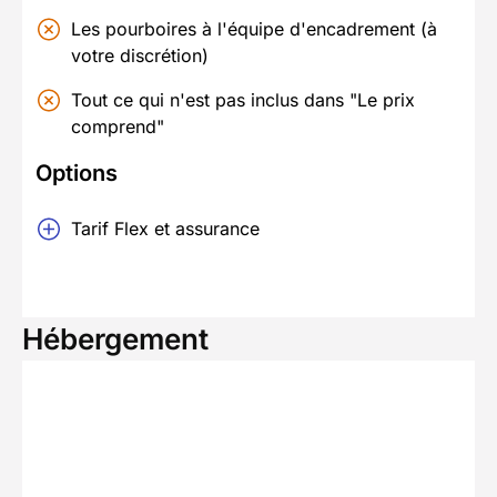
Les pourboires à l'équipe d'encadrement (à
votre discrétion)
Tout ce qui n'est pas inclus dans "Le prix
comprend"
Options
Tarif Flex et assurance
Hébergement