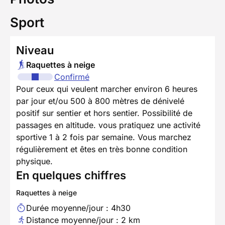
Sport
Niveau
Raquettes à neige
Confirmé
Pour ceux qui veulent marcher environ 6 heures
par jour et/ou 500 à 800 mètres de dénivelé
positif sur sentier et hors sentier. Possibilité de
passages en altitude. vous pratiquez une activité
sportive 1 à 2 fois par semaine. Vous marchez
régulièrement et êtes en très bonne condition
physique.
En quelques chiffres
Raquettes à neige
Durée moyenne/jour : 4h30
Distance moyenne/jour : 2 km