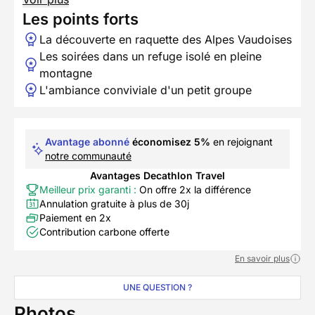
Les points forts
La découverte en raquette des Alpes Vaudoises
Les soirées dans un refuge isolé en pleine
montagne
L'ambiance conviviale d'un petit groupe
Avantage abonné
économisez 5%
en rejoignant
notre communauté
Avantages Decathlon Travel
Meilleur prix garanti :
On offre 2x la différence
Annulation gratuite à plus de 30j
Paiement en 2x
Contribution carbone offerte
En savoir plus
UNE QUESTION ?
Photos