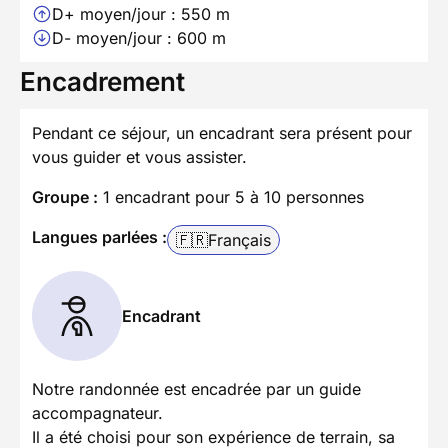
D+ moyen/jour : 550 m
D- moyen/jour : 600 m
Encadrement
Pendant ce séjour, un encadrant sera présent pour
vous guider et vous assister.
Groupe :
1 encadrant pour 5 à 10 personnes
Langues parlées :
🇫🇷
Français
Encadrant
Notre randonnée est encadrée par un guide
accompagnateur.
Il a été choisi pour son expérience de terrain, sa