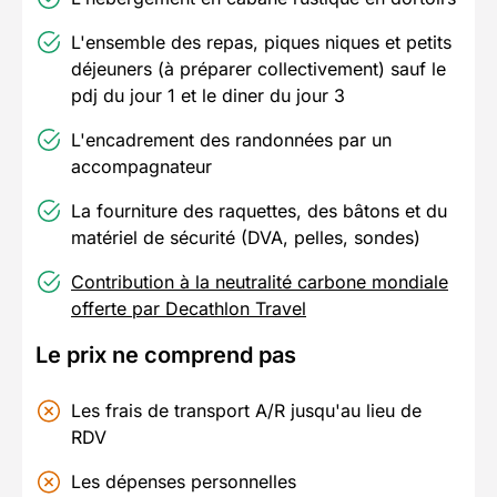
L'ensemble des repas, piques niques et petits
déjeuners (à préparer collectivement) sauf le
pdj du jour 1 et le diner du jour 3
L'encadrement des randonnées par un
accompagnateur
La fourniture des raquettes, des bâtons et du
matériel de sécurité (DVA, pelles, sondes)
Contribution à la neutralité carbone mondiale
offerte par Decathlon Travel
Le prix ne comprend pas
Les frais de transport A/R jusqu'au lieu de
RDV
Les dépenses personnelles