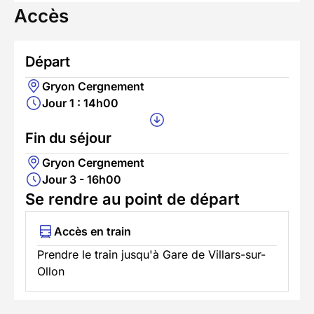
Accès
Départ
Gryon Cergnement
Jour 1 : 14h00
Fin du séjour
Gryon Cergnement
Jour 3 - 16h00
Se rendre au point de départ
Accès en train
Prendre le train jusqu'à Gare de Villars-sur-
Ollon