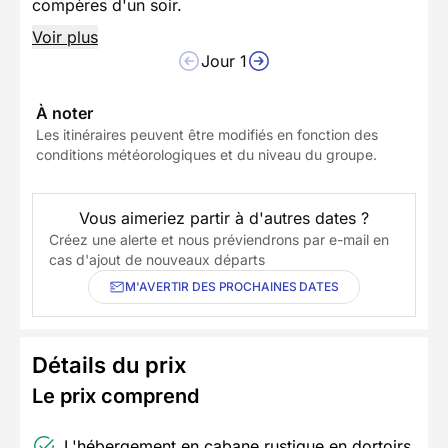
compères d'un soir.
Voir plus
Jour 1
À noter
Les itinéraires peuvent être modifiés en fonction des
conditions météorologiques et du niveau du groupe.
Vous aimeriez partir à d'autres dates ?
Créez une alerte et nous préviendrons par e-mail en
cas d'ajout de nouveaux départs
M'AVERTIR DES PROCHAINES DATES
Détails du prix
Le prix comprend
L'hébergement en cabane rustique en dortoirs