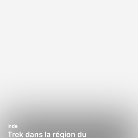
Inde
Trek dans la région du