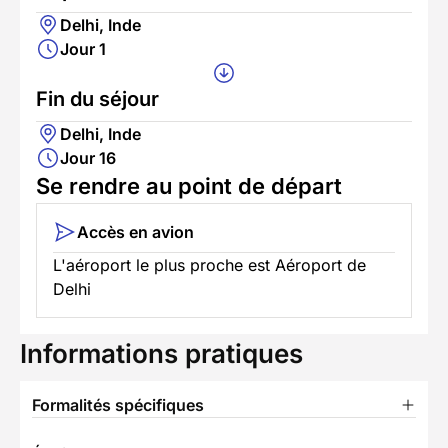
Delhi, Inde
Jour 1
Fin du séjour
Delhi, Inde
Jour 16
Se rendre au point de départ
Accès en avion
L'aéroport le plus proche est Aéroport de
Delhi
Informations pratiques
Formalités spécifiques