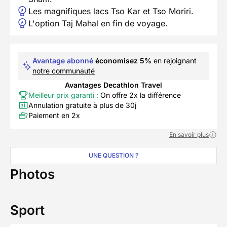
Les magnifiques lacs Tso Kar et Tso Moriri.
L'option Taj Mahal en fin de voyage.
Avantage abonné
économisez 5%
en rejoignant
notre communauté
Avantages Decathlon Travel
Meilleur prix garanti :
On offre 2x la différence
Annulation gratuite à plus de 30j
Paiement en 2x
En savoir plus
UNE QUESTION ?
Photos
Sport