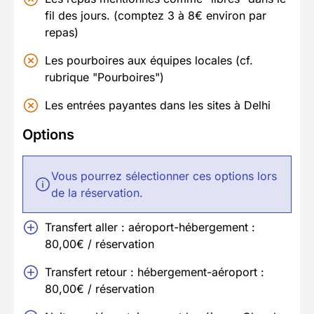
fil des jours. (comptez 3 à 8€ environ par
repas)
Les pourboires aux équipes locales (cf.
rubrique "Pourboires")
Les entrées payantes dans les sites à Delhi
Options
Vous pourrez sélectionner ces options lors
de la réservation.
Transfert aller : aéroport-hébergement :
80,00€ / réservation
Transfert retour : hébergement-aéroport :
80,00€ / réservation