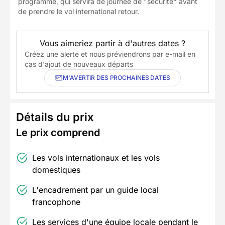
programme, qui servira de journée de "sécurité" avant
de prendre le vol international retour.
Vous aimeriez partir à d'autres dates ?
Créez une alerte et nous préviendrons par e-mail en
cas d'ajout de nouveaux départs
M'AVERTIR DES PROCHAINES DATES
Détails du prix
Le prix comprend
Les vols internationaux et les vols
domestiques
L'encadrement par un guide local
francophone
Les services d'une équipe locale pendant le