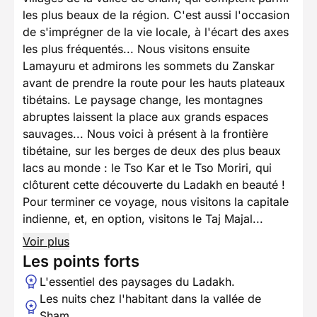
les plus beaux de la région. C'est aussi l'occasion
de s'imprégner de la vie locale, à l'écart des axes
les plus fréquentés... Nous visitons ensuite
Lamayuru et admirons les sommets du Zanskar
avant de prendre la route pour les hauts plateaux
tibétains. Le paysage change, les montagnes
abruptes laissent la place aux grands espaces
sauvages... Nous voici à présent à la frontière
tibétaine, sur les berges de deux des plus beaux
lacs au monde : le Tso Kar et le Tso Moriri, qui
clôturent cette découverte du Ladakh en beauté !
Pour terminer ce voyage, nous visitons la capitale
indienne, et, en option, visitons le Taj Majal...
Voir plus
Les points forts
L'essentiel des paysages du Ladakh.
Les nuits chez l'habitant dans la vallée de
Sham.