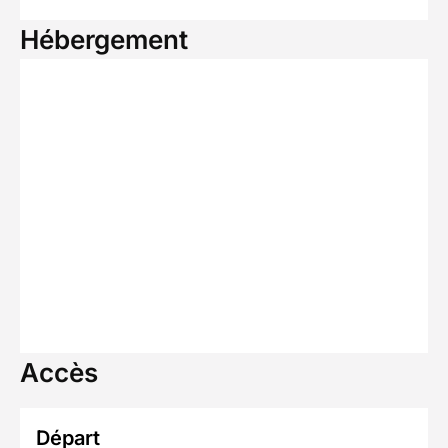
Hébergement
Accès
Départ