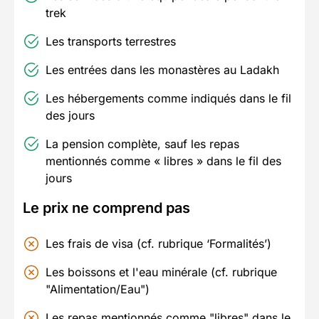
trek
Les transports terrestres
Les entrées dans les monastères au Ladakh
Les hébergements comme indiqués dans le fil
des jours
La pension complète, sauf les repas
mentionnés comme « libres » dans le fil des
jours
Le prix ne comprend pas
Les frais de visa (cf. rubrique ‘Formalités’)
Les boissons et l'eau minérale (cf. rubrique
"Alimentation/Eau")
Les repas mentionnés comme "libres" dans le