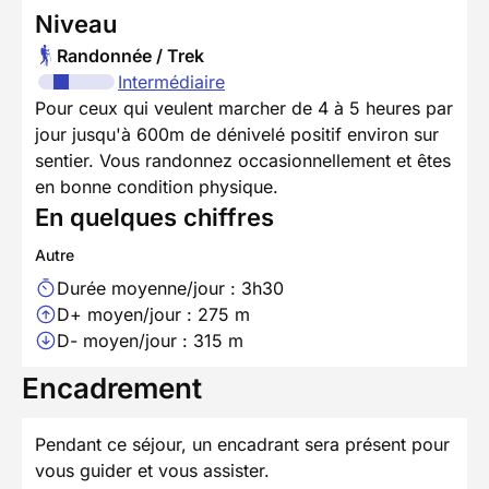
Niveau
Randonnée / Trek
Intermédiaire
Pour ceux qui veulent marcher de 4 à 5 heures par
jour jusqu'à 600m de dénivelé positif environ sur
sentier. Vous randonnez occasionnellement et êtes
en bonne condition physique.
En quelques chiffres
Autre
Durée moyenne/jour : 3h30
D+ moyen/jour : 275 m
D- moyen/jour : 315 m
Encadrement
Pendant ce séjour, un encadrant sera présent pour
vous guider et vous assister.