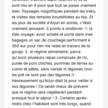
sont mis en 4 pour que tout se passe vraiment
bien. Paysages magnifiques pendant les treks,
et visites des temples bouddhistes au top. Et
les jeux de société d'Arjun en soirée, c'était
vraiment amusant. 3 points à améliorer: 1. la
liste voyage: avoir acheté et porté dans mes
bagages un sac de couchage performant à
350 eur pour rien me reste en travers de la
gorge. 2. le régime alimentaire, parce
qu'avoir plusieurs repas composés de riz,
purée de pois chiches, pommes de terres au
cumin et pâtes, sans viande ni légumes (non
les pdt ne sont pas des légumes !) .
Heureusement qu'Arjun était là pour veiller à
nos légumes ! Ce serait mieux de prévenir
que le régime sera végétarien pendant
presque tout le séjour ! 3. Certains après-
midis chez l'habitant sont très longs, quand