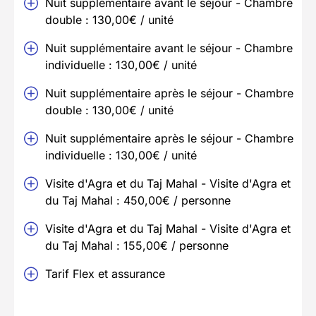
Nuit supplémentaire avant le séjour - Chambre
double : 130,00€ / unité
Nuit supplémentaire avant le séjour - Chambre
individuelle : 130,00€ / unité
Nuit supplémentaire après le séjour - Chambre
double : 130,00€ / unité
Nuit supplémentaire après le séjour - Chambre
individuelle : 130,00€ / unité
Visite d'Agra et du Taj Mahal - Visite d'Agra et
du Taj Mahal : 450,00€ / personne
Visite d'Agra et du Taj Mahal - Visite d'Agra et
du Taj Mahal : 155,00€ / personne
Tarif Flex et assurance