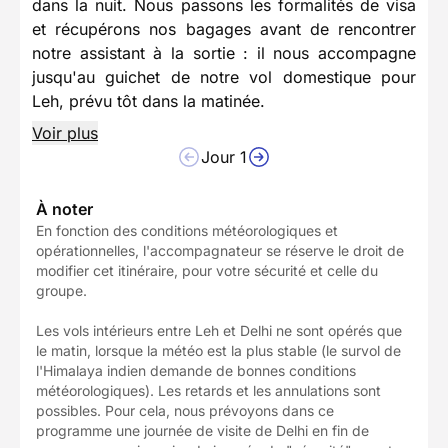
dans la nuit. Nous passons les formalités de visa
et récupérons nos bagages avant de rencontrer
notre assistant à la sortie : il nous accompagne
jusqu'au guichet de notre vol domestique pour
Leh, prévu tôt dans la matinée.
Voir plus
Jour 1
À noter
En fonction des conditions météorologiques et
opérationnelles, l'accompagnateur se réserve le droit de
modifier cet itinéraire, pour votre sécurité et celle du
groupe.
Les vols intérieurs entre Leh et Delhi ne sont opérés que
le matin, lorsque la météo est la plus stable (le survol de
l'Himalaya indien demande de bonnes conditions
météorologiques). Les retards et les annulations sont
possibles. Pour cela, nous prévoyons dans ce
programme une journée de visite de Delhi en fin de