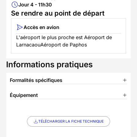
Jour 4 - 11h30
Se rendre au point de départ
Accès en avion
L'aéroport le plus proche est Aéroport de
LarnacaouAéroport de Paphos
Informations pratiques
Formalités spécifiques
Équipement
TÉLÉCHARGER LA FICHE TECHNIQUE