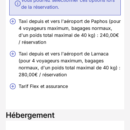
de la réservation.
Taxi depuis et vers l'aéroport de Paphos (pour
4 voyageurs maximum, bagages normaux,
d'un poids total maximal de 40 kg) : 240,00€
/ réservation
Taxi depuis et vers l'aéroport de Larnaca
(pour 4 voyageurs maximum, bagages
normaux, d'un poids total maximal de 40 kg) :
280,00€ / réservation
Tarif Flex et assurance
Hébergement