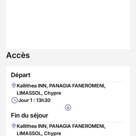
Accès
Départ
Kallithea INN, PANAGIA FANEROMENI,
LIMASSOL, Chypre
Jour 1 : 13h30
Fin du séjour
Kallithea INN, PANAGIA FANEROMENI,
LIMASSOL, Chypre