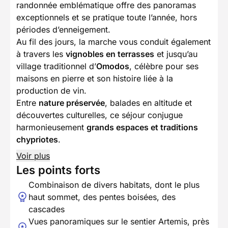
randonnée emblématique offre des panoramas
exceptionnels et se pratique toute l’année, hors
périodes d’enneigement.
Au fil des jours, la marche vous conduit également
à travers les
vignobles en terrasses
et jusqu’au
village traditionnel d’
Omodos
, célèbre pour ses
maisons en pierre et son histoire liée à la
production de vin.
Entre
nature préservée
, balades en altitude et
découvertes culturelles, ce séjour conjugue
harmonieusement
grands espaces et traditions
chypriotes
.
Voir plus
Les points forts
Combinaison de divers habitats, dont le plus
haut sommet, des pentes boisées, des
cascades
Vues panoramiques sur le sentier Artemis, près