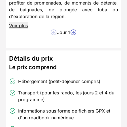
profiter de promenades, de moments de détente,
de baignades, de plongée avec tuba ou
d'exploration de la région.
Voir plus
Jour 1
Détails du prix
Le prix comprend
Hébergement (petit-déjeuner compris)
Transport (pour les rando, les jours 2 et 4 du
programme)
Informations sous forme de fichiers GPX et
d'un roadbook numérique