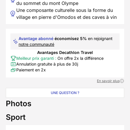
du sommet du mont Olympe
Une composante culturelle sous la forme du
village en pierre d'Omodos et des caves à vin
Avantage abonné
économisez 5%
en rejoignant
notre communauté
Avantages Decathlon Travel
Meilleur prix garanti :
On offre 2x la différence
Annulation gratuite à plus de 30j
Paiement en 2x
En savoir plus
UNE QUESTION ?
Photos
Sport