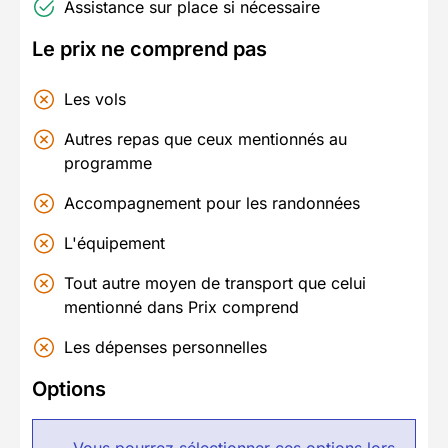
Assistance sur place si nécessaire
Le prix ne comprend pas
Les vols
Autres repas que ceux mentionnés au
programme
Accompagnement pour les randonnées
L'équipement
Tout autre moyen de transport que celui
mentionné dans Prix comprend
Les dépenses personnelles
Options
Vous pourrez sélectionner ces options lors