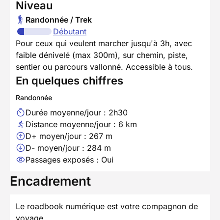
Niveau
Randonnée / Trek
Débutant
Pour ceux qui veulent marcher jusqu'à 3h, avec
faible dénivelé (max 300m), sur chemin, piste,
sentier ou parcours vallonné. Accessible à tous.
En quelques chiffres
Randonnée
Durée moyenne/jour : 2h30
Distance moyenne/jour : 6 km
D+ moyen/jour : 267 m
D- moyen/jour : 284 m
Passages exposés : Oui
Encadrement
Le roadbook numérique est votre compagnon de
voyage.