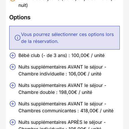
nuit)
Options
Vous pourrez sélectionner ces options lors
de la réservation.
Bébé club (- de 3 ans) : 100,00€ / unité
Nuits supplémentaires AVANT le séjour -
Chambre individuelle : 106,00€ / unité
Nuits supplémentaires AVANT le séjour -
Chambre double : 198,00€ / unité
Nuits supplémentaires AVANT le séjour -
Chambres communicantes : 418,00€ / unité
Nuits supplémentaires APRÈS le séjour -
Chambre individuelle : 106,00€ / unité