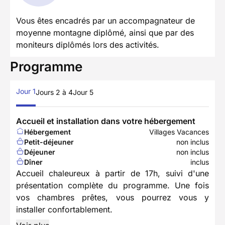
Vous êtes encadrés par un accompagnateur de
moyenne montagne diplômé, ainsi que par des
moniteurs diplômés lors des activités.
Programme
Jour 1
Jours 2 à 4
Jour 5
Accueil et installation dans votre hébergement
Hébergement
Villages Vacances
Petit-déjeuner
non inclus
Déjeuner
non inclus
Dîner
inclus
Accueil chaleureux à partir de 17h, suivi d'une
présentation complète du programme. Une fois
vos chambres prêtes, vous pourrez vous y
installer confortablement.