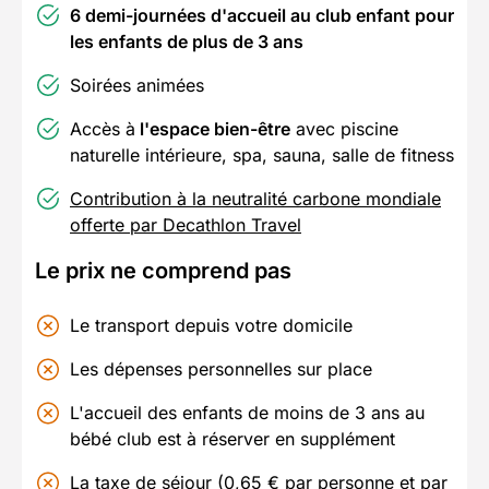
6 demi-journées d'accueil au club enfant pour
les enfants de plus de 3 ans
Soirées animées
Accès à
l'espace bien-être
avec piscine
naturelle intérieure, spa, sauna, salle de fitness
Contribution à la neutralité carbone mondiale
offerte par Decathlon Travel
Le prix ne comprend pas
Le transport depuis votre domicile
Les dépenses personnelles sur place
L'accueil des enfants de moins de 3 ans au
bébé club est à réserver en supplément
La taxe de séjour (0,65 € par personne et par