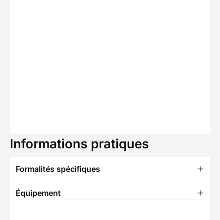
Informations pratiques
Formalités spécifiques
Équipement