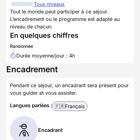
Tous niveaux
Tout le monde peut participer à ce séjour.
L’encadrement ou le programme est adapté au
niveau de chacun.
En quelques chiffres
Randonnée
Durée moyenne/jour : 4h
Encadrement
Pendant ce séjour, un encadrant sera présent pour
vous guider et vous assister.
Langues parlées :
🇫🇷
Français
Encadrant