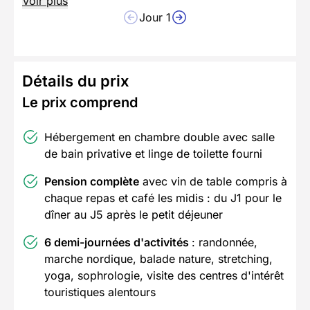
Voir plus
Jour 1
Détails du prix
Le prix comprend
Hébergement en chambre double avec salle
de bain privative et linge de toilette fourni
Pension complète
avec vin de table compris à
chaque repas et café les midis : du J1 pour le
dîner au J5 après le petit déjeuner
6 demi-journées d'activités
: randonnée,
marche nordique, balade nature, stretching,
yoga, sophrologie, visite des centres d'intérêt
touristiques alentours