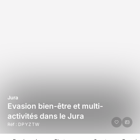
Jura
Evasion bien-être et multi-
activités dans le Jura
Réf :
DPYZTW