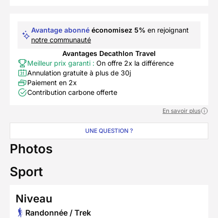
Avantage abonné
économisez 5%
en rejoignant
notre communauté
Avantages Decathlon Travel
Meilleur prix garanti :
On offre 2x la différence
Annulation gratuite à plus de 30j
Paiement en 2x
Contribution carbone offerte
En savoir plus
UNE QUESTION ?
Photos
Sport
Niveau
Randonnée / Trek