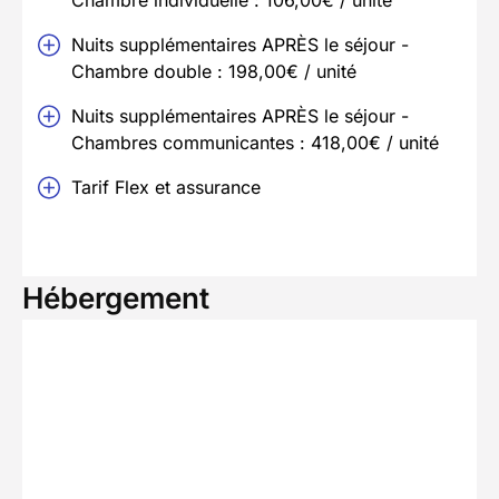
Nuits supplémentaires APRÈS le séjour -
Chambre double : 198,00€ / unité
Nuits supplémentaires APRÈS le séjour -
Chambres communicantes : 418,00€ / unité
Tarif Flex et assurance
Hébergement