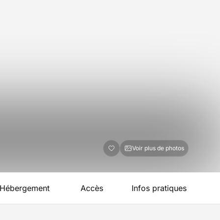
Voir plus de photos
Hébergement
Accès
Infos pratiques