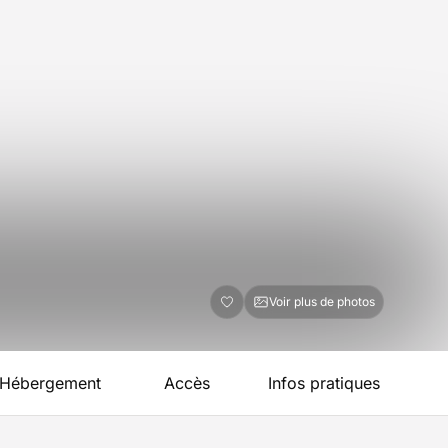
Voir plus de photos
Hébergement
Accès
Infos pratiques