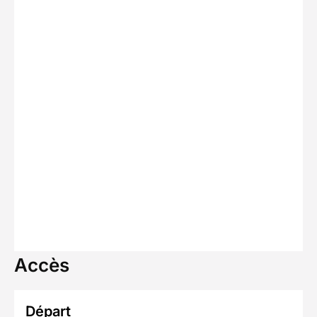
Accès
Départ