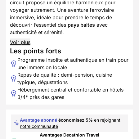
circuit propose un équilibre harmonieux pour
voyager autrement. Une aventure ferroviaire
immersive, idéale pour prendre le temps de
découvrir l’essentiel des
pays baltes
avec
authenticité et sérénité.
Voir plus
Les points forts
Programme insolite et authentique en train pour
une immersion locale
Repas de qualité : demi-pension, cuisine
typique, dégustations
Hébergement central et confortable en hôtels
3/4* près des gares
Avantage abonné
économisez 5%
en rejoignant
notre communauté
Avantages Decathlon Travel