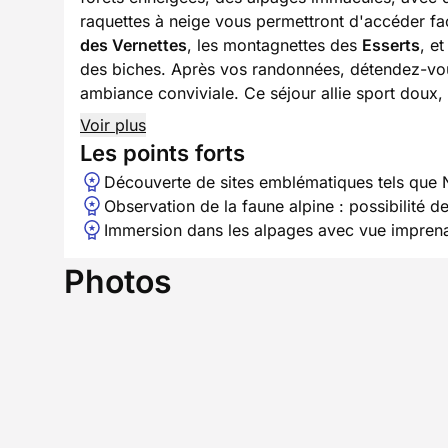
raquettes à neige vous permettront d'accéder fa
des Vernettes
, les montagnettes des
Esserts
, e
des biches. Après vos randonnées, détendez-v
ambiance conviviale. Ce séjour allie sport doux,
Voir plus
Les points forts
Découverte de sites emblématiques tels que
Observation de la faune alpine : possibilité d
Immersion dans les alpages avec vue imprenab
Photos