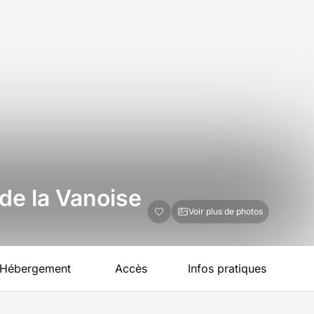
de la Vanoise
Voir plus de photos
Hébergement
Accès
Infos pratiques