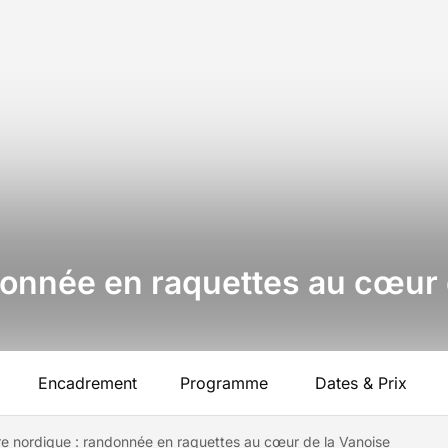
donnée en raquettes au cœur 
Encadrement
Programme
Dates & Prix
e nordique : randonnée en raquettes au cœur de la Vanoise