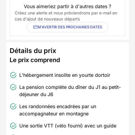
Vous aimeriez partir à d'autres dates ?
Créez une alerte et nous préviendrons par e-mail en
cas d'ajout de nouveaux départs
M'AVERTIR DES PROCHAINES DATES
Détails du prix
Le prix comprend
L'hébergement insolite en yourte dortoir
La pension complète du dîner du J1 au petit-
déjeuner du J6
Les randonnées encadrées par un
accompagnateur en montagne
Une sortie VTT (vélo fourni) avec un guide