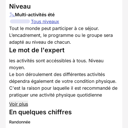
Niveau
Multi-activités été
Tous niveaux
Tout le monde peut participer à ce séjour.
L’encadrement, le programme ou le groupe sera
adapté au niveau de chacun.
Le mot de l'expert
les activités sont accéssibles à tous. Niveau
moyen.
Le bon déroulement des différentes activités
dépendra également de votre condition physique.
C'est la raison pour laquelle il est recommandé de
pratiquer une activité physique quotidienne
Voir plus
En quelques chiffres
Randonnée