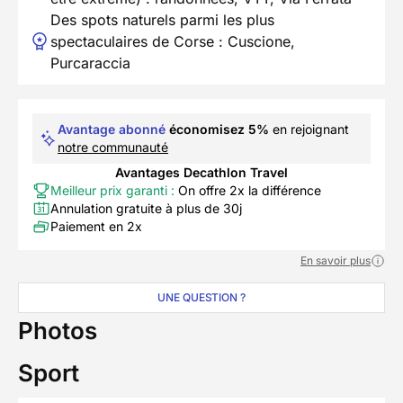
Des spots naturels parmi les plus
spectaculaires de Corse : Cuscione,
Purcaraccia
Avantage abonné
économisez 5%
en rejoignant
notre communauté
Avantages Decathlon Travel
Meilleur prix garanti :
On offre 2x la différence
Annulation gratuite à plus de 30j
Paiement en 2x
En savoir plus
UNE QUESTION ?
Photos
Sport