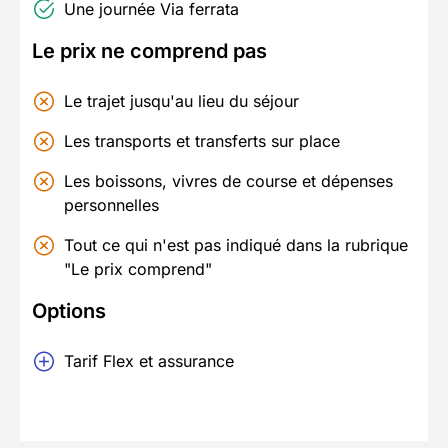
Une journée Via ferrata
Le prix ne comprend pas
Le trajet jusqu'au lieu du séjour
Les transports et transferts sur place
Les boissons, vivres de course et dépenses
personnelles
Tout ce qui n'est pas indiqué dans la rubrique
"Le prix comprend"
Options
Tarif Flex et assurance