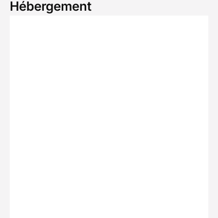
Hébergement