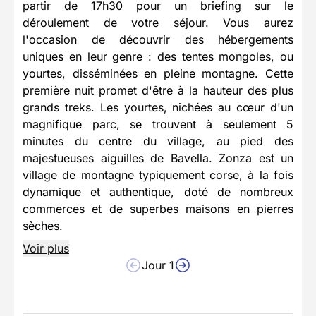
partir de 17h30 pour un briefing sur le
déroulement de votre séjour. Vous aurez
l'occasion de découvrir des hébergements
uniques en leur genre : des tentes mongoles, ou
yourtes, disséminées en pleine montagne. Cette
première nuit promet d'être à la hauteur des plus
grands treks. Les yourtes, nichées au cœur d'un
magnifique parc, se trouvent à seulement 5
minutes du centre du village, au pied des
majestueuses aiguilles de Bavella. Zonza est un
village de montagne typiquement corse, à la fois
dynamique et authentique, doté de nombreux
commerces et de superbes maisons en pierres
sèches.
Voir plus
Jour 1