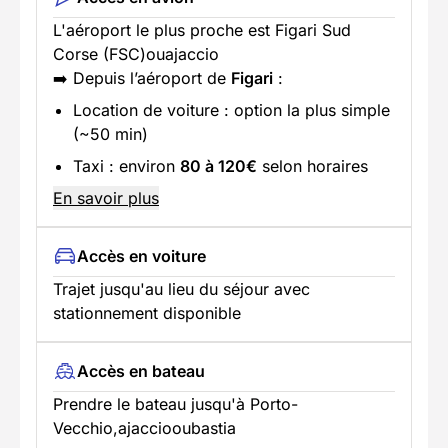
L'aéroport le plus proche est Figari Sud
Corse (FSC)ouajaccio
➡️ Depuis l’aéroport de
Figari
:
Location de voiture : option la plus simple
(~50 min)
Taxi : environ
80 à 120€
selon horaires
En savoir plus
Accès en voiture
Trajet jusqu'au lieu du séjour avec
stationnement disponible
Accès en bateau
Prendre le bateau jusqu'à Porto-
Vecchio,ajacciooubastia