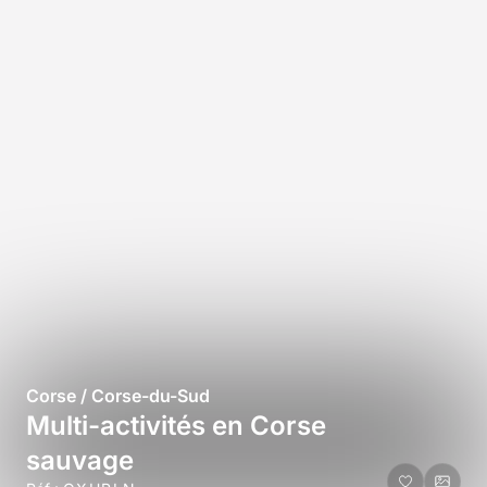
Corse / Corse-du-Sud
Multi-activités en Corse
sauvage