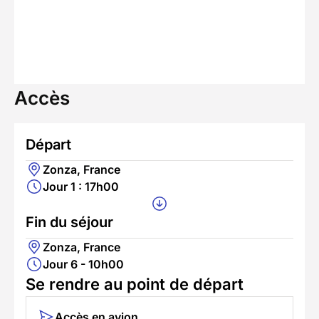
Accès
Départ
Zonza, France
Jour 1 : 17h00
Fin du séjour
Zonza, France
Jour 6 - 10h00
Se rendre au point de départ
Accès en avion