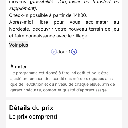
moyens
(possibilité d’organiser un transfert en
supplément)
.
Check-in possible à partir de 14h00.
Après-midi libre pour vous acclimater au
Nordeste, découvrir votre nouveau terrain de jeu
et faire connaissance avec le village.
Voir plus
Jour 1
À noter
Le programme est donné à titre indicatif et peut être
ajusté en fonction des conditions météorologiques ainsi
que de l’évolution et du niveau de chaque élève, afin de
garantir sécurité, confort et qualité d’apprentissage.
Détails du prix
Le prix comprend