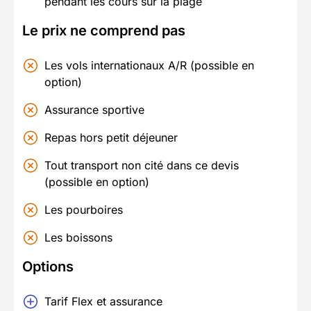
pendant les cours sur la plage
Le prix ne comprend pas
Les vols internationaux A/R
(
possible en
option)
Assurance sportive
Repas hors petit déjeuner
Tout transport non cité dans ce devis
(
possible en option)
Les pourboires
Les boissons
Options
Tarif Flex et assurance