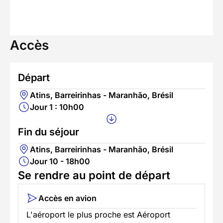
Accès
Départ
Atins, Barreirinhas - Maranhão, Brésil
Jour 1 : 10h00
Fin du séjour
Atins, Barreirinhas - Maranhão, Brésil
Jour 10 - 18h00
Se rendre au point de départ
Accès en avion
L'aéroport le plus proche est Aéroport