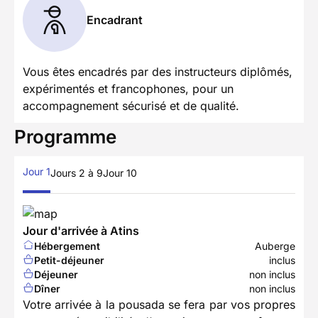
Encadrant
Vous êtes encadrés par des instructeurs diplômés,
expérimentés et francophones, pour un
accompagnement sécurisé et de qualité.
Programme
Jour 1
Jours 2 à 9
Jour 10
Jour d'arrivée à Atins
Hébergement
Auberge
Petit-déjeuner
inclus
Déjeuner
non inclus
Dîner
non inclus
Votre arrivée à la pousada se fera par vos propres