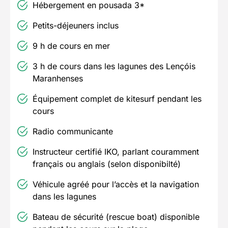
Hébergement en pousada 3*
Petits-déjeuners inclus
9 h de cours en mer
3 h de cours dans les lagunes des Lençóis
Maranhenses
Équipement complet de kitesurf pendant les
cours
Radio communicante
Instructeur certifié IKO, parlant couramment
français ou anglais (selon disponibilté)
Véhicule agréé pour l’accès et la navigation
dans les lagunes
Bateau de sécurité (rescue boat) disponible