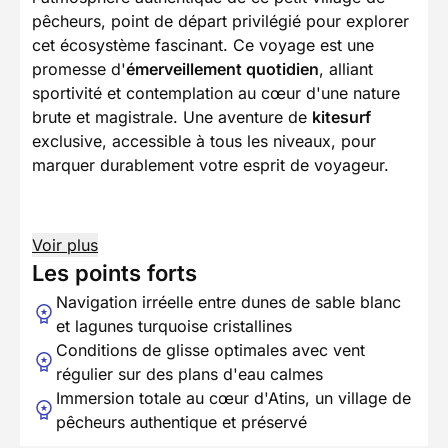
pêcheurs, point de départ privilégié pour explorer
cet écosystème fascinant. Ce voyage est une
promesse d'
émerveillement quotidien
, alliant
sportivité et contemplation au cœur d'une nature
brute et magistrale. Une aventure de
kitesurf
exclusive, accessible à tous les niveaux, pour
marquer durablement votre esprit de voyageur.
Voir plus
Les points forts
Navigation irréelle entre dunes de sable blanc
et lagunes turquoise cristallines
Conditions de glisse optimales avec vent
régulier sur des plans d'eau calmes
Immersion totale au cœur d'Atins, un village de
pêcheurs authentique et préservé