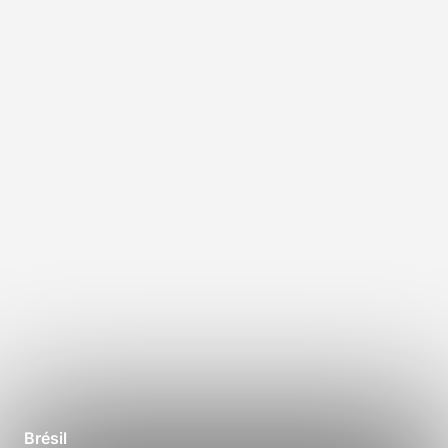
Brésil