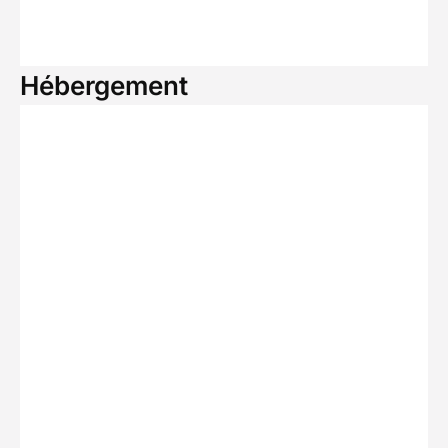
Hébergement