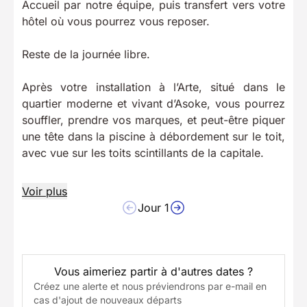
Accueil par notre équipe, puis transfert vers votre
hôtel où vous pourrez vous reposer.
Reste de la journée libre.
Après votre installation à l’Arte, situé dans le
quartier moderne et vivant d’Asoke, vous pourrez
souffler, prendre vos marques, et peut-être piquer
une tête dans la piscine à débordement sur le toit,
avec vue sur les toits scintillants de la capitale.
Voir plus
Jour 1
Vous aimeriez partir à d'autres dates ?
Créez une alerte et nous préviendrons par e-mail en
cas d'ajout de nouveaux départs