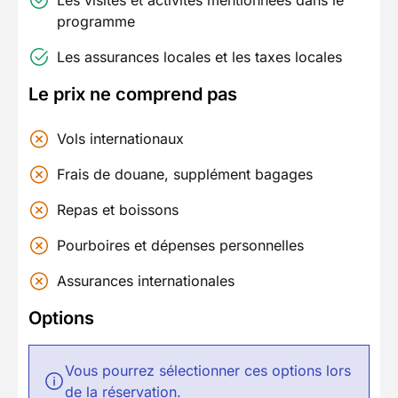
programme
Les assurances locales et les taxes locales
Le prix ne comprend pas
Vols internationaux
Frais de douane, supplément bagages
Repas et boissons
Pourboires et dépenses personnelles
Assurances internationales
Options
Vous pourrez sélectionner ces options lors
de la réservation.