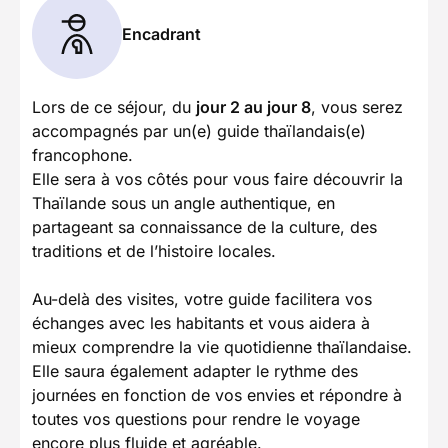
Encadrant
Lors de ce séjour, du
jour 2 au jour 8
, vous serez
accompagnés par un(e) guide thaïlandais(e)
francophone.
Elle sera à vos côtés pour vous faire découvrir la
Thaïlande sous un angle authentique, en
partageant sa connaissance de la culture, des
traditions et de l’histoire locales.
Au-delà des visites, votre guide facilitera vos
échanges avec les habitants et vous aidera à
mieux comprendre la vie quotidienne thaïlandaise.
Elle saura également adapter le rythme des
journées en fonction de vos envies et répondre à
toutes vos questions pour rendre le voyage
encore plus fluide et agréable.