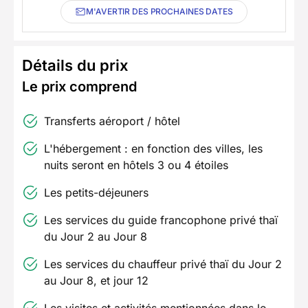
M'AVERTIR DES PROCHAINES DATES
Détails du prix
Le prix comprend
Transferts aéroport / hôtel
L'hébergement : en fonction des villes, les
nuits seront en hôtels 3 ou 4 étoiles
Les petits-déjeuners
Les services du guide francophone privé thaï
du Jour 2 au Jour 8
Les services du chauffeur privé thaï du Jour 2
au Jour 8, et jour 12
Les visites et activités mentionnées dans le