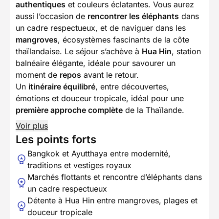
authentiques
et couleurs éclatantes. Vous aurez
aussi l’occasion de
rencontrer les éléphants
dans
un cadre respectueux, et de naviguer dans les
mangroves
, écosystèmes fascinants de la côte
thaïlandaise. Le séjour s’achève à
Hua Hin
, station
balnéaire élégante, idéale pour savourer un
moment de
repos
avant le retour.
Un
itinéraire équilibré
, entre découvertes,
émotions et douceur tropicale, idéal pour une
première approche complète
de la Thaïlande.
Voir plus
Les points forts
Bangkok et Ayutthaya entre modernité,
traditions et vestiges royaux
Marchés flottants et rencontre d’éléphants dans
un cadre respectueux
Détente à Hua Hin entre mangroves, plages et
douceur tropicale