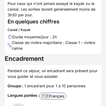
Pour ceux qui n'ont jamais essayé le kayak ou le
canoë. Les sorties durent généralement moins de
3h30 par jour.
En quelques chiffres
Canoë / Kayak
Durée moyenne/jour : 2h
Classe de rivière majoritaire : Classe 1 - rivière
calme
Encadrement
Pendant ce séjour, un encadrant sera présent pour
vous guider et vous assister.
Groupe :
1 encadrant pour 1 à 10 personnes
Langues parlées :
🇫🇷
Français