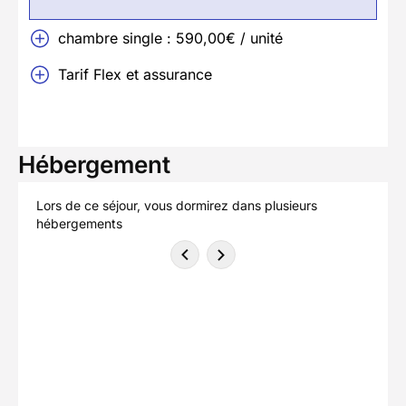
chambre single : 590,00€ / unité
Tarif Flex et assurance
Hébergement
Lors de ce séjour, vous dormirez dans plusieurs
hébergements