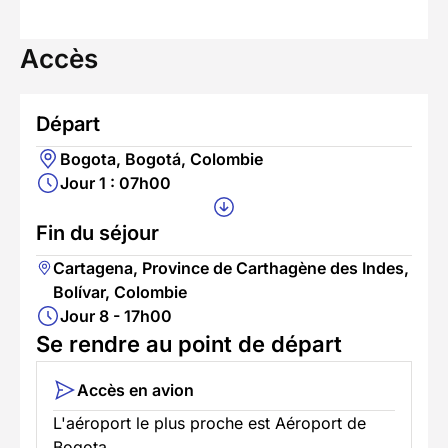
Accès
Départ
Bogota, Bogotá, Colombie
Jour 1 : 07h00
Fin du séjour
Cartagena, Province de Carthagène des Indes,
Bolívar, Colombie
Jour 8 - 17h00
Se rendre au point de départ
Accès en avion
L'aéroport le plus proche est Aéroport de
Bogota