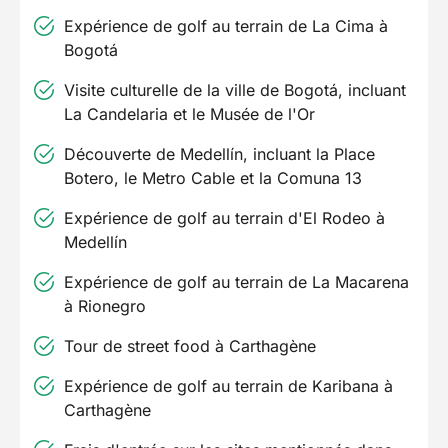
Expérience de golf au terrain de La Cima à
Bogotá
Visite culturelle de la ville de Bogotá, incluant
La Candelaria et le Musée de l'Or
Découverte de Medellín, incluant la Place
Botero, le Metro Cable et la Comuna 13
Expérience de golf au terrain d'El Rodeo à
Medellín
Expérience de golf au terrain de La Macarena
à Rionegro
Tour de street food à Carthagène
Expérience de golf au terrain de Karibana à
Carthagène