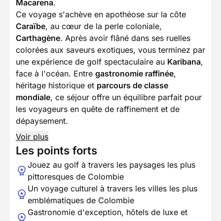
Macarena
.
Ce voyage s'achève en apothéose sur la côte
Caraïbe
, au cœur de la perle coloniale,
Carthagène
. Après avoir flâné dans ses ruelles
colorées aux saveurs exotiques, vous terminez par
une expérience de golf spectaculaire au
Karibana
,
face à l'océan. Entre
gastronomie raffinée
,
héritage historique et
parcours de classe
mondiale
, ce séjour offre un équilibre parfait pour
les voyageurs en quête de raffinement et de
dépaysement.
Voir plus
Les points forts
Jouez au golf à travers les paysages les plus
pittoresques de Colombie
Un voyage culturel à travers les villes les plus
emblématiques de Colombie
Gastronomie d'exception, hôtels de luxe et