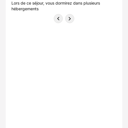
Lors de ce séjour, vous dormirez dans plusieurs
hébergements