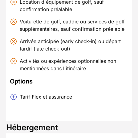
Location d'équipement de golf, sauf
confirmation préalable
Voiturette de golf, caddie ou services de golf
supplémentaires, sauf confirmation préalable
Arrivée anticipée (early check-in) ou départ
tardif (late check-out)
Activités ou expériences optionnelles non
mentionnées dans l'itinéraire
Options
Tarif Flex et assurance
Hébergement