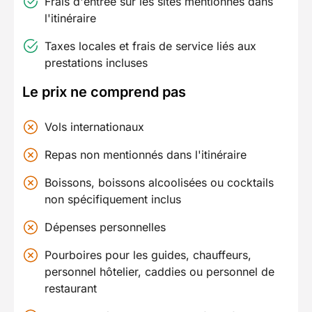
Frais d'entrée sur les sites mentionnés dans
l'itinéraire
Taxes locales et frais de service liés aux
prestations incluses
Le prix ne comprend pas
Vols internationaux
Repas non mentionnés dans l'itinéraire
Boissons, boissons alcoolisées ou cocktails
non spécifiquement inclus
Dépenses personnelles
Pourboires pour les guides, chauffeurs,
personnel hôtelier, caddies ou personnel de
restaurant