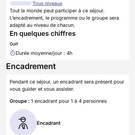
Tous niveaux
Tout le monde peut participer à ce séjour.
L’encadrement, le programme ou le groupe sera
adapté au niveau de chacun.
En quelques chiffres
Golf
Durée moyenne/jour : 4h
Encadrement
Pendant ce séjour, un encadrant sera présent pour
vous guider et vous assister.
Groupe :
1 encadrant pour 1 à 4 personnes
Encadrant