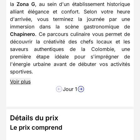
la
Zona G
, au sein d'un établissement historique
alliant élégance et confort. Selon votre heure
d'arrivée, vous terminez la journée par une
immersion dans la scène gastronomique de
Chapinero
. Ce parcours culinaire vous permet de
découvrir la créativité des chefs locaux et les
saveurs authentiques de la Colombie, une
première étape idéale pour s'imprégner de
l'énergie urbaine avant de débuter vos activités
sportives.
Voir plus
Jour 1
Détails du prix
Le prix comprend