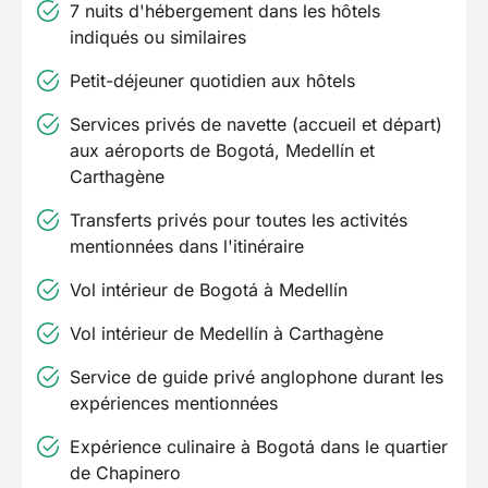
7 nuits d'hébergement dans les hôtels
indiqués ou similaires
Petit-déjeuner quotidien aux hôtels
Services privés de navette (accueil et départ)
aux aéroports de Bogotá, Medellín et
Carthagène
Transferts privés pour toutes les activités
mentionnées dans l'itinéraire
Vol intérieur de Bogotá à Medellín
Vol intérieur de Medellín à Carthagène
Service de guide privé anglophone durant les
expériences mentionnées
Expérience culinaire à Bogotá dans le quartier
de Chapinero