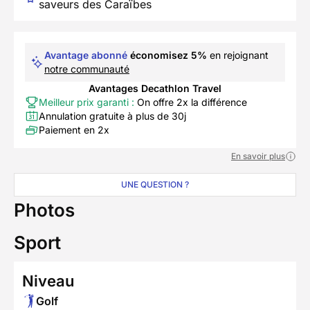
saveurs des Caraïbes
Avantage abonné
économisez 5%
en rejoignant
notre communauté
Avantages Decathlon Travel
Meilleur prix garanti :
On offre 2x la différence
Annulation gratuite à plus de 30j
Paiement en 2x
En savoir plus
UNE QUESTION ?
Photos
Sport
Niveau
Golf