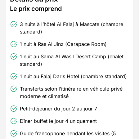
Le prix comprend
3 nuits à l’hôtel Al Falaj à Mascate (chambre
standard)
1 nuit à Ras Al Jinz (Carapace Room)
1 nuit au Sama Al Wasil Desert Camp (chalet
standard)
1 nuit au Falaj Daris Hotel (chambre standard)
Transferts selon l’itinéraire en véhicule privé
moderne et climatisé
Petit-déjeuner du jour 2 au jour 7
Dîner buffet le jour 4 uniquement
Guide francophone pendant les visites (5