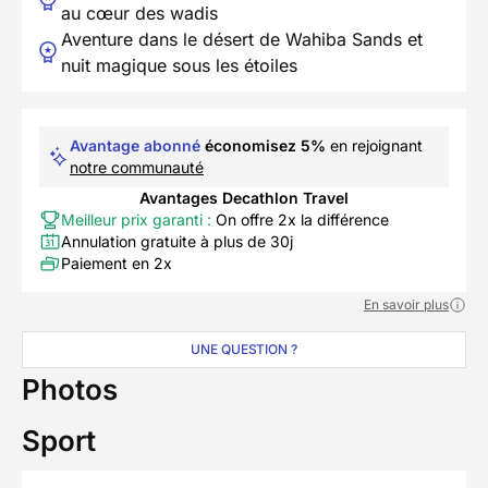
au cœur des wadis
Aventure dans le désert de Wahiba Sands et
nuit magique sous les étoiles
Avantage abonné
économisez 5%
en rejoignant
notre communauté
Avantages Decathlon Travel
Meilleur prix garanti :
On offre 2x la différence
Annulation gratuite à plus de 30j
Paiement en 2x
En savoir plus
UNE QUESTION ?
Photos
Sport