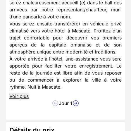
serez chaleureusement accueilli(e) dans le hall des
arrivées par notre représentant/chauffeur, muni
d’une pancarte à votre nom.
Vous serez ensuite transféré(e) en véhicule privé
climatisé vers votre hôtel à Mascate. Profitez d’un
trajet confortable pour découvrir vos premiers
aperçus de la capitale omanaise et de son
atmosphère unique entre modernité et traditions.
À votre arrivée à l’hôtel, une assistance vous sera
apportée pour faciliter votre enregistrement. Le
reste de la journée est libre afin de vous reposer
ou de commencer à explorer la ville à votre
rythme. Nuit à Mascate.
Voir plus
Jour 1
Détails du prix