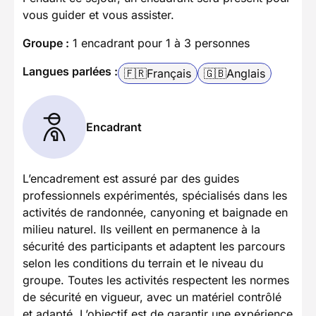
vous guider et vous assister.
Groupe :
1 encadrant pour 1 à 3 personnes
Langues parlées :
🇫🇷
Français
🇬🇧
Anglais
Encadrant
L’encadrement est assuré par des guides
professionnels expérimentés, spécialisés dans les
activités de randonnée, canyoning et baignade en
milieu naturel. Ils veillent en permanence à la
sécurité des participants et adaptent les parcours
selon les conditions du terrain et le niveau du
groupe. Toutes les activités respectent les normes
de sécurité en vigueur, avec un matériel contrôlé
et adapté. L’objectif est de garantir une expérience