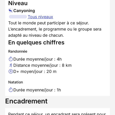
Niveau
Canyoning
Tous niveaux
Tout le monde peut participer à ce séjour.
L’encadrement, le programme ou le groupe sera
adapté au niveau de chacun.
En quelques chiffres
Randonnée
Durée moyenne/jour : 4h
Distance moyenne/jour : 8 km
D+ moyen/jour : 20 m
Natation
Durée moyenne/jour : 1h
Encadrement
Pendant ce séjour, un encadrant sera présent pour