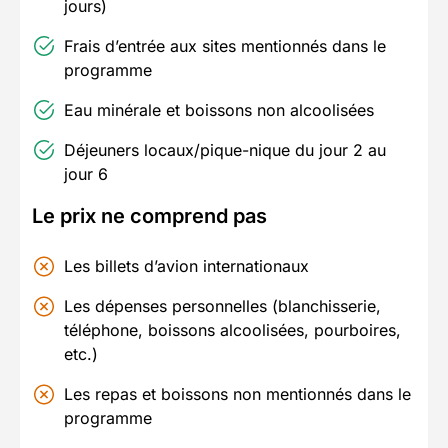
jours)
Frais d’entrée aux sites mentionnés dans le
programme
Eau minérale et boissons non alcoolisées
Déjeuners locaux/pique-nique du jour 2 au
jour 6
Le prix ne comprend pas
Les billets d’avion internationaux
Les dépenses personnelles (blanchisserie,
téléphone, boissons alcoolisées, pourboires,
etc.)
Les repas et boissons non mentionnés dans le
programme