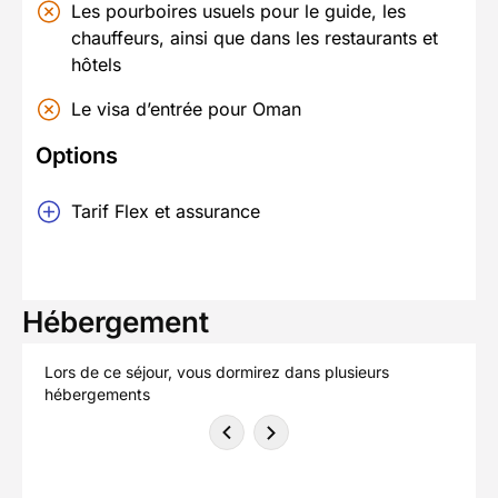
Les pourboires usuels pour le guide, les
chauffeurs, ainsi que dans les restaurants et
hôtels
Le visa d’entrée pour Oman
Options
Tarif Flex et assurance
Hébergement
Lors de ce séjour, vous dormirez dans plusieurs
hébergements