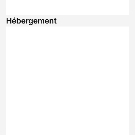
Hébergement