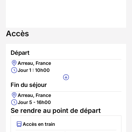
Accès
Départ
Arreau, France
Jour 1 : 10h00
Fin du séjour
Arreau, France
Jour 5 - 16h00
Se rendre au point de départ
Accès en train