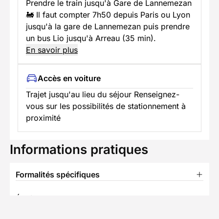
Prendre le train jusqu'à Gare de Lannemezan
🚂 Il faut compter 7h50 depuis Paris ou Lyon
jusqu'à la gare de Lannemezan puis prendre
un bus Lio jusqu'à Arreau (35 min).
En savoir plus
Accès en voiture
Trajet jusqu'au lieu du séjour Renseignez-
vous sur les possibilités de stationnement à
proximité
Informations pratiques
Formalités spécifiques
Équipement