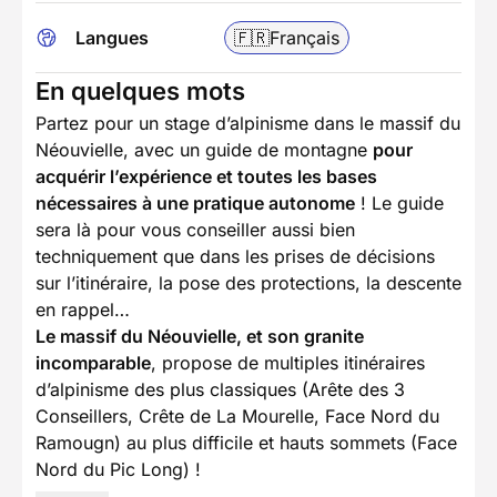
Langues
🇫🇷
Français
En quelques mots
Partez pour un stage d’alpinisme dans le massif du
Néouvielle, avec un guide de montagne
pour
acquérir l’expérience et toutes les bases
nécessaires à une pratique autonome
! Le guide
sera là pour vous conseiller aussi bien
techniquement que dans les prises de décisions
sur l’itinéraire, la pose des protections, la descente
en rappel…
Le massif du Néouvielle, et son granite
incomparable
, propose de multiples itinéraires
d’alpinisme des plus classiques (Arête des 3
Conseillers, Crête de La Mourelle, Face Nord du
Ramougn) au plus difficile et hauts sommets (Face
Nord du Pic Long) !