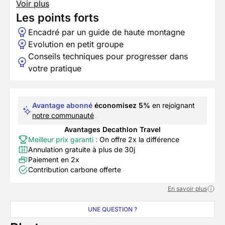
Voir plus
Les points forts
Encadré par un guide de haute montagne
Evolution en petit groupe
Conseils techniques pour progresser dans
votre pratique
Avantage abonné
économisez 5%
en rejoignant
notre communauté
Avantages Decathlon Travel
Meilleur prix garanti :
On offre 2x la différence
Annulation gratuite à plus de 30j
Paiement en 2x
Contribution carbone offerte
En savoir plus
UNE QUESTION ?