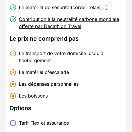
Le matériel de sécurité (corde, relais,...)
Contribution à la neutralité carbone mondiale
offerte par Decathlon Travel
Le prix ne comprend pas
Le transport de votre domicile jusqu'à
l'hébergement
Le matériel d'escalade
Les dépenses personnelles
Les boissons
Options
Tarif Flex et assurance