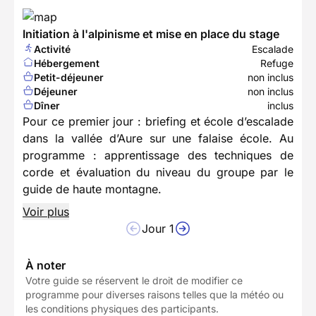
Initiation à l'alpinisme et mise en place du stage
Activité
Escalade
Hébergement
Refuge
Petit-déjeuner
non inclus
Déjeuner
non inclus
Dîner
inclus
Pour ce premier jour : briefing et école d’escalade
dans la vallée d’Aure sur une falaise école. Au
programme : apprentissage des techniques de
corde et évaluation du niveau du groupe par le
guide de haute montagne.
Voir plus
Jour 1
À noter
Votre guide se réservent le droit de modifier ce
programme pour diverses raisons telles que la météo ou
les conditions physiques des participants.