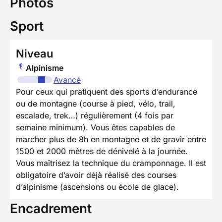
Photos
Sport
Niveau
Alpinisme
Avancé
Pour ceux qui pratiquent des sports d’endurance
ou de montagne (course à pied, vélo, trail,
escalade, trek…) régulièrement (4 fois par
semaine minimum). Vous êtes capables de
marcher plus de 8h en montagne et de gravir entre
1500 et 2000 mètres de dénivelé à la journée.
Vous maîtrisez la technique du cramponnage. Il est
obligatoire d’avoir déjà réalisé des courses
d’alpinisme (ascensions ou école de glace).
Encadrement