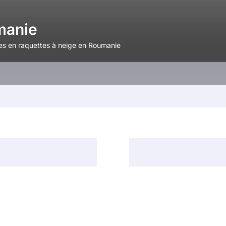
manie
s en raquettes à neige en Roumanie