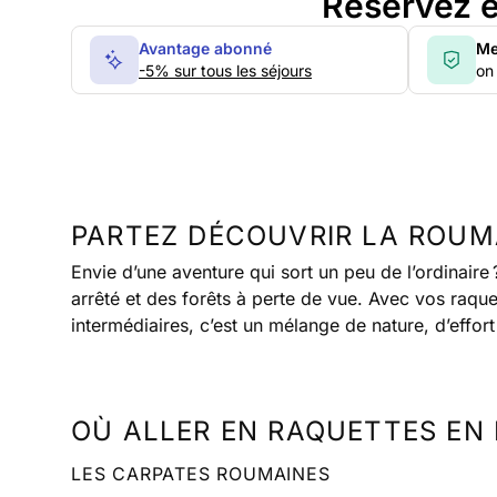
Réservez e
Avantage abonné
Me
-5% sur tous les séjours
on 
PARTEZ DÉCOUVRIR LA ROUM
Envie d’une aventure qui sort un peu de l’ordinaire
arrêté et des forêts à perte de vue. Avec vos raqu
intermédiaires, c’est un mélange de nature, d’effo
OÙ ALLER EN RAQUETTES EN 
LES CARPATES ROUMAINES