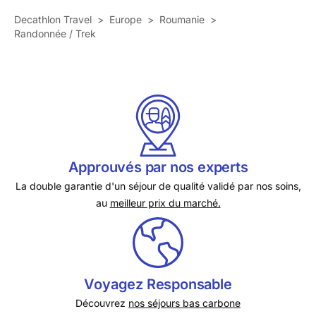
Decathlon Travel
>
Europe
>
Roumanie
>
Randonnée / Trek
Approuvés par nos experts
La double garantie d'un séjour de qualité validé par nos soins,
au
meilleur prix du marché.
Voyagez Responsable
Découvrez
nos séjours bas carbone