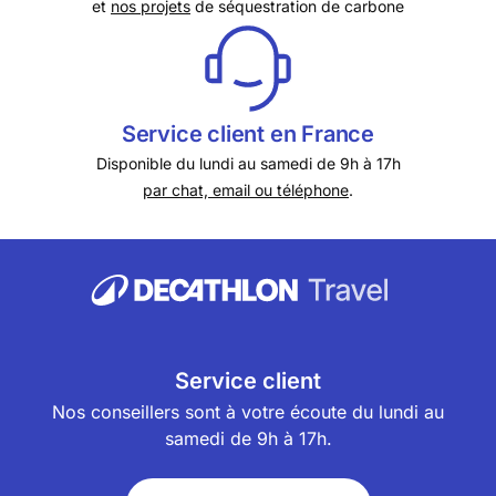
et
nos projets
de séquestration de carbone
Service client en France
Disponible du lundi au samedi de 9h à 17h
par chat, email ou téléphone
.
Service client
Nos conseillers sont à votre écoute du lundi au
samedi de 9h à 17h.