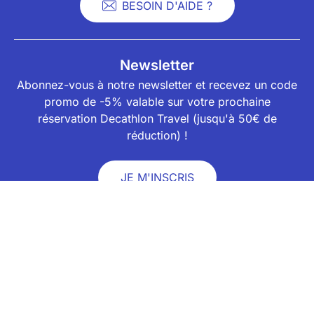
BESOIN D'AIDE ?
Newsletter
Abonnez-vous à notre newsletter et recevez un code
promo de -5% valable sur votre prochaine
réservation Decathlon Travel (jusqu'à 50€ de
réduction) !
JE M'INSCRIS