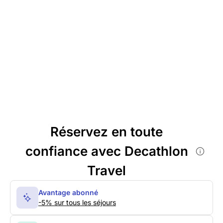
Réservez en toute
confiance avec Decathlon
Travel
Avantage abonné
-5% sur tous les séjours