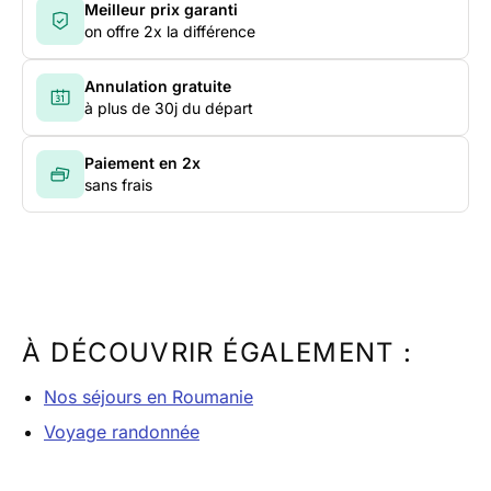
Meilleur prix garanti
on offre 2x la différence
Annulation gratuite
à plus de 30j du départ
Paiement en 2x
sans frais
À DÉCOUVRIR ÉGALEMENT :
Nos séjours en Roumanie
Voyage randonnée